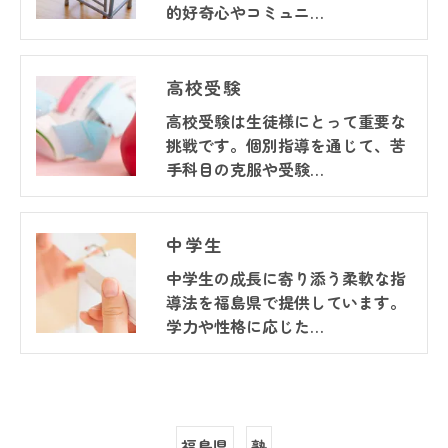
的好奇心やコミュニ…
高校受験
高校受験は生徒様にとって重要な
挑戦です。個別指導を通じて、苦
手科目の克服や受験…
中学生
中学生の成長に寄り添う柔軟な指
導法を福島県で提供しています。
学力や性格に応じた…
福島県
塾