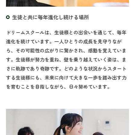
生徒と共に毎年進化し続ける場所
ドリームスクールは、生徒様との出会いを通じて、毎年
進化を続けています。一人ひとりの成長を見守りなが
ら、その可能性の広がりに驚かされ、感動を覚えていま
す。生徒様が努力を重ね、壁を乗り越えていく姿は、ま
さに軌跡であり奇跡です。どのような状況からスタート
する生徒様にも、未来に向けて大きな一歩を踏み出す力
を育むことを目指しながら、日々努めています。