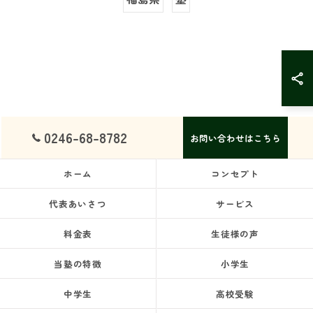
0246-68-8782
お問い合わせはこちら
ホーム
コンセプト
代表あいさつ
サービス
料金表
生徒様の声
当塾の特徴
小学生
中学生
高校受験