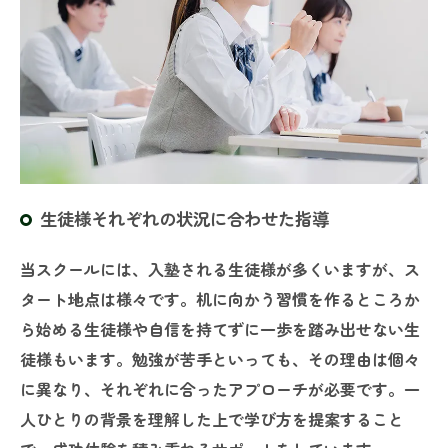
生徒様それぞれの状況に合わせた指導
当スクールには、入塾される生徒様が多くいますが、ス
タート地点は様々です。机に向かう習慣を作るところか
ら始める生徒様や自信を持てずに一歩を踏み出せない生
徒様もいます。勉強が苦手といっても、その理由は個々
に異なり、それぞれに合ったアプローチが必要です。一
人ひとりの背景を理解した上で学び方を提案すること