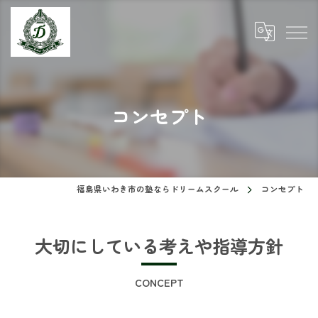
コンセプト
福島県いわき市の塾ならドリームスクール
コンセプト
大切にしている考えや指導方針
CONCEPT