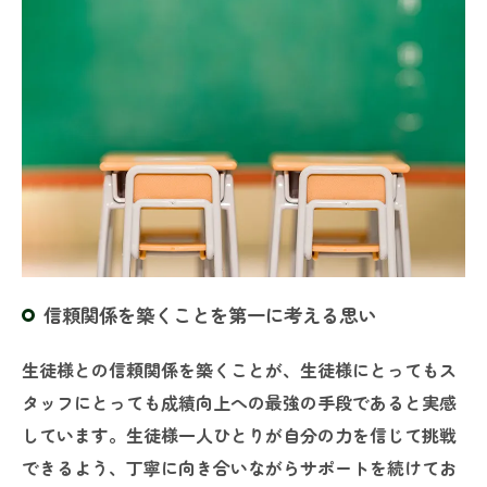
信頼関係を築くことを第一に考える思い
生徒様との信頼関係を築くことが、生徒様にとってもス
タッフにとっても成績向上への最強の手段であると実感
しています。生徒様一人ひとりが自分の力を信じて挑戦
できるよう、丁寧に向き合いながらサポートを続けてお