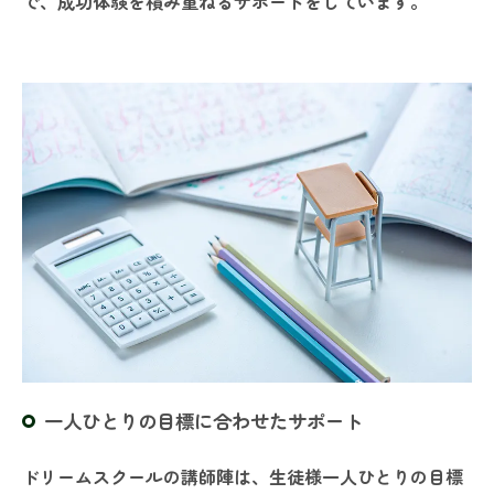
で、成功体験を積み重ねるサポートをしています。
一人ひとりの目標に合わせたサポート
ドリームスクールの講師陣は、生徒様一人ひとりの目標