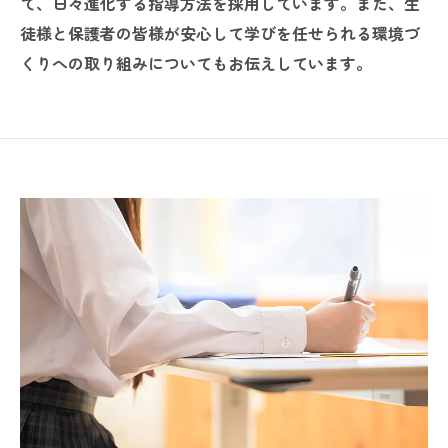
て、日々進化する指導方法を採用しています。また、生
徒様と保護者の皆様が安心して学びを任せられる環境づ
くりへの取り組みについてもお伝えしています。