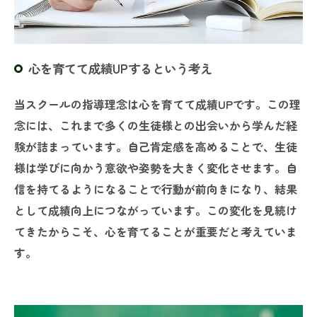
心を育てて成績UPするという考え
当スクールの指導理念は心を育てて成績UPです。この理
念には、これまで多くの生徒様との出会いから学んだ経
験が詰まっています。自己肯定感を高めることで、生徒
様は学びに向かう意欲や姿勢を大きく変化させます。自
信を持てるようになることで行動が前向きになり、結果
として成績向上につながっています。この変化を見続け
てきたからこそ、心を育てることが重要だと考えていま
す。