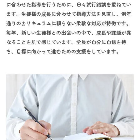
に合わせた指導を行うために、日々試行錯誤を重ねてい
ます。生徒様の成長に合わせて指導方法を見直し、例年
通りのカリキュラムに頼らない柔軟な対応が特徴です。
毎年、新しい生徒様との出会いの中で、成長や課題が異
なることを肌で感じています。全員が自分に自信を持
ち、目標に向かって進むための支援をしています。