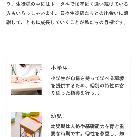
り、生徒様の中にはトータルで10年近く通い続けている
方もいらっしゃいます。日々生徒様たちとの出会いに感
謝して、ともに成長していくことが私たちの目標です。
小学生
小学生が自信を持って学べる環境
を提供するため、個別の特性に寄
り添った指導を行っ…
幼児
幼児期は人格や基礎能力を育む重
要な時期です。個性を尊重し、知