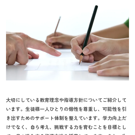
大切にしている教育理念や指導方針についてご紹介して
います。生徒様一人ひとりの個性を尊重し、可能性を引
き出すためのサポート体制を整えています。学力向上だ
けでなく、自ら考え、挑戦する力を育むことを目標とし