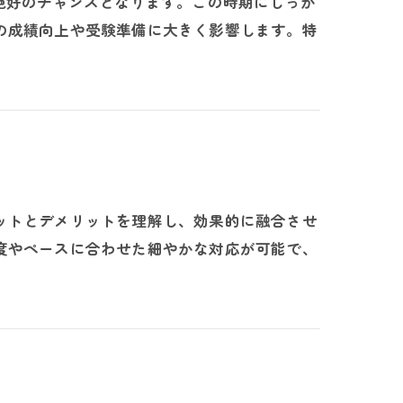
絶好のチャンスとなります。この時期にしっか
の成績向上や受験準備に大きく影響します。特
ットとデメリットを理解し、効果的に融合させ
度やペースに合わせた細やかな対応が可能で、