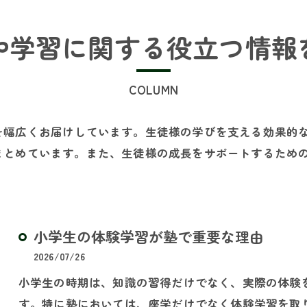
や学習に関する役立つ情報
COLUMN
を幅広くお届けしています。生徒様の学びを支える効果的
まとめています。また、生徒様の成長をサポートするため
小学生の体験学習が塾で重要な理由
2026/07/26
小学生の時期は、知識の習得だけでなく、実際の体験
す。特に塾においては、座学だけでなく体験学習を取