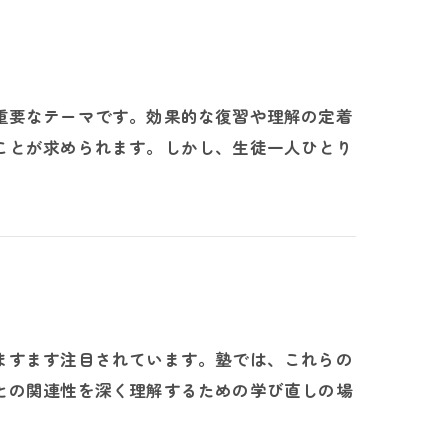
重要なテーマです。効果的な復習や理解の定着
ことが求められます。しかし、生徒一人ひとり
ますます注目されています。塾では、これらの
との関連性を深く理解するための学び直しの場