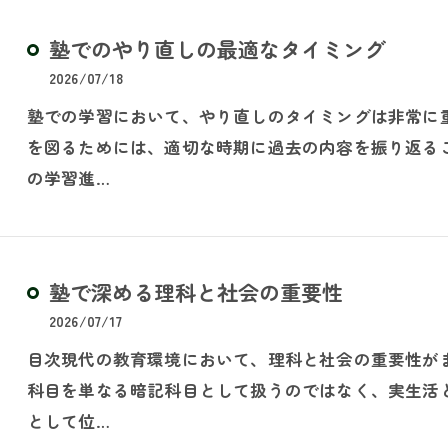
塾でのやり直しの最適なタイミング
2026/07/18
塾での学習において、やり直しのタイミングは非常に
を図るためには、適切な時期に過去の内容を振り返る
の学習進…
塾で深める理科と社会の重要性
2026/07/17
目次現代の教育環境において、理科と社会の重要性が
科目を単なる暗記科目として扱うのではなく、実生活
として位…