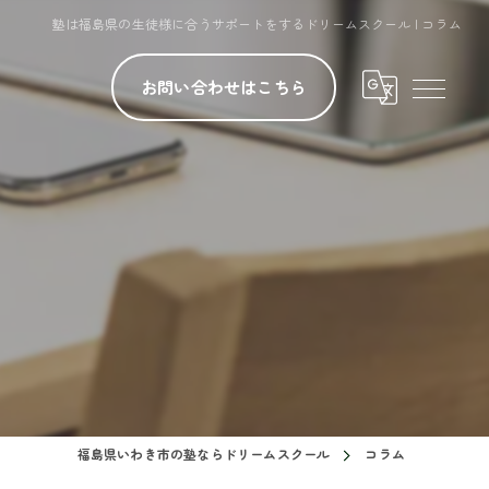
塾は福島県の生徒様に合うサポートをするドリームスクール | コラム
お問い合わせはこちら
福島県いわき市の塾ならドリームスクール
コラム