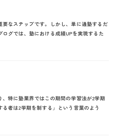
重要なステップです。しかし、単に通塾するだ
ブログでは、塾における成績UPを実現するた
り、特に塾業界ではこの期間の学習法が2学期
する者は2学期を制する」という言葉のよう