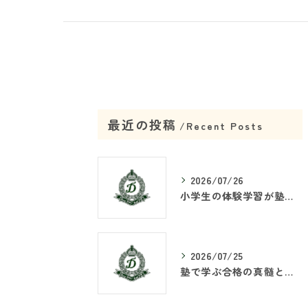
最近の投稿
Recent Posts
2026/07/26
小学生の体験学習が塾で重要な理由
2026/07/25
塾で学ぶ合格の真髄とは何か