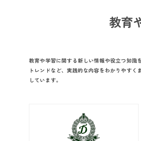
教育
教育や学習に関する新しい情報や役立つ知識
トレンドなど、実践的な内容をわかりやすく
しています。