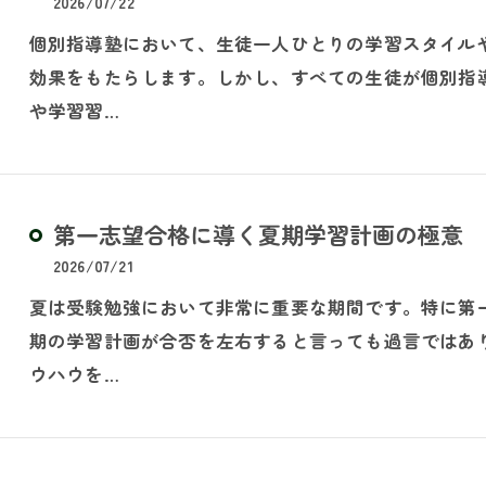
2026/07/22
個別指導塾において、生徒一人ひとりの学習スタイル
効果をもたらします。しかし、すべての生徒が個別指
や学習習…
第一志望合格に導く夏期学習計画の極意
2026/07/21
夏は受験勉強において非常に重要な期間です。特に第
期の学習計画が合否を左右すると言っても過言ではあ
ウハウを…