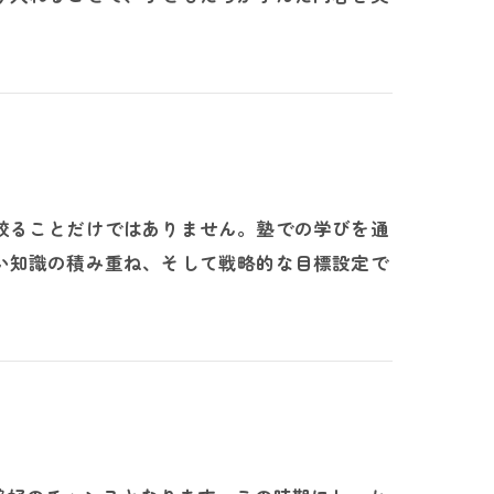
絞ることだけではありません。塾での学びを通
い知識の積み重ね、そして戦略的な目標設定で