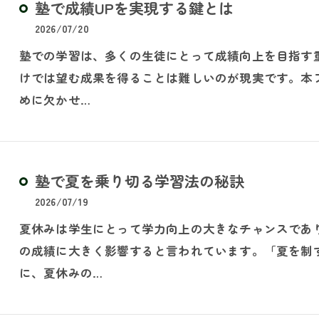
塾で成績UPを実現する鍵とは
2026/07/20
塾での学習は、多くの生徒にとって成績向上を目指す
けでは望む成果を得ることは難しいのが現実です。本
めに欠かせ…
塾で夏を乗り切る学習法の秘訣
2026/07/19
夏休みは学生にとって学力向上の大きなチャンスであ
の成績に大きく影響すると言われています。「夏を制
に、夏休みの…