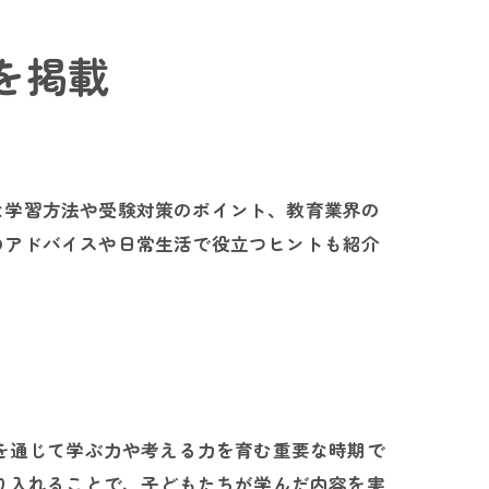
を掲載
な学習方法や受験対策のポイント、教育業界の
のアドバイスや日常生活で役立つヒントも紹介
を通じて学ぶ力や考える力を育む重要な時期で
り入れることで、子どもたちが学んだ内容を実