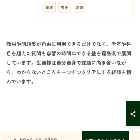
復習
苦手
対策
教材や問題集が自由に利用できるだけでなく、学年や科
目を超えた質問も自習の時間にできる塾を福島県で展開
しています。生徒様は自分自身で課題に向き合いなが
ら、わからないところを一つずつクリアにする経験を積
んでいます。