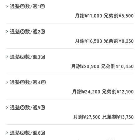
通塾回数/週1回
月謝¥11,000 兄弟割¥5,500
通塾回数/週2回
月謝¥16,500 兄弟割¥8,250
通塾回数/週3回
月謝¥20,900 兄弟割¥10,450
通塾回数/週4回
月謝¥24,200 兄弟割¥12,100
通塾回数/週5回
月謝¥27,500 兄弟割¥13,750
通塾回数/週6回