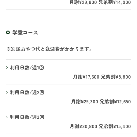
月謝¥29,800 兄弟割¥14,900
学童コース
※別途おやつ代と送迎費がかかります。
利用日数/週1回
月謝¥17,600 兄弟割¥8,800
利用日数/週2回
月謝¥25,300 兄弟割¥12,650
利用日数/週3回
月謝¥30,800 兄弟割¥15,400