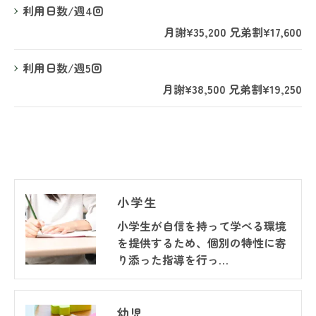
利用日数/週4回
月謝¥35,200 兄弟割¥17,600
利用日数/週5回
月謝¥38,500 兄弟割¥19,250
小学生
小学生が自信を持って学べる環境
を提供するため、個別の特性に寄
り添った指導を行っ…
幼児