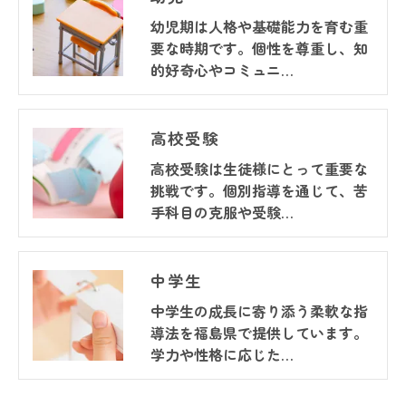
幼児期は人格や基礎能力を育む重
要な時期です。個性を尊重し、知
的好奇心やコミュニ…
高校受験
高校受験は生徒様にとって重要な
挑戦です。個別指導を通じて、苦
手科目の克服や受験…
中学生
中学生の成長に寄り添う柔軟な指
導法を福島県で提供しています。
学力や性格に応じた…