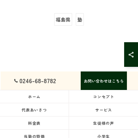
福島県
塾
0246-68-8782
お問い合わせはこちら
ホーム
コンセプト
代表あいさつ
サービス
料金表
生徒様の声
当塾の特徴
小学生