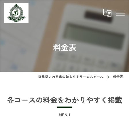
料金表
福島県いわき市の塾ならドリームスクール
料金表
各コースの料金をわかりやすく掲載
MENU