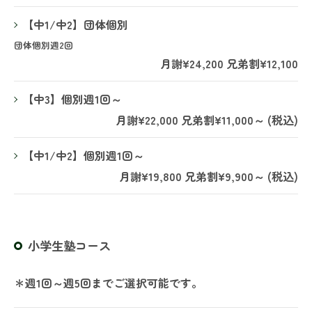
【中1/中2】団体個別
団体個別週2回
月謝¥24,200 兄弟割¥12,100
【中3】個別週1回～
月謝¥22,000 兄弟割¥11,000～ (税込)
【中1/中2】個別週1回～
月謝¥19,800 兄弟割¥9,900～ (税込)
小学生塾コース
＊週1回～週5回までご選択可能です。