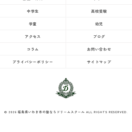
中学生
高校受験
学童
幼児
アクセス
ブログ
コラム
お問い合わせ
プライバシーポリシー
サイトマップ
© 2026 福島県いわき市の塾ならドリームスクール ALL RIGHTS RESERVED.