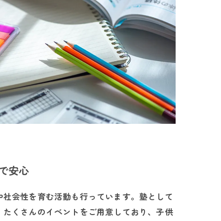
で安心
や社会性を育む活動も行っています。塾として
、たくさんのイベントをご用意しており、子供