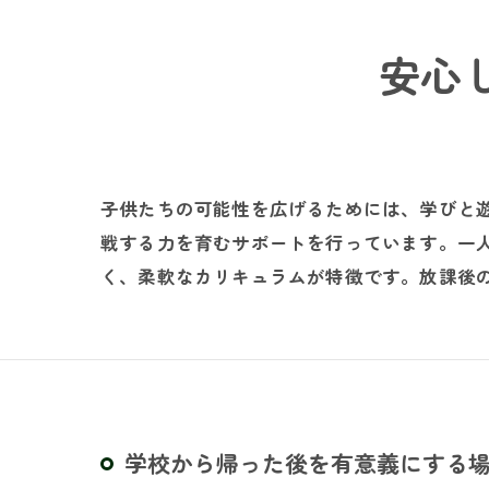
安心
子供たちの可能性を広げるためには、学びと
戦する力を育むサポートを行っています。一
く、柔軟なカリキュラムが特徴です。放課後
学校から帰った後を有意義にする