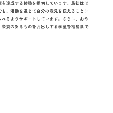
標を達成する体験を提供しています。最初はほ
でも、活動を通じて自分の意見を伝えることに
られるようサポートしています。さらに、おや
、栄養のあるものをお出しする学童を福島県で