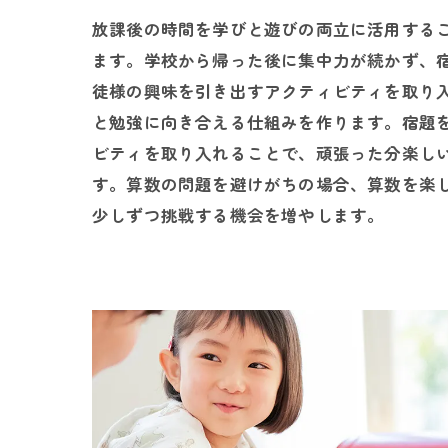
放課後の時間を学びと遊びの両立に活用する
ます。学校から帰った後に集中力が続かず、
徒様の興味を引き出すアクティビティを取り
と勉強に向き合える仕組みを作ります。宿題
ビティを取り入れることで、頑張った分楽し
す。算数の問題を避けがちの場合、算数を楽
少しずつ挑戦する機会を増やします。