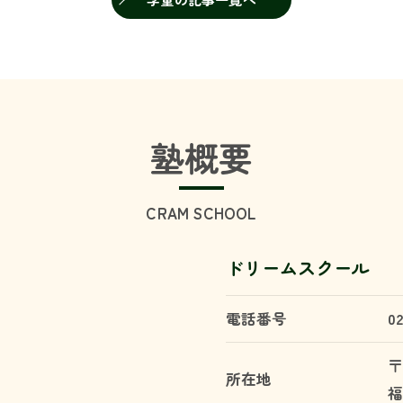
塾概要
CRAM SCHOOL
ドリームスクール
電話番号
0
〒
所在地
福