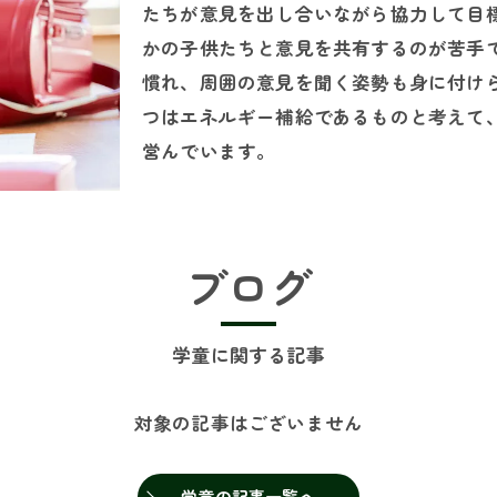
たちが意見を出し合いながら協力して目
かの子供たちと意見を共有するのが苦手
慣れ、周囲の意見を聞く姿勢も身に付け
つはエネルギー補給であるものと考えて
営んでいます。
ブログ
学童に関する記事
対象の記事はございません
学童の記事一覧へ