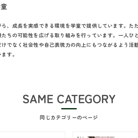
学童
がら、成長を実感できる環境を学童で提供しています。た
供たちの可能性を広げる取り組みを行っています。一人ひ
だけでなく社会性や自己表現力の向上にもつながるよう活
います。
SAME CATEGORY
同じカテゴリーのページ