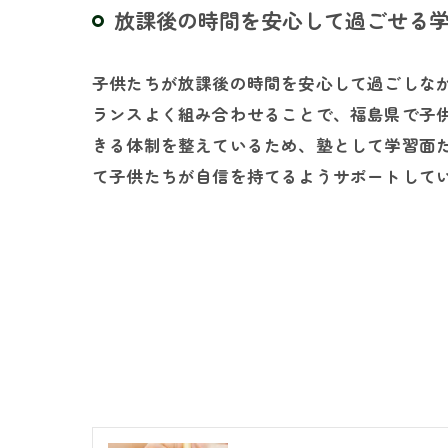
放課後の時間を安心して過ごせる
子供たちが放課後の時間を安心して過ごしな
ランスよく組み合わせることで、福島県で子
きる体制を整えているため、塾として学習面
て子供たちが自信を持てるようサポートして