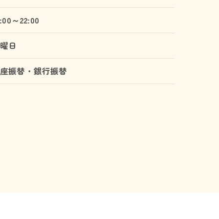
0:00～22:00
日曜日
口座振替・銀行振替