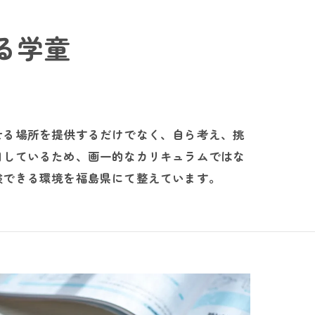
る学童
せる場所を提供するだけでなく、自ら考え、挑
用しているため、画一的なカリキュラムではな
験できる環境を福島県にて整えています。