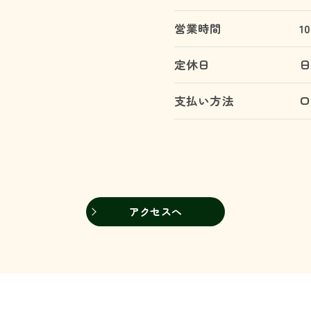
営業時間
1
定休日
支払い方法
アクセスへ