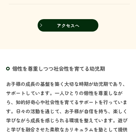
アクセスへ
個性を尊重しつつ社会性を育てる幼児期
お子様の成長の基盤を築く大切な時期が幼児期であり、
サポートしています。一人ひとりの個性を尊重しなが
ら、知的好奇心や社会性を育てるサポートを行っていま
す。日々の活動を通じて、お子様が自信を持ち、楽しく
学びながら成長を感じられる環境を整えています。遊び
と学びを融合させた柔軟なカリキュラムを塾として提供