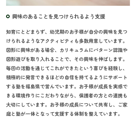
興味のあることを見つけられるよう支援
知育にとどまらず、幼児期のお子様が自分の興味を見つ
けられるようなアクティビティも多数用意しています。
図形に興味がある場合、カリキュラムにパターン認識や
図形遊びを取り入れることで、その興味を伸ばします。
毎回の活動を通じてこれができたという喜びを経験し、
積極的に発言できるほどの自信を持てるようにサポート
する塾を福島県で営んでいます。お子様が成長を実感で
きる環境作りにこだわりながら、保護者の方との連携も
大切にしています。お子様の成長について共有し、ご家
庭と塾が一体となって支援する体制を整えています。