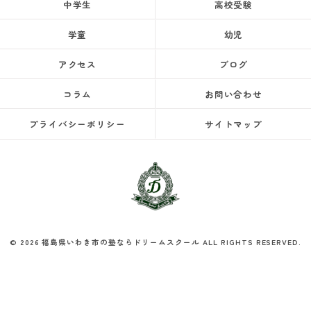
中学生
高校受験
学童
幼児
アクセス
ブログ
コラム
お問い合わせ
プライバシーポリシー
サイトマップ
© 2026 福島県いわき市の塾ならドリームスクール ALL RIGHTS RESERVED.