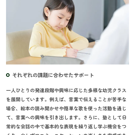
それぞれの課題に合わせたサポート
一人ひとりの発達段階や興味に応じた多様な幼児クラス
を展開しています。例えば、言葉で伝えることが苦手な
場合、絵本の読み聞かせや簡単な歌を使った活動を通じ
て、言葉への興味を引き出します。さらに、塾として日
常的な会話の中で基本的な表現を繰り返し学ぶ機会をつ