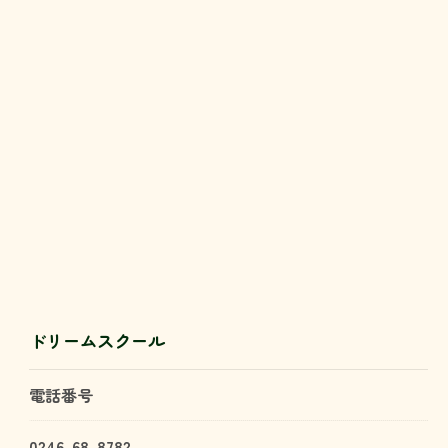
ドリームスクール
電話番号
0246-68-8782