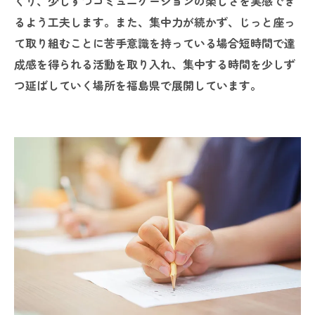
くり、少しずつコミュニケーションの楽しさを実感でき
るよう工夫します。また、集中力が続かず、じっと座っ
て取り組むことに苦手意識を持っている場合短時間で達
成感を得られる活動を取り入れ、集中する時間を少しず
つ延ばしていく場所を福島県で展開しています。