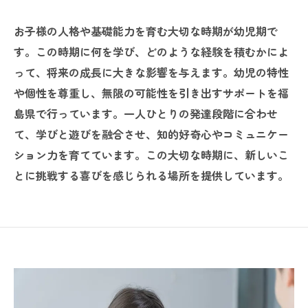
お子様の人格や基礎能力を育む大切な時期が幼児期で
す。この時期に何を学び、どのような経験を積むかによ
って、将来の成長に大きな影響を与えます。幼児の特性
や個性を尊重し、無限の可能性を引き出すサポートを福
島県で行っています。一人ひとりの発達段階に合わせ
て、学びと遊びを融合させ、知的好奇心やコミュニケー
ション力を育てています。この大切な時期に、新しいこ
とに挑戦する喜びを感じられる場所を提供しています。