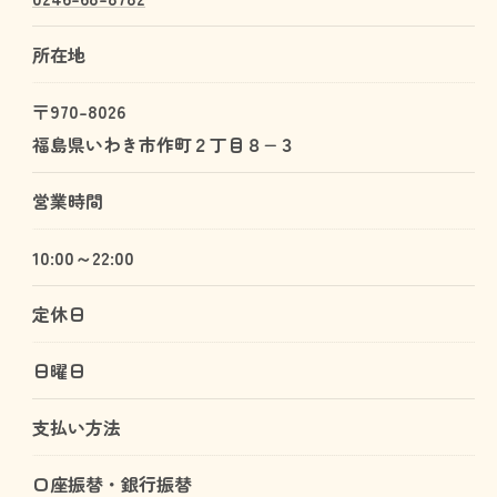
所在地
〒970-8026
福島県いわき市作町２丁目８−３
営業時間
10:00～22:00
定休日
日曜日
支払い方法
口座振替・銀行振替