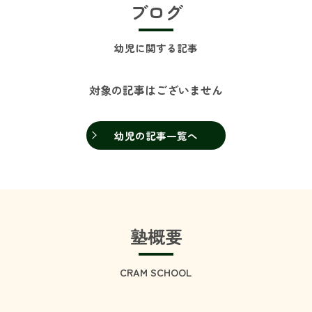
ブログ
幼児に関する記事
対象の記事はございません
幼児の記事一覧へ
塾概要
CRAM SCHOOL