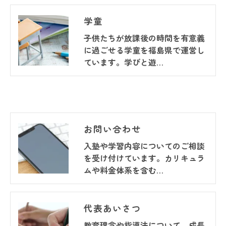
学童
子供たちが放課後の時間を有意義
に過ごせる学童を福島県で運営し
ています。学びと遊…
お問い合わせ
入塾や学習内容についてのご相談
を受け付けています。カリキュラ
ムや料金体系を含む…
代表あいさつ
教育理念や指導法について、成長