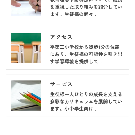
を重視した取り組みを紹介してい
ます。生徒様の個々…
アクセス
平第三小学校から徒歩1分の位置
にあり、生徒様の可能性を引き出
す学習環境を提供して…
サービス
生徒様一人ひとりの成長を支える
多彩なカリキュラムを展開してい
ます。小中学生向け…