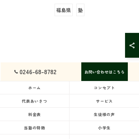
福島県
塾
0246-68-8782
お問い合わせはこちら
ホーム
コンセプト
代表あいさつ
サービス
料金表
生徒様の声
当塾の特徴
小学生