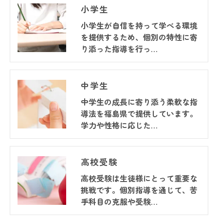
小学生
小学生が自信を持って学べる環境
を提供するため、個別の特性に寄
り添った指導を行っ…
中学生
中学生の成長に寄り添う柔軟な指
導法を福島県で提供しています。
学力や性格に応じた…
高校受験
高校受験は生徒様にとって重要な
挑戦です。個別指導を通じて、苦
手科目の克服や受験…