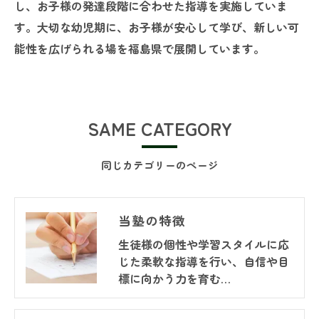
し、お子様の発達段階に合わせた指導を実施していま
す。大切な幼児期に、お子様が安心して学び、新しい可
能性を広げられる場を福島県で展開しています。
SAME CATEGORY
同じカテゴリーのページ
当塾の特徴
生徒様の個性や学習スタイルに応
じた柔軟な指導を行い、自信や目
標に向かう力を育む…