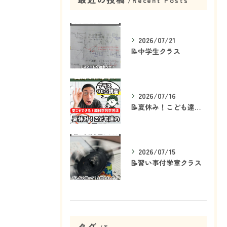
Recent Posts
2026/07/21
📝中学生クラス
2026/07/16
📝夏休み！こども達の「ココ」を見て！👀
2026/07/15
📝習い事付学童クラス
タグ