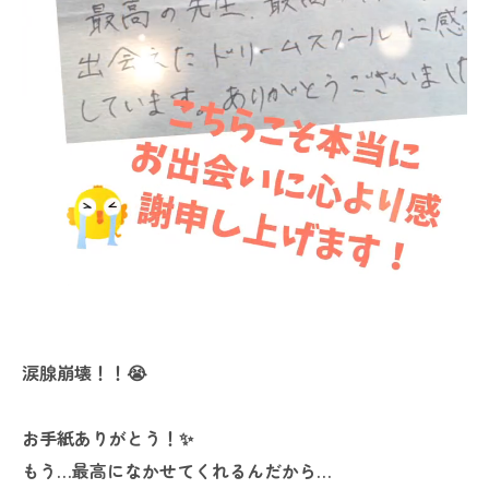
涙腺崩壊！！😭
お手紙ありがとう！✨
もう…最高になかせてくれるんだから…