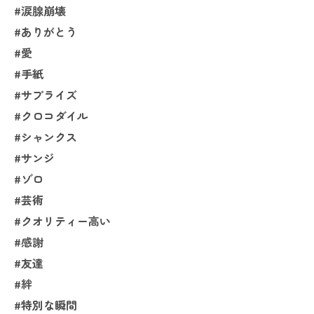
#涙腺崩壊
#ありがとう
#愛
#手紙
#サプライズ
#クロコダイル
#シャンクス
#サンジ
#ゾロ
#芸術
#クオリティー高い
#感謝
#友達
#絆
#特別な瞬間