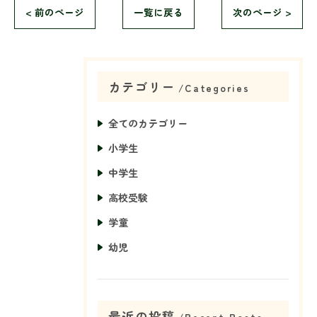
< 前のページ
一覧に戻る
次のページ >
カテゴリー
Categories
全てのカテゴリー
小学生
中学生
高校受験
学童
幼児
最近の投稿