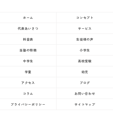
ホーム
コンセプト
代表あいさつ
サービス
料金表
生徒様の声
当塾の特徴
小学生
中学生
高校受験
学童
幼児
アクセス
ブログ
コラム
お問い合わせ
プライバシーポリシー
サイトマップ