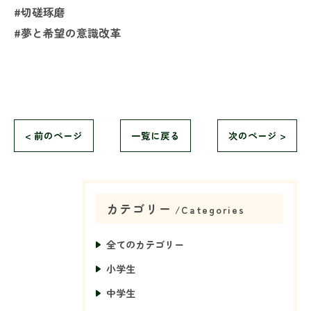
#切磋琢磨
#夢と希望の意識改革
< 前のページ
一覧に戻る
次のページ >
カテゴリー
Categories
全てのカテゴリー
小学生
中学生