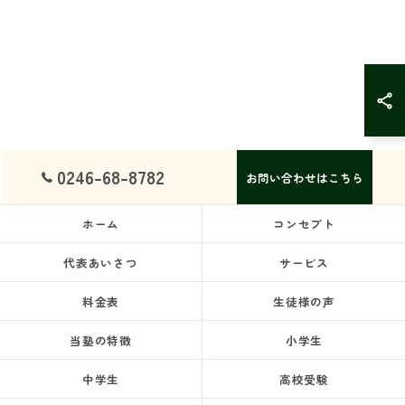
0246-68-8782
お問い合わせはこちら
ホーム
コンセプト
代表あいさつ
サービス
料金表
生徒様の声
当塾の特徴
小学生
中学生
高校受験