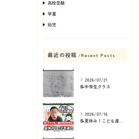
高校受験
学童
幼児
最近の投稿
Recent Posts
2026/07/21
📝中学生クラス
2026/07/16
📝夏休み！こども達の「ココ」を見て！👀