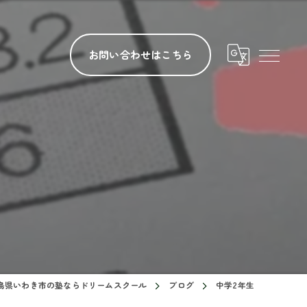
お問い合わせはこちら
島県いわき市の塾ならドリームスクール
ブログ
中学2年生