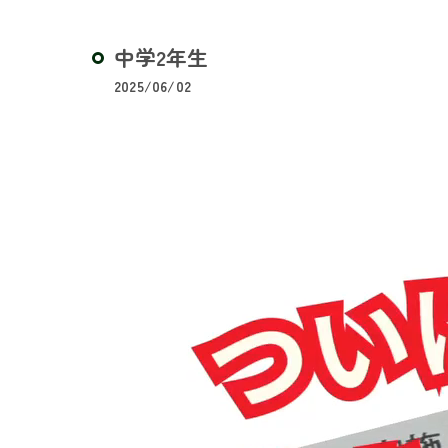
中学2年生
2025/06/02