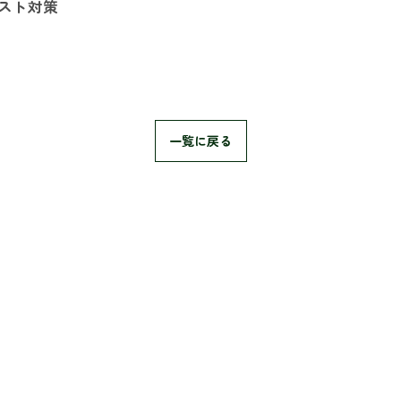
テスト対策
一覧に戻る