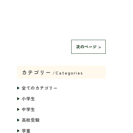
次のページ >
カテゴリー
Categories
全てのカテゴリー
小学生
中学生
高校受験
学童