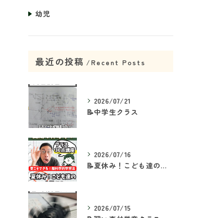
幼児
最近の投稿
Recent Posts
2026/07/21
📝中学生クラス
2026/07/16
📝夏休み！こども達の「ココ」を見て！👀
2026/07/15