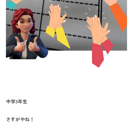
中学3年生
さすがやね！