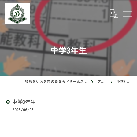
中学3年生
福島県いわき市の塾ならドリームスクール
ブログ
中学3年生
中学3年生
2025/06/05