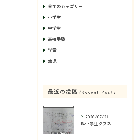
全てのカテゴリー
小学生
中学生
高校受験
学童
幼児
最近の投稿
Recent Posts
2026/07/21
📝中学生クラス