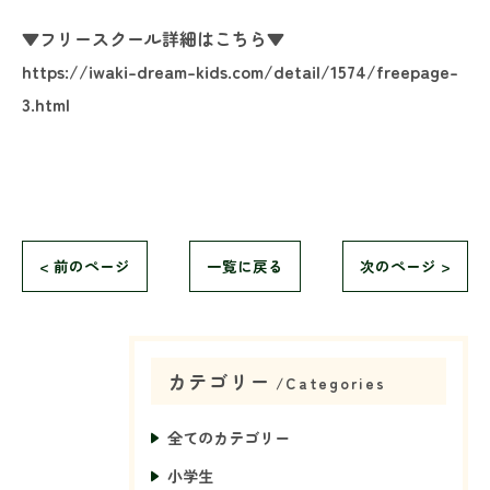
▼フリースクール詳細はこちら▼
https://iwaki-dream-kids.com/detail/1574/freepage-
3.html
< 前のページ
一覧に戻る
次のページ >
カテゴリー
Categories
全てのカテゴリー
小学生