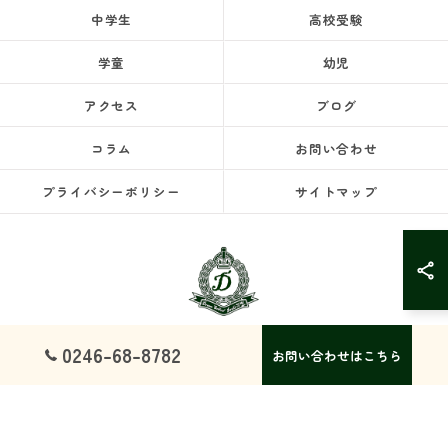
中学生
高校受験
学童
幼児
アクセス
ブログ
コラム
お問い合わせ
プライバシーポリシー
サイトマップ
0246-68-8782
お問い合わせはこちら
© 2026 福島県いわき市の塾ならドリームスクール ALL RIGHTS RESERVED.