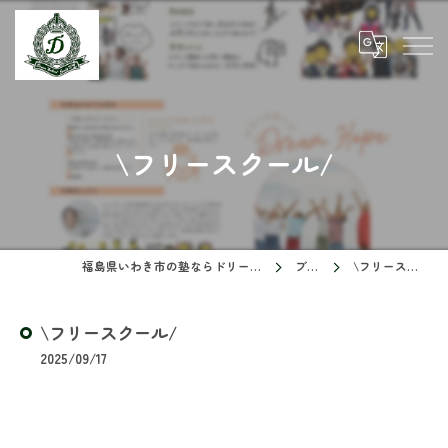
\フリースクール/
福島県いわき市の塾ならドリームスクール
ブログ
\フリースクール/
\フリースクール/
2025/09/17