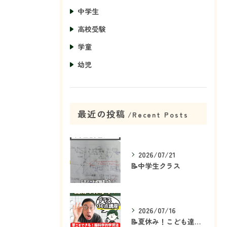
中学生
高校受験
学童
幼児
最近の投稿
Recent Posts
2026/07/21
📝中学生クラス
2026/07/16
📝夏休み！こども達の「ココ」を見て！👀