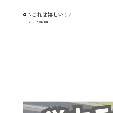
\これは嬉しい！/
2025/10/08