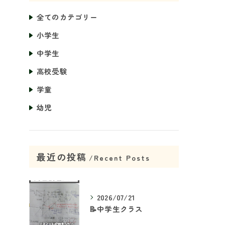
全てのカテゴリー
小学生
中学生
高校受験
学童
幼児
最近の投稿
Recent Posts
2026/07/21
📝中学生クラス