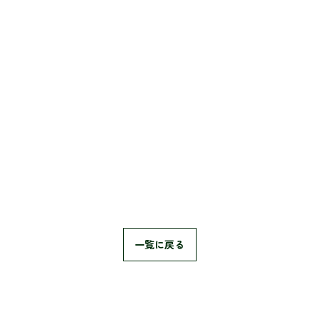
一覧に戻る