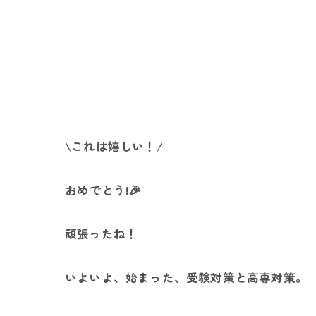
\これは嬉しい！/
おめでとう!🎉
頑張ったね！
いよいよ、始まった、受験対策と高専対策。