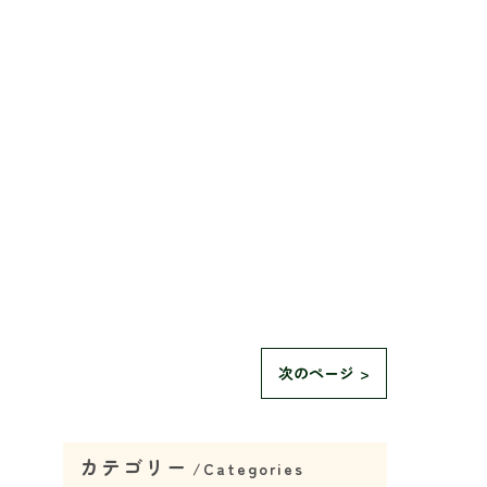
次のページ >
カテゴリー
Categories