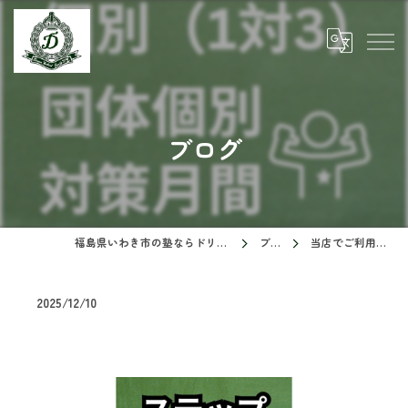
ブログ
福島県いわき市の塾ならドリームスクール
ブログ
当店でご利用いただ…
2025/12/10