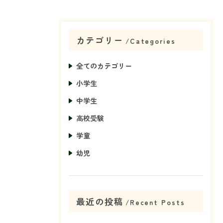
カテゴリー
Categories
全てのカテゴリー
小学生
中学生
高校受験
学童
幼児
最近の投稿
Recent Posts