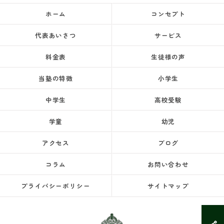
ホーム
コンセプト
代表あいさつ
サービス
料金表
生徒様の声
当塾の特徴
小学生
中学生
高校受験
学童
幼児
アクセス
ブログ
コラム
お問い合わせ
プライバシーポリシー
サイトマップ