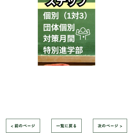
< 前のページ
一覧に戻る
次のページ >