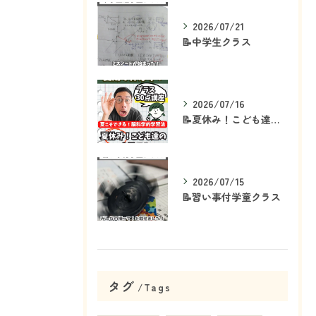
2026/07/21
📝中学生クラス
2026/07/16
📝夏休み！こども達の「ココ」を見て！👀
2026/07/15
📝習い事付学童クラス
タグ
Tags