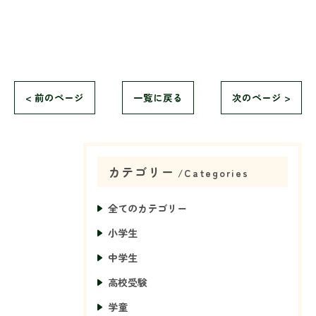
< 前のページ
一覧に戻る
次のページ >
カテゴリー
Categories
全てのカテゴリー
小学生
中学生
高校受験
学童