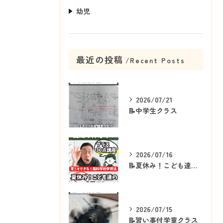
幼児
最近の投稿
Recent Posts
2026/07/21
📝中学生クラス
2026/07/16
📝夏休み！こども達の「ココ」を見て！👀
2026/07/15
📝習い事付学童クラス