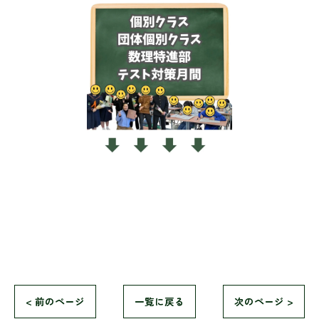
< 前のページ
一覧に戻る
次のページ >