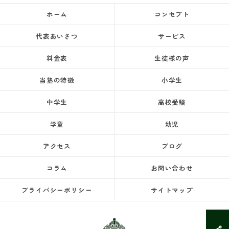
ホーム
コンセプト
代表あいさつ
サービス
料金表
生徒様の声
当塾の特徴
小学生
中学生
高校受験
学童
幼児
アクセス
ブログ
コラム
お問い合わせ
プライバシーポリシー
サイトマップ