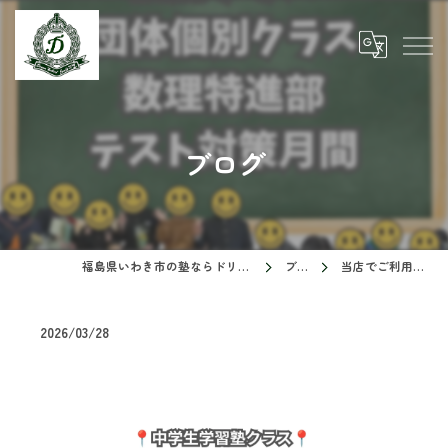
ブログ
福島県いわき市の塾ならドリームスクール
ブログ
当店でご利用いただ…
2026/03/28