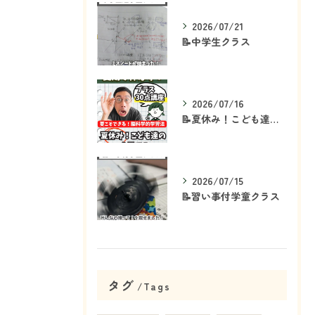
2026/07/21
📝中学生クラス
2026/07/16
📝夏休み！こども達の「ココ」を見て！👀
2026/07/15
📝習い事付学童クラス
タグ
Tags