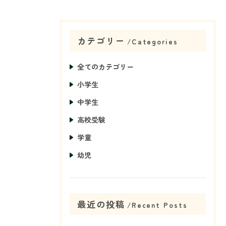
カテゴリー
Categories
全てのカテゴリー
小学生
中学生
高校受験
学童
幼児
最近の投稿
Recent Posts