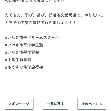
たくさん、学び、遊び、部活も文武両道で、やりたいこ
とを全力で突き抜けて行きましょう！！
#いわき市平ドリームスクール
#いわき市平中学生塾
#いわき市平学習塾
#中学生新学期
#もうすぐ修学旅行🚄
< 前のページ
一覧に戻る
次のページ >