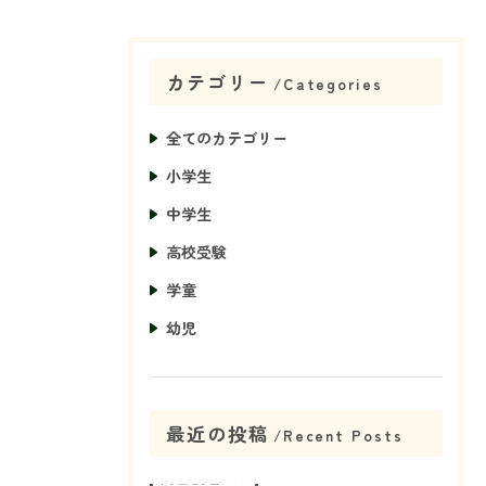
カテゴリー
Categories
全てのカテゴリー
小学生
中学生
高校受験
学童
幼児
最近の投稿
Recent Posts