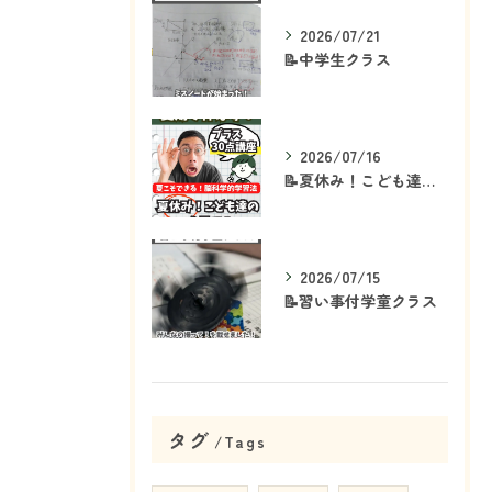
2026/07/21
📝中学生クラス
2026/07/16
📝夏休み！こども達の「ココ」を見て！👀
2026/07/15
📝習い事付学童クラス
タグ
Tags