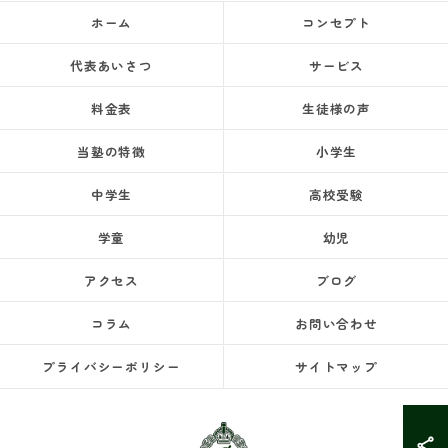
ホーム
コンセプト
代表あいさつ
サービス
料金表
生徒様の声
当塾の特徴
小学生
中学生
高校受験
学童
幼児
アクセス
ブログ
コラム
お問い合わせ
プライバシーポリシー
サイトマップ