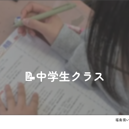
📝中学生クラス
福島県