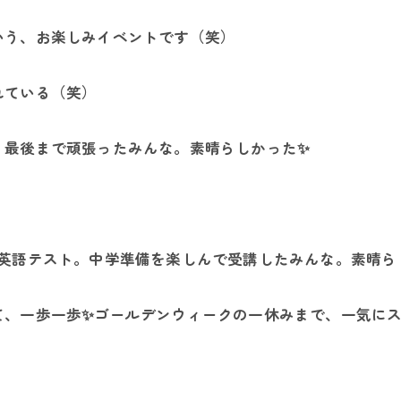
いう、お楽しみイベントです（笑）
れている（笑）
、最後まで頑張ったみんな。素晴らしかった✨
英語テスト。中学準備を楽しんで受講したみんな。素晴らし
一歩一歩✨ゴールデンウィークの一休みまで、一気にスタートダ