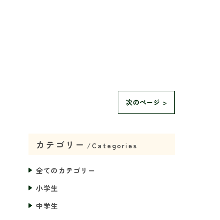
次のページ >
カテゴリー
Categories
全てのカテゴリー
小学生
中学生