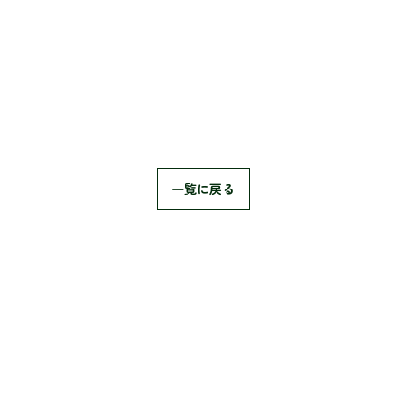
一覧に戻る