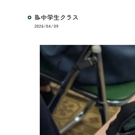
📝中学生クラス
2026/04/09