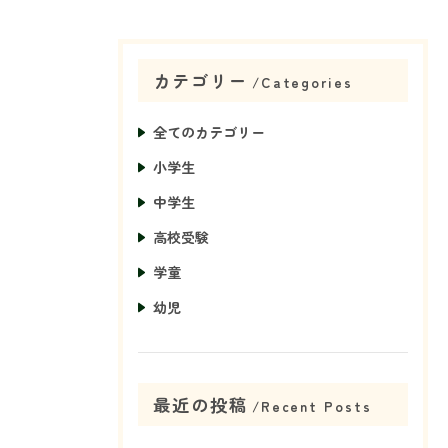
カテゴリー
Categories
全てのカテゴリー
小学生
中学生
高校受験
学童
幼児
最近の投稿
Recent Posts