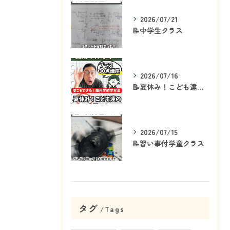
2026/07/21
📝中学生クラス
2026/07/16
📝夏休み！こども達の「ココ」を見て！👀
2026/07/15
📝習い事付学童クラス
タグ
Tags