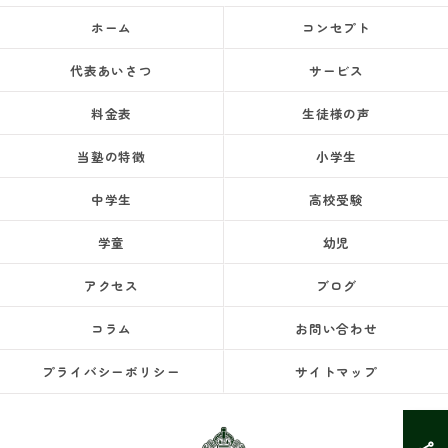
ホーム
コンセプト
代表あいさつ
サービス
料金表
生徒様の声
当塾の特徴
小学生
中学生
高校受験
学童
幼児
アクセス
ブログ
コラム
お問い合わせ
プライバシーポリシー
サイトマップ