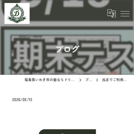
ブログ
福島県いわき市の塾ならドリームスクール
ブログ
当店でご利用いただ…
2026/05/13