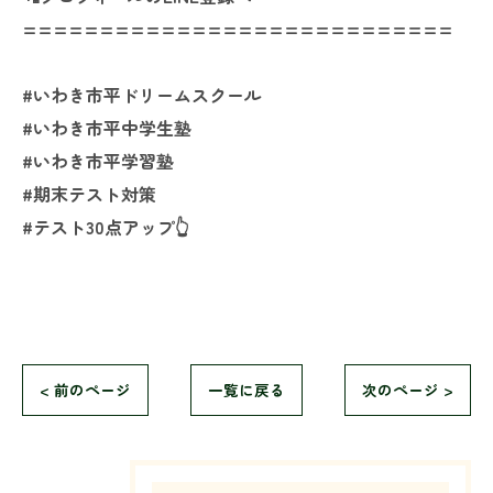
============================
#いわき市平ドリームスクール
#いわき市平中学生塾
#いわき市平学習塾
#期末テスト対策
#テスト30点アップ👆️
< 前のページ
一覧に戻る
次のページ >