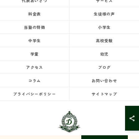
代表あいさつ
サービス
料金表
生徒様の声
当塾の特徴
小学生
中学生
高校受験
学童
幼児
アクセス
ブログ
コラム
お問い合わせ
プライバシーポリシー
サイトマップ