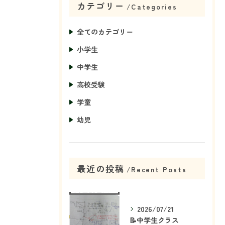
カテゴリー
Categories
全てのカテゴリー
小学生
中学生
高校受験
学童
幼児
最近の投稿
Recent Posts
2026/07/21
📝中学生クラス