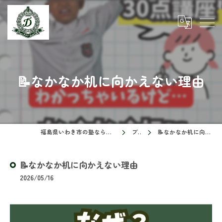
📝なかなか机に向かえない理由
福島県いわき市の塾ならドリームスクール
ブログ
📝なかなか机に向かえない理由
📝なかなか机に向かえない理由
2026/05/16