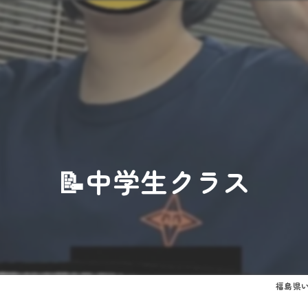
📝中学生クラス
福島県