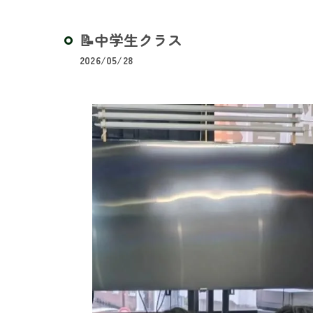
📝中学生クラス
2026/05/28