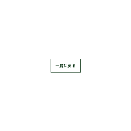
一覧に戻る