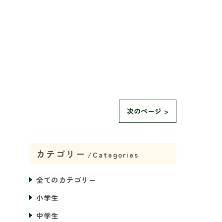
次のページ >
カテゴリー
Categories
全てのカテゴリー
小学生
中学生