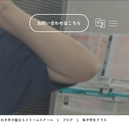
お問い合わせはこちら
いわき市の塾ならドリームスクール
ブログ
📝中学生クラス