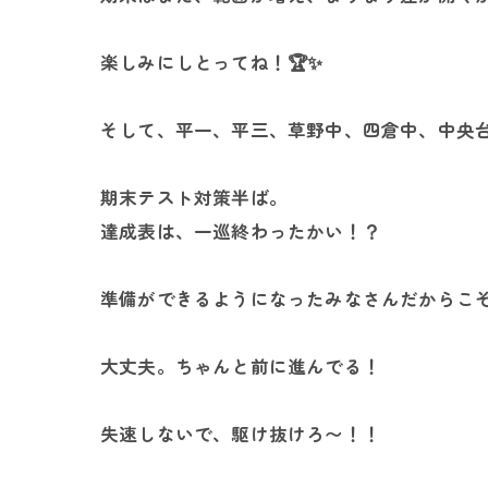
楽しみにしとってね！🏆️✨
そして、平一、平三、草野中、四倉中、中央
期末テスト対策半ば。
達成表は、一巡終わったかい！？
準備ができるようになったみなさんだからこ
大丈夫。ちゃんと前に進んでる！
失速しないで、駆け抜けろ〜！！