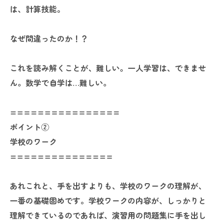
は、計算技能。
なぜ間違ったのか！？
これを読み解くことが、難しい。一人学習は、できませ
ん。数学で自学は…難しい。
================
ポイント②
学校のワーク
===============
あれこれと、手を出すよりも、学校のワークの理解が、
一番の基礎固めです。学校ワークの内容が、しっかりと
理解できているのであれば、演習用の問題集に手を出し