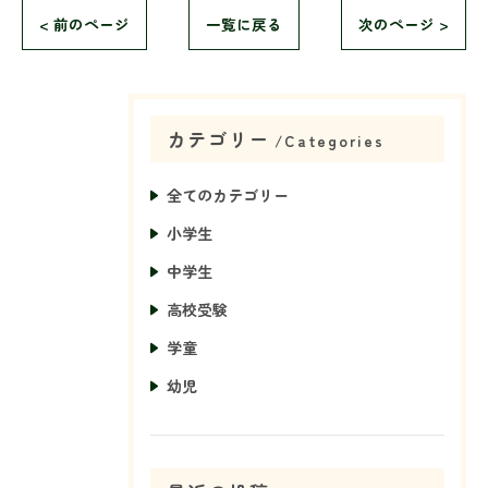
< 前のページ
一覧に戻る
次のページ >
カテゴリー
Categories
全てのカテゴリー
小学生
中学生
高校受験
学童
幼児