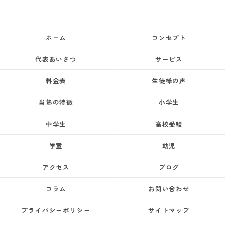
ホーム
コンセプト
代表あいさつ
サービス
料金表
生徒様の声
当塾の特徴
小学生
中学生
高校受験
学童
幼児
アクセス
ブログ
コラム
お問い合わせ
プライバシーポリシー
サイトマップ