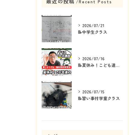
最近の投稿
Recent Posts
2026/07/21
📝中学生クラス
2026/07/16
📝夏休み！こども達の「ココ」を見て！👀
2026/07/15
📝習い事付学童クラス