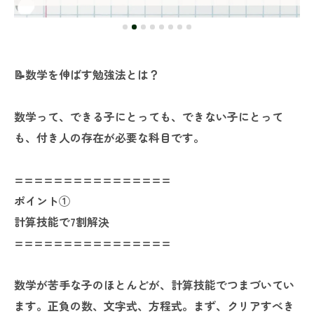
📝数学を伸ばす勉強法とは？
数学って、できる子にとっても、できない子にとって
も、付き人の存在が必要な科目です。
================
ポイント①
計算技能で7割解決
================
数学が苦手な子のほとんどが、計算技能でつまづいてい
ます。正負の数、文字式、方程式。まず、クリアすべき