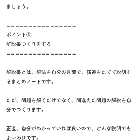
ましょう。
================
ポイント③
解説書つくりをする
================
解説書とは、解法を自分の言葉で、筋道をたてて説明す
るまとめノートです。
ただ、問題を解くだけでなく、間違えた問題の解説を自
分でつくります。
正直、自分がわかっていれば良いので、どんな説明でも
よいわけです。