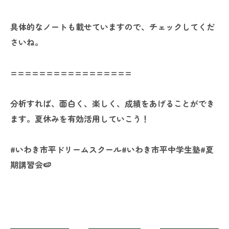
具体的なノートも載せていますので、チェックしてくだ
さいね。
=================
分析すれば、面白く、楽しく、成績をあげることができ
ます。夏休みを有効活用していこう！
#いわき市平ドリームスクール#いわき市平中学生塾#夏
期講習会🍉