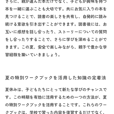
さらに、親が選んだ本だけでなく、子どもが興味を持つ
本を一緒に選ぶことも大切です。共にお気に入りの本を
見つけることで、読書の楽しさを共有し、自発的に読み
続ける意欲を引き出すことができます。読書後には、お
互いに感想を話し合ったり、ストーリーについての質問
をし合ったりすることで、さらに学びを深めることがで
きます。この夏、安全で楽しみながら、親子で豊かな学
習経験を築いていきましょう。
夏の特別ワークブックを活用した知識の定着法
夏休みは、子どもたちにとって新たな学びのチャンスで
す。この時期を有効に活用するための一つの方法が、夏
の特別ワークブックを活用することです。これらのワー
クブックは、学校で習った内容を復習するだけでなく、