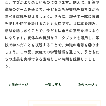
と、学びがより楽しいものになります。例えば、計算や
単語のゲームを通じて、子どもたちが興味を持ちながら
学べる環境を整えましょう。さらに、親子で一緒に読書
を楽しむ時間を設けることも大切です。共に本を読み、
感想を話し合うことで、子どもは自らの意見を持つよう
になります。夏休みの特別なワークブックを活用し、学
校で学んだことを復習することで、知識の定着を図りま
しょう。この夏、家庭での学習習慣を通じて、子どもた
ちの成長を実感できる素晴らしい時間を提供しましょ
う。
< 前のページ
一覧に戻る
次のページ >