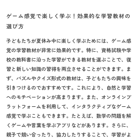
ゲーム感覚で楽しく学ぶ！効果的な学習教材の
選び方
子どもたちが夏休み中に楽しく学ぶためには、ゲーム感
覚の学習教材が非常に効果的です。特に、資格試験や学
校の教科書に沿った学習ができる教材を選ぶことで、復
習と新しい知識の習得を両立させることができます。ま
ず、パズルやクイズ形式の教材は、子どもたちの興味を
引きつけるのでおすすめです。これにより、自然と学習
へのモチベーションが高まります。また、オンラインプ
ラットフォームを利用して、インタラクティブなゲーム
感覚で学ぶこともできます。たとえば、数学の問題を解
くゲームや言葉を学ぶアプリなどがあります。さらに、
親子で競い合ったり、協力したりすることで、学習がよ