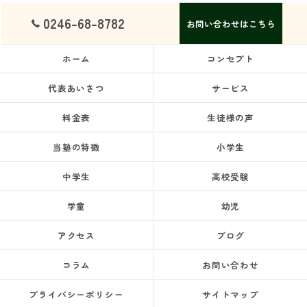
0246-68-8782
お問い合わせはこちら
ホーム
コンセプト
代表あいさつ
サービス
料金表
生徒様の声
当塾の特徴
小学生
中学生
高校受験
学童
幼児
アクセス
ブログ
コラム
お問い合わせ
プライバシーポリシー
サイトマップ