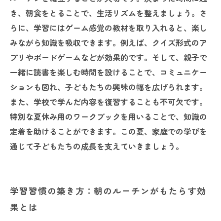
き、朝食をとることで、生活リズムを整えましょう。さ
らに、学習にはゲーム感覚の教材を取り入れると、楽し
みながら知識を吸収できます。例えば、クイズ形式のア
プリやボードゲームなどが効果的です。そして、親子で
一緒に読書を楽しむ時間を設けることで、コミュニケー
ションも図れ、子どもたちの興味の幅を広げられます。
また、学校で学んだ内容を復習することも不可欠です。
特別な夏休み用のワークブックを用いることで、知識の
定着を助けることができます。この夏、家庭での学びを
通じて子どもたちの成長を支えていきましょう。
学習習慣の築き方：朝のルーチンがもたらす効
果とは