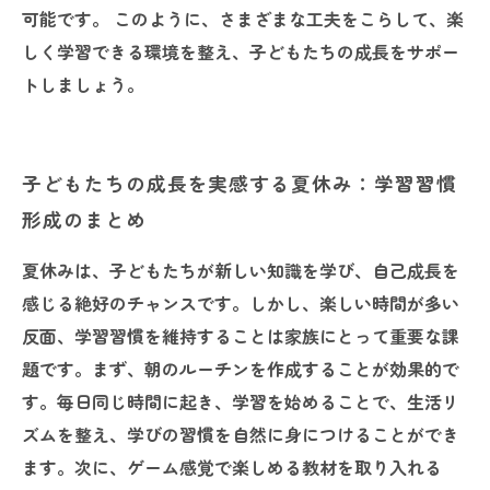
可能です。 このように、さまざまな工夫をこらして、楽
しく学習できる環境を整え、子どもたちの成長をサポー
トしましょう。
子どもたちの成長を実感する夏休み：学習習慣
形成のまとめ
夏休みは、子どもたちが新しい知識を学び、自己成長を
感じる絶好のチャンスです。しかし、楽しい時間が多い
反面、学習習慣を維持することは家族にとって重要な課
題です。まず、朝のルーチンを作成することが効果的で
す。毎日同じ時間に起き、学習を始めることで、生活リ
ズムを整え、学びの習慣を自然に身につけることができ
ます。次に、ゲーム感覚で楽しめる教材を取り入れる