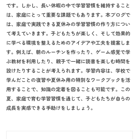
です。しかし、長い休暇の中で学習習慣を維持すること
は、家庭にとって重要な課題でもあります。本ブログで
は、家庭で実践できる夏休みの学習習慣の作り方につい
て考えていきます。子どもたちが楽しく、そして効果的
に学べる環境を整えるためのアイデアや工夫を提案しま
す。例えば、朝のルーチンを作ったり、ゲーム感覚で学
ぶ教材を利用したり、親子で一緒に読書を楽しむ時間を
設けたりすることが考えられます。学習内容は、学校で
学んだことの復習や夏休み用の特別なワークブックを活
用することで、知識の定着を図ることも可能です。この
夏、家庭で育む学習習慣を通じて、子どもたちが自らの
成長を実感できる手助けをしましょう。