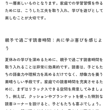
り一層楽しいものとなります。家庭での学習習慣を作る
ためには、こうした工夫を取り入れ、学びを遊びとして
楽しむことが大切です。
親子で過ごす読書時間：共に学ぶ喜びを感じよ
う
夏休みの学びを深めるために、親子で過ごす読書時間を
取り入れることは非常に効果的です。読書は、子どもた
ちの語彙力や理解力を高めるだけでなく、想像力を養う
素晴らしい手段です。家庭での読書時間を充実させるた
めに、まずはリラックスできる空間を用意してみましょ
う。例えば、クッションやブランケットを使った特別な
読書コーナーを設けると、子どもたちも喜ぶでしょう。