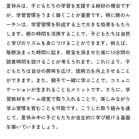
夏休みは、子どもたちの学習を支援する絶好の機会です
が、学習習慣をうまく築くことが重要です。特に朝のル
ーチンは、学習習慣を形成する上で大きな効果をもたら
します。朝の時間を活用することで、子どもたちは自然
と学びのリズムを身につけることができます。例えば、
毎朝決まった時間に起き、朝食を済ませた後に10分間の
読書時間を設けることが考えられます。これにより、子
どもたちは自分の興味を広げ、読解力を向上させること
ができます。また、親子で一緒に学ぶことで、コミュニ
ケーションが生まれることもメリットです。さらに、学
習教材をゲーム感覚で取り入れることで、楽しみながら
学ぶ習慣を育むことも可能です。こうした取り組みを通
じて、夏休み中に子どもたちが自主的に学び続ける基盤
を築いていきましょう。