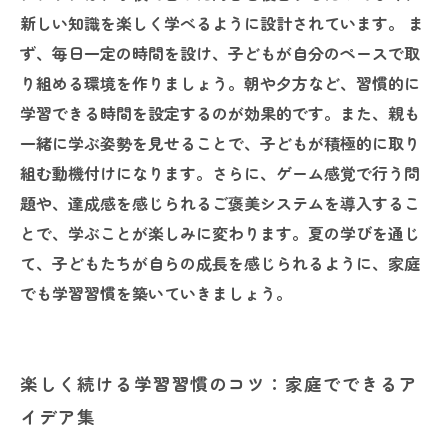
新しい知識を楽しく学べるように設計されています。 ま
ず、毎日一定の時間を設け、子どもが自分のペースで取
り組める環境を作りましょう。朝や夕方など、習慣的に
学習できる時間を設定するのが効果的です。また、親も
一緒に学ぶ姿勢を見せることで、子どもが積極的に取り
組む動機付けになります。さらに、ゲーム感覚で行う問
題や、達成感を感じられるご褒美システムを導入するこ
とで、学ぶことが楽しみに変わります。夏の学びを通じ
て、子どもたちが自らの成長を感じられるように、家庭
でも学習習慣を築いていきましょう。
楽しく続ける学習習慣のコツ：家庭でできるア
イデア集