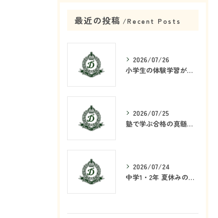
最近の投稿
Recent Posts
2026/07/26
小学生の体験学習が塾で重要な理由
2026/07/25
塾で学ぶ合格の真髄とは何か
2026/07/24
中学1・2年 夏休みの学習戦略