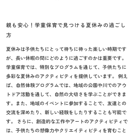
親も安心！学童保育で見つける夏休みの過ごし
方
夏休みは子供たちにとって待ちに待った楽しい時期です
が、長い休暇の間にどのように過ごすのかは重要です。
学童保育では、特別なプログラムを通じて、子供たちに
多彩な夏休みのアクティビティを提供しています。 例え
ば、自然体験プログラムでは、地域の公園や川でのアウ
トドア活動を通して、自然の大切さを学ぶことができま
す。また、地域のイベントに参加することで、友達との
交流を深めたり、新しい経験をしたりすることも可能で
す。 さらに、創造的な工作やアートのアクティビティで
は、子供たちの想像力やクリエイティビティを育むこと