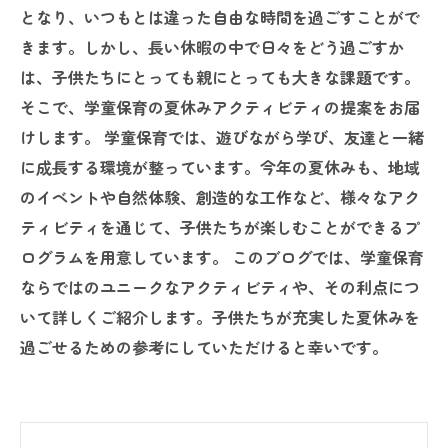
となり、いつもとは違った自由な時間を過ごすことがで
きます。しかし、長い休暇の中で日々をどう過ごすか
は、子供たちにとっても親にとっても大きな課題です。
そこで、学童保育の夏休みアクティビティの提案をお届
けします。 学童保育では、遊びながら学び、友達と一緒
に成長する環境が整っています。今年の夏休みも、地域
のイベントや自然体験、創造的な工作など、様々なアク
ティビティを通じて、子供たちが楽しむことができるプ
ログラムを用意しています。 このブログでは、学童保育
ならではのユニークなアクティビティや、その利点につ
いて詳しくご紹介します。子供たちが充実した夏休みを
過ごせるための参考にしていただけると幸いです。