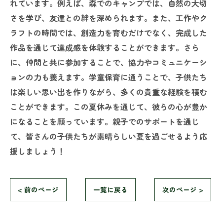
れています。例えば、森でのキャンプでは、自然の大切
さを学び、友達との絆を深められます。また、工作やク
ラフトの時間では、創造力を育むだけでなく、完成した
作品を通じて達成感を体験することができます。さら
に、仲間と共に参加することで、協力やコミュニケーシ
ョンの力も養えます。学童保育に通うことで、子供たち
は楽しい思い出を作りながら、多くの貴重な経験を積む
ことができます。この夏休みを通じて、彼らの心が豊か
になることを願っています。親子でのサポートを通じ
て、皆さんの子供たちが素晴らしい夏を過ごせるよう応
援しましょう！
< 前のページ
一覧に戻る
次のページ >