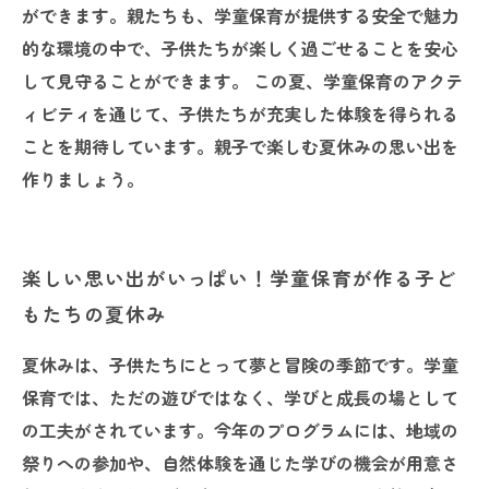
ができます。親たちも、学童保育が提供する安全で魅力
的な環境の中で、子供たちが楽しく過ごせることを安心
して見守ることができます。 この夏、学童保育のアクテ
ィビティを通じて、子供たちが充実した体験を得られる
ことを期待しています。親子で楽しむ夏休みの思い出を
作りましょう。
楽しい思い出がいっぱい！学童保育が作る子ど
もたちの夏休み
夏休みは、子供たちにとって夢と冒険の季節です。学童
保育では、ただの遊びではなく、学びと成長の場として
の工夫がされています。今年のプログラムには、地域の
祭りへの参加や、自然体験を通じた学びの機会が用意さ