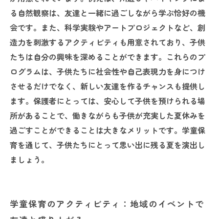
る自然観察は、友達と一緒に過ごしながら学ぶ恰好の機
会です。また、科学実験やアートプロジェクトなど、創
造力を刺激するアクティビティも用意されており、子供
たちは自分の興味を深めることができます。これらのプ
ログラムは、子供たちに社会性や自己表現力を身につけ
させるだけでなく、新しい友達を作るチャンスも提供し
ます。保護者にとっては、安心して子供を預けられる場
所があることで、働きながらも子供が充実した夏休みを
過ごすことができることは大きなメリットです。学童保
育を通じて、子供たちにとって思い出に残る夏を演出し
ましょう。
学童保育のアクティビティ：地域のイベントで