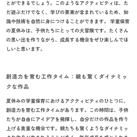
とができるでしょう。このようなアクティビティは、た
だ遊ぶだけでなく、学びの要素が含まれているため、知
識や技術を自然に身につけることができます。 学童保育
の夏休みは、子供たちにとっての大冒険です。たくさん
の思い出を作りながら、成長する機会をぜひ楽しんでほ
しいと思います。
創造力を育む工作タイム：親も驚くダイナミッ
クな作品
夏休みの学童保育におけるアクティビティのひとつに、
創造力を育む工作タイムがあります。この時間は、子供
たちが自由にアイデアを発揮し、自分だけの作品を作り
上げる貴重な機会です。親たちも驚くようなダイナミッ