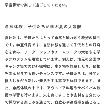
学童保育で楽しく過ごしてください。
自然体験：子供たちが学ぶ夏の大冒険
夏休みは、子供たちにとって自然と触れ合う絶好の機会
です。学童保育では、自然体験を通じて子供たちの好奇
心を育み、リーダーシップやチームワークの大切さを学
ぶプログラムを用意しています。例えば、地元の公園や
キャンプ場での野外探検は、生き物を観察したり、植物
を学んだりする良いチャンスです。子供たちは、仲間と
協力しながら新しい発見をする喜びを体験できます。 ま
た、自然体験の中では、アウトドア料理やサバイバル技
術の学習も行います。火をおこすことや食材を自分たち
で採取する楽しみを通じて、自立心や達成感を感じるこ