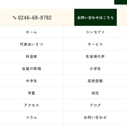
0246-68-8782
お問い合わせはこちら
ホーム
コンセプト
代表あいさつ
サービス
料金表
生徒様の声
当塾の特徴
小学生
中学生
高校受験
学童
幼児
アクセス
ブログ
コラム
お問い合わせ