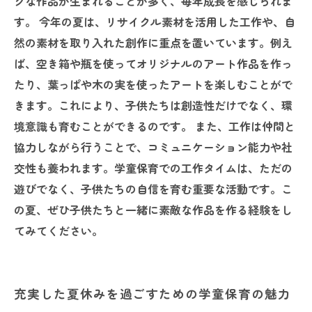
クな作品が生まれることが多く、毎年成長を感じられま
す。 今年の夏は、リサイクル素材を活用した工作や、自
然の素材を取り入れた創作に重点を置いています。例え
ば、空き箱や瓶を使ってオリジナルのアート作品を作っ
たり、葉っぱや木の実を使ったアートを楽しむことがで
きます。これにより、子供たちは創造性だけでなく、環
境意識も育むことができるのです。 また、工作は仲間と
協力しながら行うことで、コミュニケーション能力や社
交性も養われます。学童保育での工作タイムは、ただの
遊びでなく、子供たちの自信を育む重要な活動です。こ
の夏、ぜひ子供たちと一緒に素敵な作品を作る経験をし
てみてください。
充実した夏休みを過ごすための学童保育の魅力