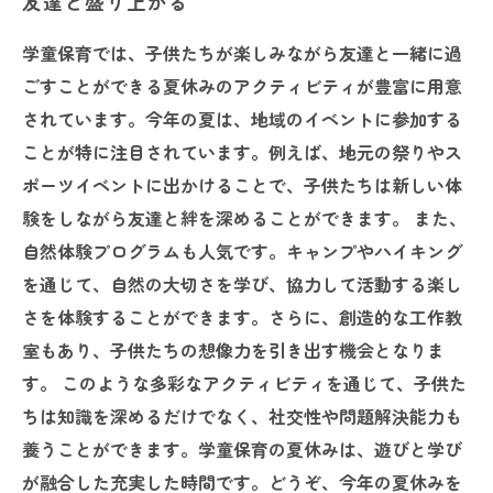
友達と盛り上がる
学童保育では、子供たちが楽しみながら友達と一緒に過
ごすことができる夏休みのアクティビティが豊富に用意
されています。今年の夏は、地域のイベントに参加する
ことが特に注目されています。例えば、地元の祭りやス
ポーツイベントに出かけることで、子供たちは新しい体
験をしながら友達と絆を深めることができます。 また、
自然体験プログラムも人気です。キャンプやハイキング
を通じて、自然の大切さを学び、協力して活動する楽し
さを体験することができます。さらに、創造的な工作教
室もあり、子供たちの想像力を引き出す機会となりま
す。 このような多彩なアクティビティを通じて、子供た
ちは知識を深めるだけでなく、社交性や問題解決能力も
養うことができます。学童保育の夏休みは、遊びと学び
が融合した充実した時間です。どうぞ、今年の夏休みを