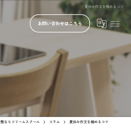
夏休み作文を極めるコツ
お問い合わせはこちら
の塾ならドリームスクール
コラム
夏休み作文を極めるコツ