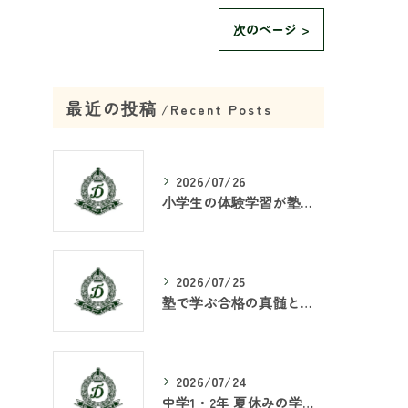
次のページ >
最近の投稿
Recent Posts
2026/07/26
小学生の体験学習が塾で重要な理由
2026/07/25
塾で学ぶ合格の真髄とは何か
2026/07/24
中学1・2年 夏休みの学習戦略