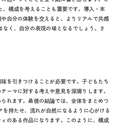
た、構成を考えることも重要です。導入・本
例や自分の体験を交えると、よりリアルで共感
はなく、自分の表現の場となるでしょう。さ
興味を引きつけることが必要です。子どもたち
のテーマに対する考えや意見を深堀りします。
められます。最後の結論では、全体をまとめつ
アを持たせ、流れが自然になるように心がける
ティのある作品になります。このように、構成