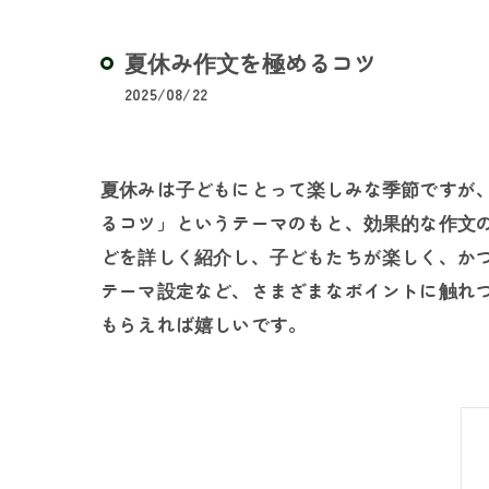
夏休み作文を極めるコツ
2025/08/22
夏休みは子どもにとって楽しみな季節ですが
るコツ」というテーマのもと、効果的な作文
どを詳しく紹介し、子どもたちが楽しく、か
テーマ設定など、さまざまなポイントに触れ
もらえれば嬉しいです。