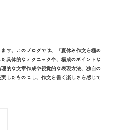
ります。このブログでは、「夏休み作文を極め
した具体的なテクニックや、構成のポイントな
論理的な文章作成や視覚的な表現方法、独自の
充実したものにし、作文を書く楽しさを感じて