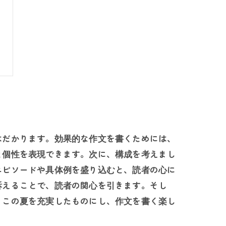
はだかります。効果的な作文を書くためには、
と個性を表現できます。次に、構成を考えまし
エピソードや具体例を盛り込むと、読者の心に
訴えることで、読者の関心を引きます。そし
。この夏を充実したものにし、作文を書く楽し