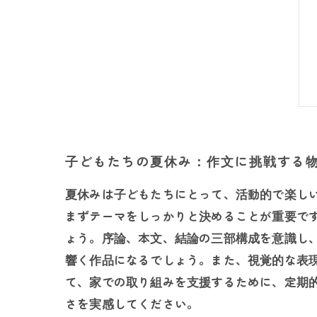
子どもたちの夏休み：作文に挑戦する
夏休みは子どもたちにとって、活動的で楽し
まずテーマをしっかりと決めることが重要で
ょう。序論、本文、結論の三部構成を意識し
響く作品になるでしょう。また、視覚的な表
て、家での取り組みを支援するために、定期
さを実感してください。