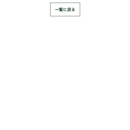
一覧に戻る