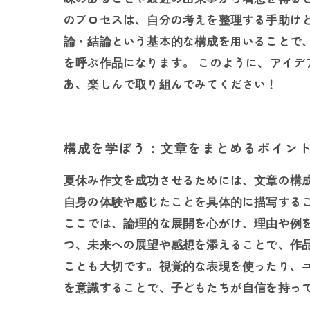
のプロセスは、自分の考えを整理する手助け
論・結論という基本的な構成を用いることで
を呼ぶ作品になります。 このように、アイ
あ、楽しんで取り組んでみてください！
構成を学ぼう：文章をまとめるポイン
夏休み作文を成功させるためには、文章の構
自身の体験や感じたことを具体的に描写する
ここでは、論理的な展開を心がけ、理由や例
つ、未来への展望や感想を添えることで、作
ことも大切です。視覚的な表現を使ったり、
を意識することで、子どもたちが自信を持っ