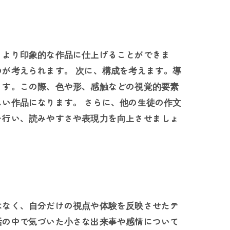
、より印象的な作品に仕上げることができま
が考えられます。 次に、構成を考えます。導
ます。この際、色や形、感触などの視覚的要素
い作品になります。 さらに、他の生徒の作文
を行い、読みやすさや表現力を向上させましょ
はなく、自分だけの視点や体験を反映させたテ
活の中で気づいた小さな出来事や感情について