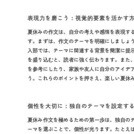
表現力を磨こう：視覚的要素を活かす
夏休みの作文は、自分の考えや感情を表現す
す。まずは、作文のテーマを明確にしましょ
入部では、テーマに関連する背景を簡潔に提
を盛り込むと、読者に強く伝わります。また
を参考にしたり、家族や友人に自分のアイデ
う。これらのポイントを押さえ、楽しい夏休
個性を大切に：独自のテーマを設定す
夏休み作文を極めるための第一歩は、独自の
ーマを選ぶことで、個性が光ります。たとえ