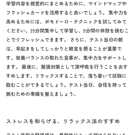
学習内容を視覚的にまとめるために、マインドマップや
フラッシュカードを活用すると良いでしょう。 集中力を
高めるためには、ポモドーロ・テクニックを試してみて
ください。25分間集中して学習し、5分間の休憩を挟むこ
とでリフレッシュできます。 さらに、テスト当日の朝
は、早起きをしてしっかりと朝食を摂ることが重要で
す。栄養バランスの取れた食事が、集中力をサポートし
ます。 最後に、緊張対策として深呼吸を行うことをおす
すめします。リラックスすることで、落ち着いて試験に
臨むことができるでしょう。テスト当日、自信を持って
挑むための準備を整えましょう。
ストレスを和らげる、リラックス法のすすめ