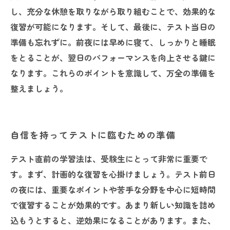
し、充分な休憩を取りながら取り組むことで、効果的な
復習が可能になります。そして、最後に、テスト当日の
準備も忘れずに。前夜には早めに寝て、しっかりと睡眠
をとることが、翌日のパフォーマンスを向上させる鍵に
なります。これらのポイントを意識して、万全の準備を
整えましょう。
自信を持ってテストに臨むための準備
テスト直前の学習法は、受験生にとって非常に重要で
す。まず、計画的な復習を心掛けましょう。テスト前日
の夜には、重要なポイントや苦手な分野を中心に短時間
で復習することが効果的です。あまり新しい知識を詰め
込もうとすると、逆効果になることがあります。また、