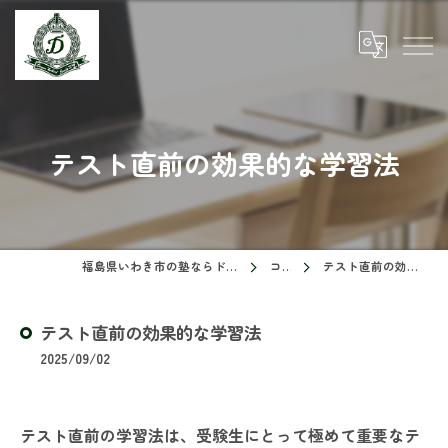
テスト直前の効果的な学習法
福島県いわき市の塾ならドリームスクール
コラム
テスト直前の効果的な学習法
テスト直前の効果的な学習法
2025/09/02
テスト直前の学習法は、受験生にとって極めて重要なテ