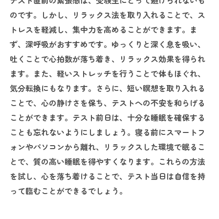
テスト直前の緊張感は、受験生にとって避けられないも
のです。しかし、リラックス法を取り入れることで、ス
トレスを軽減し、集中力を高めることができます。ま
ず、深呼吸がおすすめです。ゆっくりと深く息を吸い、
吐くことで心拍数が落ち着き、リラックス効果を得られ
ます。また、軽いストレッチを行うことで体もほぐれ、
気分転換にもなります。さらに、短い瞑想を取り入れる
ことで、心の静けさを保ち、テストへの不安を和らげる
ことができます。テスト前日は、十分な睡眠を確保する
ことも忘れないようにしましょう。寝る前にスマートフ
ォンやパソコンから離れ、リラックスした環境で眠るこ
とで、質の高い睡眠を得やすくなります。これらの方法
を試し、心を落ち着けることで、テスト当日は自信を持
って臨むことができるでしょう。