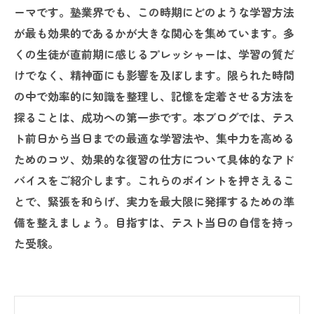
ーマです。塾業界でも、この時期にどのような学習方法
が最も効果的であるかが大きな関心を集めています。多
くの生徒が直前期に感じるプレッシャーは、学習の質だ
けでなく、精神面にも影響を及ぼします。限られた時間
の中で効率的に知識を整理し、記憶を定着させる方法を
探ることは、成功への第一歩です。本ブログでは、テス
ト前日から当日までの最適な学習法や、集中力を高める
ためのコツ、効果的な復習の仕方について具体的なアド
バイスをご紹介します。これらのポイントを押さえるこ
とで、緊張を和らげ、実力を最大限に発揮するための準
備を整えましょう。目指すは、テスト当日の自信を持っ
た受験。