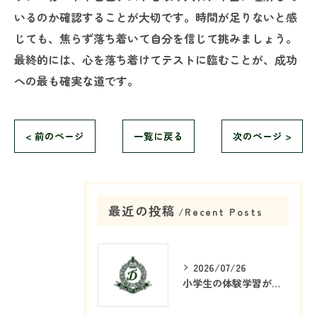
いるのか確認することが大切です。時間が足りないと感
じても、焦らず落ち着いて自分を信じて挑みましょう。
最終的には、心を落ち着けてテストに臨むことが、成功
への最も確実な道です。
< 前のページ
一覧に戻る
次のページ >
最近の投稿
Recent Posts
2026/07/26
小学生の体験学習が塾で重要な理由