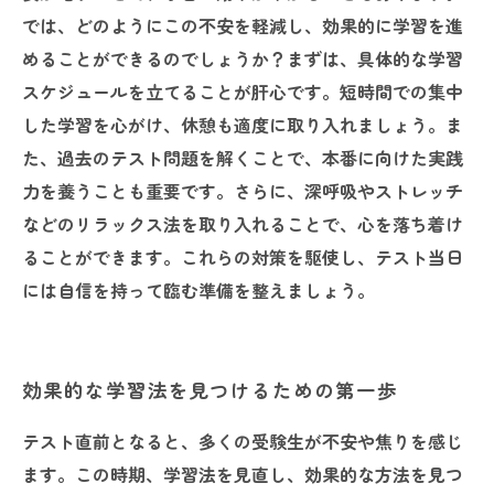
では、どのようにこの不安を軽減し、効果的に学習を進
めることができるのでしょうか？まずは、具体的な学習
スケジュールを立てることが肝心です。短時間での集中
した学習を心がけ、休憩も適度に取り入れましょう。ま
た、過去のテスト問題を解くことで、本番に向けた実践
力を養うことも重要です。さらに、深呼吸やストレッチ
などのリラックス法を取り入れることで、心を落ち着け
ることができます。これらの対策を駆使し、テスト当日
には自信を持って臨む準備を整えましょう。
効果的な学習法を見つけるための第一歩
テスト直前となると、多くの受験生が不安や焦りを感じ
ます。この時期、学習法を見直し、効果的な方法を見つ