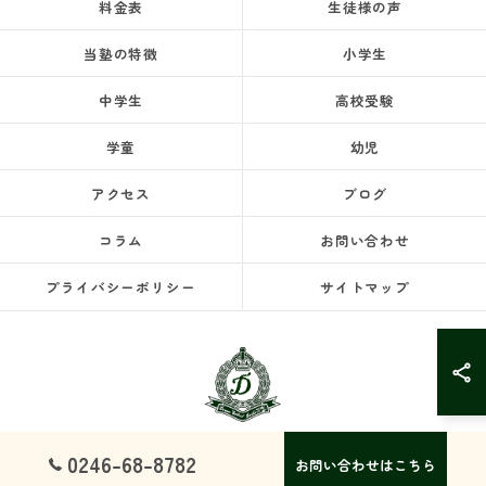
料金表
生徒様の声
当塾の特徴
小学生
中学生
高校受験
学童
幼児
アクセス
ブログ
コラム
お問い合わせ
プライバシーポリシー
サイトマップ
0246-68-8782
お問い合わせはこちら
© 2026 福島県いわき市の塾ならドリームスクール ALL RIGHTS RESERVED.