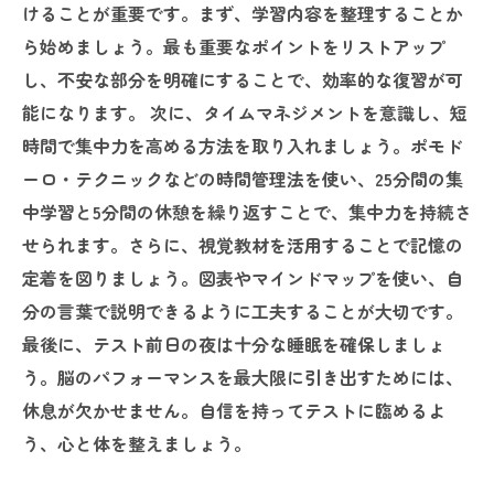
けることが重要です。まず、学習内容を整理することか
ら始めましょう。最も重要なポイントをリストアップ
し、不安な部分を明確にすることで、効率的な復習が可
能になります。 次に、タイムマネジメントを意識し、短
時間で集中力を高める方法を取り入れましょう。ポモド
ーロ・テクニックなどの時間管理法を使い、25分間の集
中学習と5分間の休憩を繰り返すことで、集中力を持続さ
せられます。さらに、視覚教材を活用することで記憶の
定着を図りましょう。図表やマインドマップを使い、自
分の言葉で説明できるように工夫することが大切です。
最後に、テスト前日の夜は十分な睡眠を確保しましょ
う。脳のパフォーマンスを最大限に引き出すためには、
休息が欠かせません。自信を持ってテストに臨めるよ
う、心と体を整えましょう。