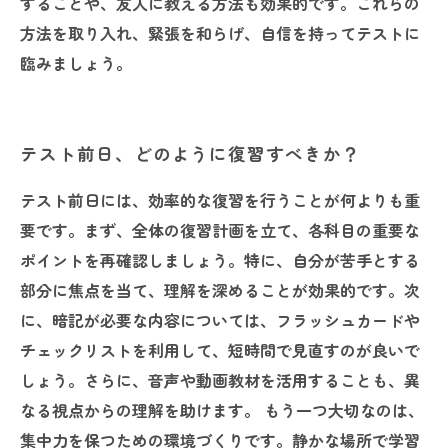
することや、友人に教える方法も効果的です。これらの
方法を取り入れ、緊張を和らげ、自信を持ってテストに
臨みましょう。
テスト前日、どのように復習すべきか？
テスト前日には、効率的な復習を行うことが何よりも重
要です。まず、全体の復習計画を立て、各科目の重要な
ポイントを再確認しましょう。特に、自分が苦手とする
部分に焦点を当て、理解を深めることが効果的です。次
に、暗記が必要な内容については、フラッシュカードや
チェックリストを利用して、短時間で見直すのが良いで
しょう。さらに、音声や動画教材を活用することも、異
なる視点からの理解を助けます。 もう一つ大切なのは、
集中力を保つための環境づくりです。静かな場所で学習