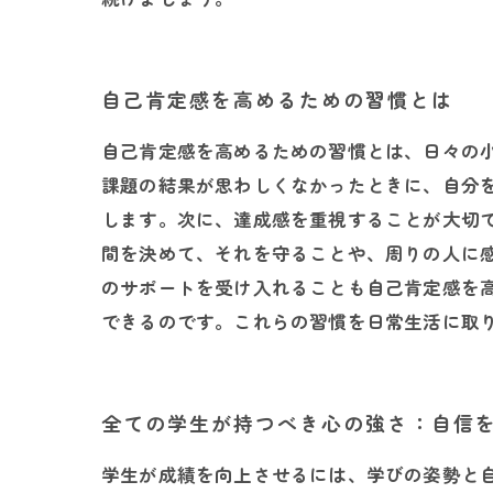
自己肯定感を高めるための習慣とは
自己肯定感を高めるための習慣とは、日々の
課題の結果が思わしくなかったときに、自分
します。次に、達成感を重視することが大切
間を決めて、それを守ることや、周りの人に
のサポートを受け入れることも自己肯定感を
できるのです。これらの習慣を日常生活に取
全ての学生が持つべき心の強さ：自信
学生が成績を向上させるには、学びの姿勢と