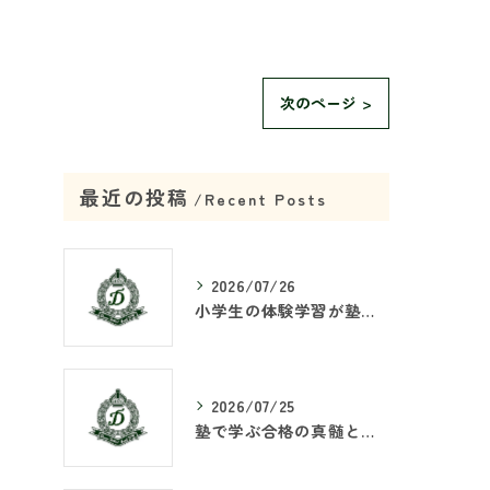
。
次のページ >
最近の投稿
Recent Posts
2026/07/26
小学生の体験学習が塾で重要な理由
2026/07/25
塾で学ぶ合格の真髄とは何か