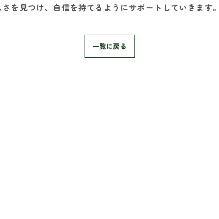
しさを見つけ、自信を持てるようにサポートしていきます
一覧に戻る