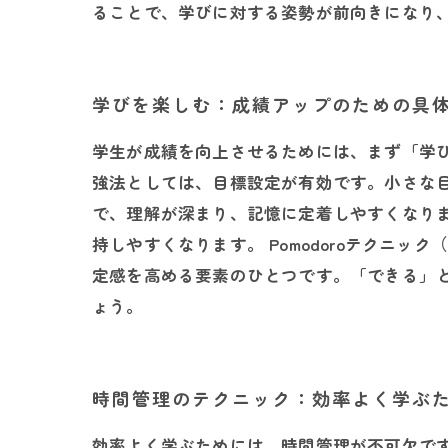
ることで、学びに対する姿勢が前向きになり
学びを楽しむ：成績アップのための具
学生が成績を向上させるためには、まず「学
強法としては、目標設定が有効です。小さな
で、理解が深まり、記憶に定着しやすくなり
持しやすくなります。 Pomodoroテクニ
定感を高める要素のひとつです。「できる」
ょう。
時間管理のテクニック：効率よく学ぶ
効率よく学ぶためには、時間管理が不可欠で