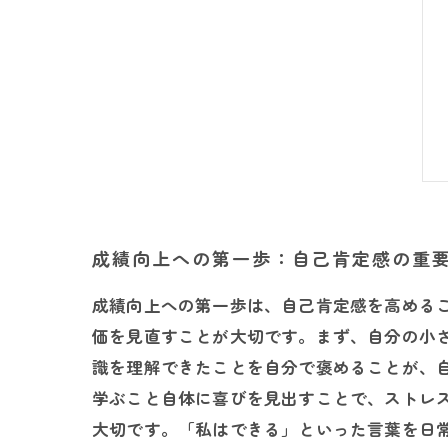
成績向上への第一歩：自己肯定感の重
成績向上への第一歩は、自己肯定感を高める
価を見直すことが大切です。まず、自分の小
識を理解できたことを自分で褒めることが、
学ぶこと自体に喜びを見出すことで、ストレ
大切です。「私はできる」といった言葉を日