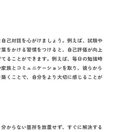
な自己対話を心がけましょう。例えば、試験や
言葉をかける習慣をつけると、自己評価が向上
育てることができます。例えば、毎日の勉強時
や家族とコミュニケーションを取り、彼らから
を築くことで、自分をより大切に感じることが
。
、分からない箇所を放置せず、すぐに解決する