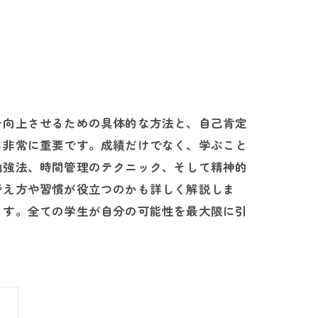
を向上させるための具体的な方法と、自己肯定
も非常に重要です。成績だけでなく、学ぶこと
勉強法、時間管理のテクニック、そして精神的
考え方や習慣が役立つのかも詳しく解説しま
ます。全ての学生が自分の可能性を最大限に引