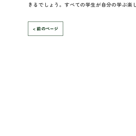
きるでしょう。すべての学生が自分の学ぶ楽
< 前のページ