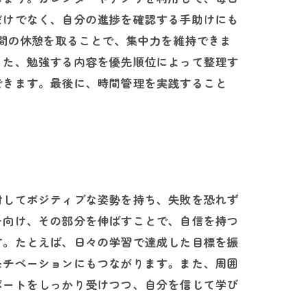
だけでなく、自分の進捗を確認する手助けにも
分間の休憩を取ることで、集中力を維持できま
また、勉強する内容を優先順位によって整理す
できます。最後に、時間管理を実践すること
。
対してポジティブな姿勢を持ち、失敗を恐れず
を向け、その部分を伸ばすことで、自信を持つ
す。たとえば、日々の学習で達成した目標を振
モチベーションにもつながります。また、周囲
ポートをしっかり受けつつ、自分を信じて学び