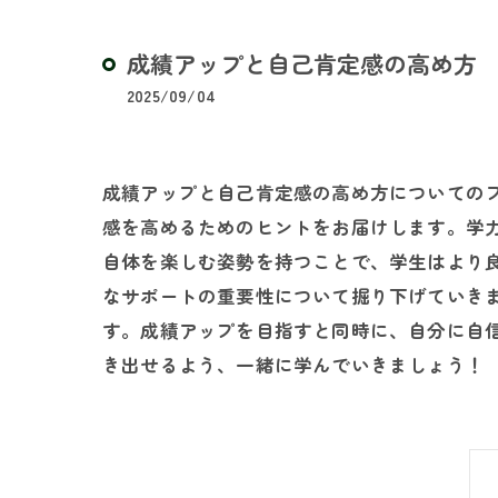
成績アップと自己肯定感の高め方
2025/09/04
成績アップと自己肯定感の高め方についての
感を高めるためのヒントをお届けします。学
自体を楽しむ姿勢を持つことで、学生はより
なサポートの重要性について掘り下げていき
す。成績アップを目指すと同時に、自分に自
き出せるよう、一緒に学んでいきましょう！