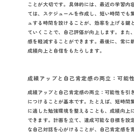
ことが大切です。具体的には、最近の学習内
ては、スケジュールを作成し、短い時間でも
ュする時間を設けることが、効率を上げる鍵
ていくことで、自己評価が向上します。また
感を軽減することができます。最後に、常に
成績向上と自信をもたらします。
成績アップと自己肯定感の両立：可能
成績アップと自己肯定感の両立：可能性を引
につけることが基本です。たとえば、短時間
に適した勉強環境を整えることも、成績向上
できます。計画を立て、達成可能な目標を設
な自己対話を心がけることが、自己肯定感を