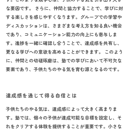
な要因です。 さらに、仲間と協力することで、学びに対
する楽しさを感じやすくなります。グループでの学習や
ディスカッションは、さまざまな考え方を知る良い機会
であり、コミュニケーション能力の向上にも寄与しま
す。進捗を一緒に確認し合うことで、達成感を共有し、
更なる学びへの意欲を高めることができます。 このよう
に、仲間との切磋琢磨は、塾での学びにおいて不可欠な
要素であり、子供たちのやる気を育む源となるのです。
達成感を通じて得る自信とは
子供たちのやる気は、達成感によって大きく高まりま
す。塾では、個々の子供が達成可能な目標を設定し、そ
れをクリアする体験を提供することが重要です。小さな