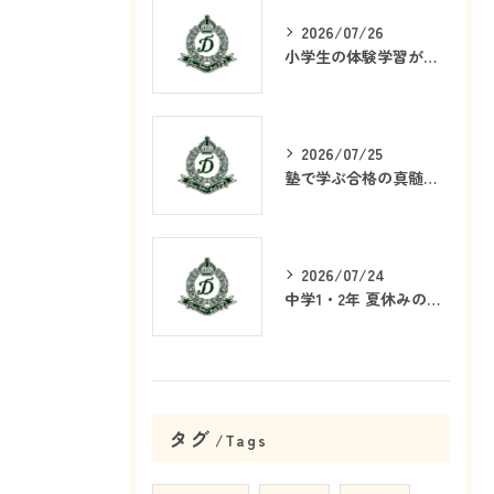
2026/07/26
小学生の体験学習が塾で重要な理由
2026/07/25
塾で学ぶ合格の真髄とは何か
2026/07/24
中学1・2年 夏休みの学習戦略
タグ
Tags