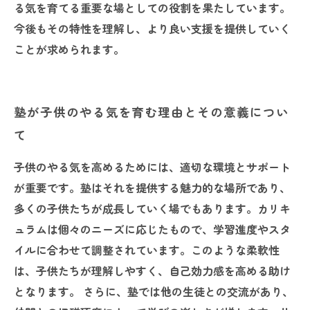
る気を育てる重要な場としての役割を果たしています。
今後もその特性を理解し、より良い支援を提供していく
ことが求められます。
塾が子供のやる気を育む理由とその意義につい
て
子供のやる気を高めるためには、適切な環境とサポート
が重要です。塾はそれを提供する魅力的な場所であり、
多くの子供たちが成長していく場でもあります。カリキ
ュラムは個々のニーズに応じたもので、学習進度やスタ
イルに合わせて調整されています。このような柔軟性
は、子供たちが理解しやすく、自己効力感を高める助け
となります。 さらに、塾では他の生徒との交流があり、