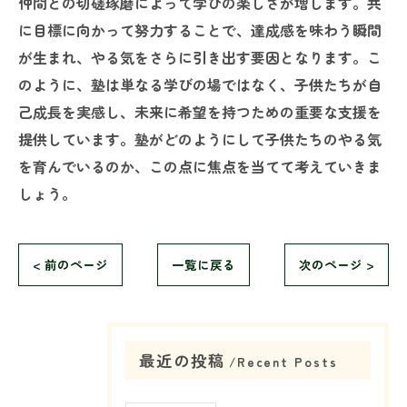
仲間との切磋琢磨によって学びの楽しさが増します。共
に目標に向かって努力することで、達成感を味わう瞬間
が生まれ、やる気をさらに引き出す要因となります。こ
のように、塾は単なる学びの場ではなく、子供たちが自
己成長を実感し、未来に希望を持つための重要な支援を
提供しています。塾がどのようにして子供たちのやる気
を育んでいるのか、この点に焦点を当てて考えていきま
しょう。
< 前のページ
一覧に戻る
次のページ >
最近の投稿
Recent Posts