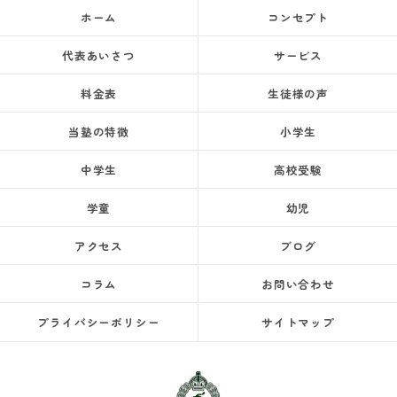
ホーム
コンセプト
代表あいさつ
サービス
料金表
生徒様の声
当塾の特徴
小学生
中学生
高校受験
学童
幼児
アクセス
ブログ
コラム
お問い合わせ
プライバシーポリシー
サイトマップ