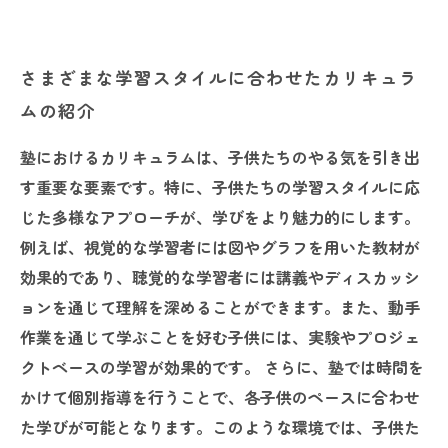
さまざまな学習スタイルに合わせたカリキュラ
ムの紹介
塾におけるカリキュラムは、子供たちのやる気を引き出
す重要な要素です。特に、子供たちの学習スタイルに応
じた多様なアプローチが、学びをより魅力的にします。
例えば、視覚的な学習者には図やグラフを用いた教材が
効果的であり、聴覚的な学習者には講義やディスカッシ
ョンを通じて理解を深めることができます。また、動手
作業を通じて学ぶことを好む子供には、実験やプロジェ
クトベースの学習が効果的です。 さらに、塾では時間を
かけて個別指導を行うことで、各子供のペースに合わせ
た学びが可能となります。このような環境では、子供た