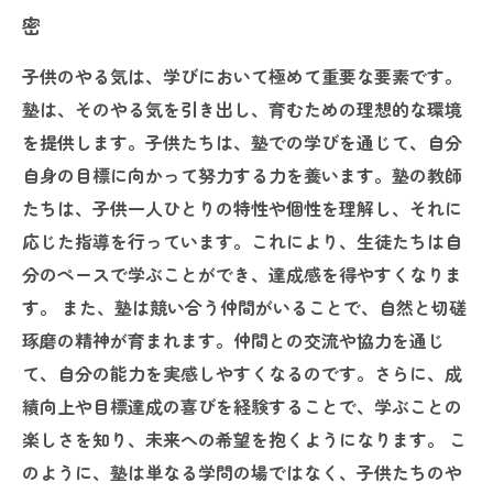
密
子供のやる気は、学びにおいて極めて重要な要素です。
塾は、そのやる気を引き出し、育むための理想的な環境
を提供します。子供たちは、塾での学びを通じて、自分
自身の目標に向かって努力する力を養います。塾の教師
たちは、子供一人ひとりの特性や個性を理解し、それに
応じた指導を行っています。これにより、生徒たちは自
分のペースで学ぶことができ、達成感を得やすくなりま
す。 また、塾は競い合う仲間がいることで、自然と切磋
琢磨の精神が育まれます。仲間との交流や協力を通じ
て、自分の能力を実感しやすくなるのです。さらに、成
績向上や目標達成の喜びを経験することで、学ぶことの
楽しさを知り、未来への希望を抱くようになります。 こ
のように、塾は単なる学問の場ではなく、子供たちのや