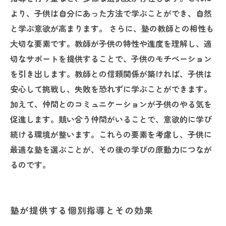
より、子供は自分にあった方法で学ぶことができ、自然
と学ぶ意欲が高まります。 さらに、塾の教師との相性も
大切な要素です。教師が子供の特性や進度を理解し、適
切なサポートを提供することで、子供のモチベーション
を引き出します。教師との信頼関係が築ければ、子供は
安心して挑戦し、失敗を恐れずに学ぶことができます。
加えて、仲間とのコミュニケーションが子供のやる気を
促進します。競い合う仲間がいることで、意欲的に学び
続ける環境が整います。これらの要素を考慮し、子供に
最適な塾を選ぶことが、その後の学びの原動力につなが
るのです。
塾が提供する個別指導とその効果