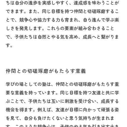
ちは自分の進歩を実感しやすく、達成感を味わうことが
できます。また、同じ目標を持つ仲間と切磋琢磨するこ
とで、競争心や協力する力も育まれ、自ら進んで学ぶ楽
しさを発見します。これらの要素が組み合わさること
で、子供たちは自然とやる気を高め、成長へと繋がりま
す。
仲間との切磋琢磨がもたらす意義
学びの場としての塾は、仲間との切磋琢磨がもたらす重
要な意義を持っています。同じ目標を持つ友達と共に学
ぶことで、子供たちは互いに刺激を受け合い、成長する
機会を得ます。例えば、友達が目標に向かって頑張る姿
を見て、自分も負けたくないと思う気持ちが生まれま
す。このような競争心は、子供のやる気を引き出す大き