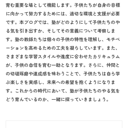
育む重要な場として機能します。子供たちが自身の目標
に向かって努力するためには、適切な環境と支援が必要
です。本ブログでは、塾がどのようにして子供たちのや
る気を引き出すか、そしてその意義について考察しま
す。塾の教師たちは個々の子供の特性を理解し、モチベ
ーションを高めるための工夫を凝らしています。また、
さまざまな学習スタイルや進度に合わせたカリキュラム
が、子供の自信を育む一助となります。さらに、仲間と
の切磋琢磨や達成感を味わうことで、子供たちは自ら学
ぶ楽しさを実感し、未来への希望を抱くようになりま
す。これからの時代において、塾が子供たちのやる気を
どう育んでいるのか、一緒に探っていきましょう。