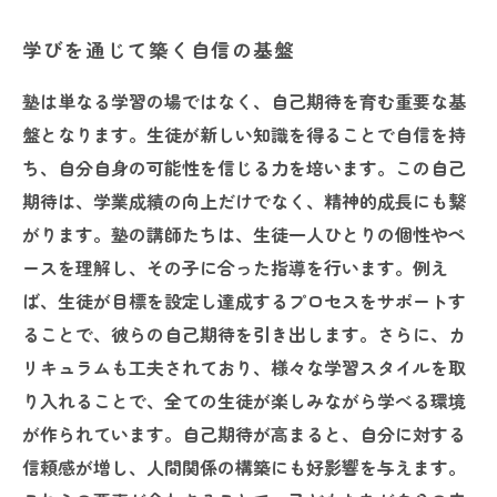
学びを通じて築く自信の基盤
塾は単なる学習の場ではなく、自己期待を育む重要な基
盤となります。生徒が新しい知識を得ることで自信を持
ち、自分自身の可能性を信じる力を培います。この自己
期待は、学業成績の向上だけでなく、精神的成長にも繋
がります。塾の講師たちは、生徒一人ひとりの個性やペ
ースを理解し、その子に合った指導を行います。例え
ば、生徒が目標を設定し達成するプロセスをサポートす
ることで、彼らの自己期待を引き出します。さらに、カ
リキュラムも工夫されており、様々な学習スタイルを取
り入れることで、全ての生徒が楽しみながら学べる環境
が作られています。自己期待が高まると、自分に対する
信頼感が増し、人間関係の構築にも好影響を与えます。