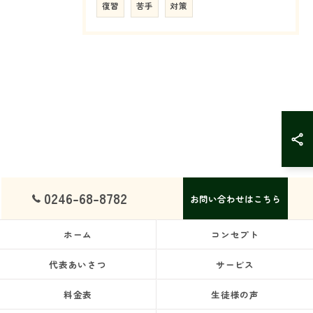
復習
苦手
対策
0246-68-8782
お問い合わせはこちら
ホーム
コンセプト
代表あいさつ
サービス
料金表
生徒様の声