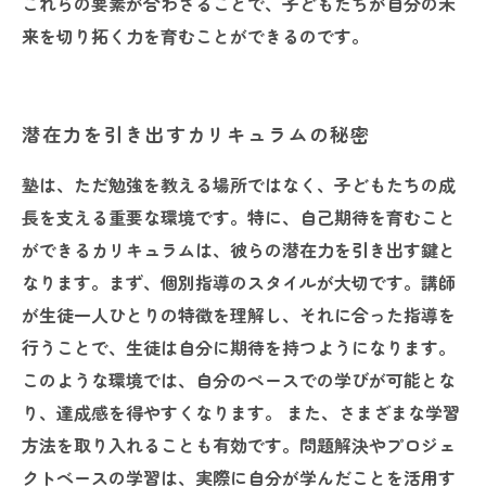
これらの要素が合わさることで、子どもたちが自分の未
来を切り拓く力を育むことができるのです。
潜在力を引き出すカリキュラムの秘密
塾は、ただ勉強を教える場所ではなく、子どもたちの成
長を支える重要な環境です。特に、自己期待を育むこと
ができるカリキュラムは、彼らの潜在力を引き出す鍵と
なります。まず、個別指導のスタイルが大切です。講師
が生徒一人ひとりの特徴を理解し、それに合った指導を
行うことで、生徒は自分に期待を持つようになります。
このような環境では、自分のペースでの学びが可能とな
り、達成感を得やすくなります。 また、さまざまな学習
方法を取り入れることも有効です。問題解決やプロジェ
クトベースの学習は、実際に自分が学んだことを活用す