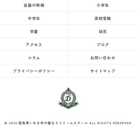
当塾の特徴
小学生
中学生
高校受験
学童
幼児
アクセス
ブログ
コラム
お問い合わせ
プライバシーポリシー
サイトマップ
© 2026 福島県いわき市の塾ならドリームスクール ALL RIGHTS RESERVED.