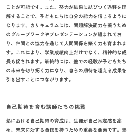
ことが可能です。また、努力が結果に結びつく過程を理
解することで、子どもたちは自分の能力を信じるように
なります。カリキュラムには、問題解決能力を養うため
のグループワークやプレゼンテーションが組まれてお
り、仲間との協力を通じて人間関係を築く力も育まれま
す。これにより、学業成績向上だけでなく、精神的な成
長も促されます。最終的には、塾での経験が子どもたち
の未来を切り拓く力になり、自らの期待を超える成果を
引き出すことにつながります。
自己期待を育む講師たちの挑戦
塾における自己期待の育成は、生徒が自己肯定感を高
め、未来に対する自信を持つための重要な要素です。塾