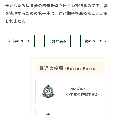
子どもたちは自分の未来を切り拓く力を得るのです。夢
を実現するための第一歩は、自己期待を高めることかも
しれません。
< 前のページ
一覧に戻る
次のページ >
最近の投稿
Recent Posts
2026/07/26
小学生の体験学習が塾で重要な理由