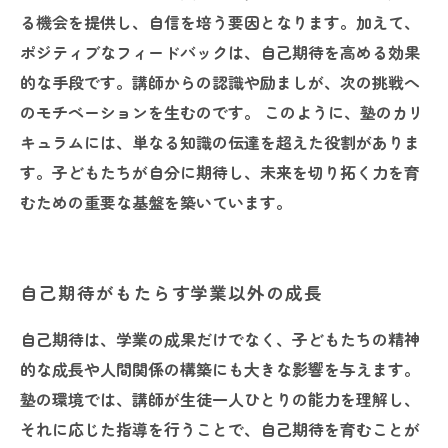
る機会を提供し、自信を培う要因となります。加えて、
ポジティブなフィードバックは、自己期待を高める効果
的な手段です。講師からの認識や励ましが、次の挑戦へ
のモチベーションを生むのです。 このように、塾のカリ
キュラムには、単なる知識の伝達を超えた役割がありま
す。子どもたちが自分に期待し、未来を切り拓く力を育
むための重要な基盤を築いています。
自己期待がもたらす学業以外の成長
自己期待は、学業の成果だけでなく、子どもたちの精神
的な成長や人間関係の構築にも大きな影響を与えます。
塾の環境では、講師が生徒一人ひとりの能力を理解し、
それに応じた指導を行うことで、自己期待を育むことが