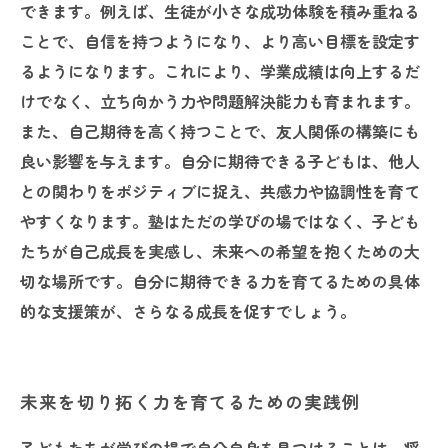
できます。例えば、生徒が小さな成功体験を積み重ねる
ことで、自信を持つようになり、より高い目標を設定す
るようになります。これにより、学業成績は向上するだ
けでなく、立ち向かう力や問題解決能力も育まれます。
また、自己期待を高く持つことで、友人関係の構築にも
良い影響を与えます。自分に期待できる子どもは、他人
との関わりをポジティブに捉え、共感力や協調性を育て
やすくなります。塾はただの学びの場ではなく、子ども
たちが自己成長を実感し、未来への希望を抱くための大
切な場所です。自分に期待できる力を育てるための具体
的な支援策が、さらなる成長を促すでしょう。
未来を切り拓く力を育てるための実践例