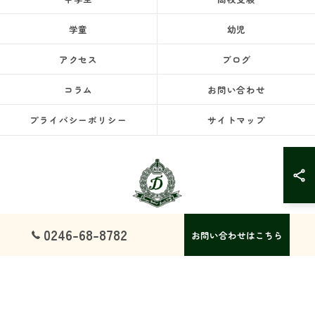
学童
幼児
アクセス
ブログ
コラム
お問い合わせ
プライバシーポリシー
サイトマップ
0246-68-8782
お問い合わせはこちら
© 2026 福島県いわき市の塾ならドリームスクール ALL RIGHTS RESERVED.