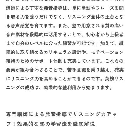
講師による丁寧な発音指導は、単に単語やフレーズを聞
き取る力を養うだけでなく、リスニング全体の土台とな
る音声感覚を育てます。また、塾で用意される質の高い
音声素材を段階的に活用することで、初心者から上級者
まで自分のレベルに合った練習が可能です。加えて、継
続的に取り組めるカリキュラム設計や、モチベーション
維持のためのサポート体制も充実しています。これらの
要素が組み合わさることで、苦手意識を乗り越え、確実
にリスニング力を高めることができるのです。英検リス
ニングの成功は、効果的な塾利用から始まります。
専門講師による発音指導でリスニング力アッ
プ！効果的な塾の学習法を徹底解説