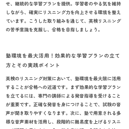
せ、継続的な学習プランを提供。学習者のやる気を維持
しながら、確実にリスニング力を向上させる環境を整え
ています。こうした取り組みを通じて、英検リスニング
の苦手意識を克服し、合格を目指しましょう。
塾環境を最大活用！効果的な学習プランの立て
方とその実践ポイント
英検のリスニング対策において、塾環境を最大限に活用
することが合格への近道です。まず効果的な学習プラン
を立てるには、専門の講師による発音指導を受けること
が重要です。正確な発音を身につけることで、試験の音
声が聞き取りやすくなります。次に、塾で用意される多
様な音声素材を活用し、段階的に難易度を上げるリスニ