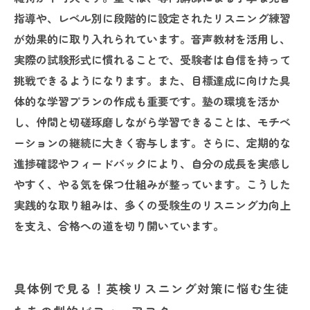
指導や、レベル別に段階的に設定されたリスニング練習
が効果的に取り入れられています。音声教材を活用し、
実際の試験形式に慣れることで、受験者は自信を持って
挑戦できるようになります。また、目標達成に向けた具
体的な学習プランの作成も重要です。塾の環境を活か
し、仲間と切磋琢磨しながら学習できることは、モチベ
ーションの継続に大きく寄与します。さらに、定期的な
進捗確認やフィードバックにより、自分の成長を実感し
やすく、やる気を保つ仕組みが整っています。こうした
実践的な取り組みは、多くの受験生のリスニング力向上
を支え、合格への道を切り開いています。
具体例で見る！英検リスニング対策に悩む生徒