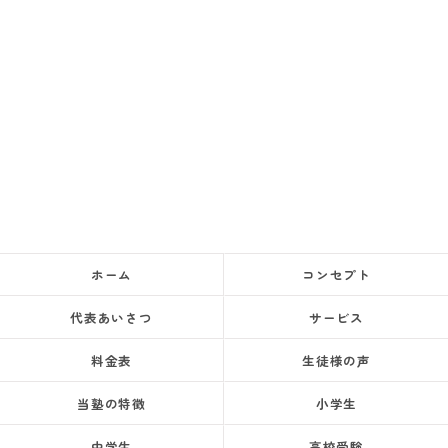
ホーム
コンセプト
代表あいさつ
サービス
料金表
生徒様の声
当塾の特徴
小学生
中学生
高校受験