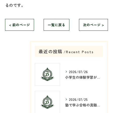
るのです。
< 前のページ
一覧に戻る
次のページ >
最近の投稿
Recent Posts
2026/07/26
小学生の体験学習が塾で重要な理由
2026/07/25
塾で学ぶ合格の真髄とは何か