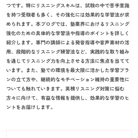
つです。特にリスニングスキルは、試験の中で苦手意識
を持つ受験者も多く、その強化には効果的な学習法が求
められます。本ブログでは、塾業界におけるリスニング
強化のための具体的な学習法や指導のポイントを詳しく
紹介します。専門の講師による発音指導や音声素材の活
用、段階的なリスニング練習法など、実践的な取り組み
を通じてリスニング力を向上させる方法に焦点を当てて
います。また、塾での環境を最大限に活かした学習プラ
ンの立て方や、継続的なモチベーション維持の重要性に
ついても触れていきます。英検リスニング対策に悩む
方々に向けて、有益な情報を提供し、効果的な学習のヒ
ントをお届けします。