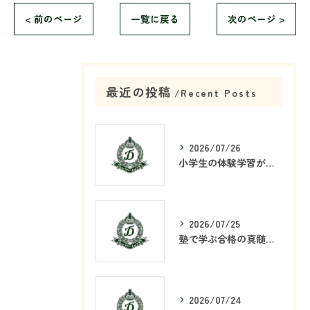
< 前のページ
一覧に戻る
次のページ >
最近の投稿
Recent Posts
2026/07/26
小学生の体験学習が塾で重要な理由
2026/07/25
塾で学ぶ合格の真髄とは何か
2026/07/24