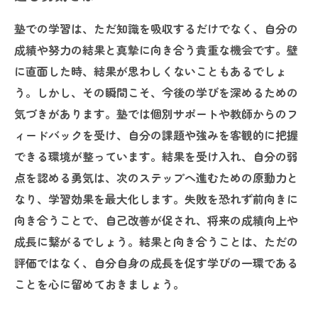
塾での学習は、ただ知識を吸収するだけでなく、自分の
成績や努力の結果と真摯に向き合う貴重な機会です。壁
に直面した時、結果が思わしくないこともあるでしょ
う。しかし、その瞬間こそ、今後の学びを深めるための
気づきがあります。塾では個別サポートや教師からのフ
ィードバックを受け、自分の課題や強みを客観的に把握
できる環境が整っています。結果を受け入れ、自分の弱
点を認める勇気は、次のステップへ進むための原動力と
なり、学習効果を最大化します。失敗を恐れず前向きに
向き合うことで、自己改善が促され、将来の成績向上や
成長に繋がるでしょう。結果と向き合うことは、ただの
評価ではなく、自分自身の成長を促す学びの一環である
ことを心に留めておきましょう。