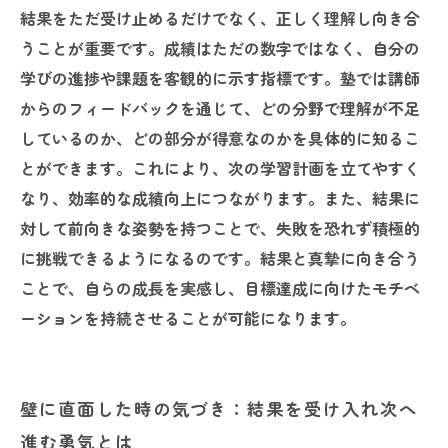
結果をただ受け止めるだけでなく、正しく理解し向き合
うことが重要です。成績はただの数字ではなく、自分の
学びの進捗や課題を客観的に示す指標です。塾では講師
からのフィードバックを通じて、どの分野で理解が不足
しているのか、どの部分が得意なのかを具体的に知るこ
とができます。これにより、次の学習計画を立てやすく
なり、効率的な成績向上につながります。また、結果に
対して前向きな姿勢を持つことで、失敗を恐れず積極的
に挑戦できるようになるのです。結果と真摯に向き合う
ことで、自らの成長を実感し、目標達成に向けたモチベ
ーションを持続させることが可能になります。
壁に直面した時の気づき：結果を受け入れ次へ
進む勇気とは