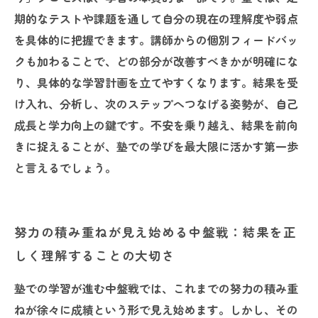
期的なテストや課題を通して自分の現在の理解度や弱点
を具体的に把握できます。講師からの個別フィードバッ
クも加わることで、どの部分が改善すべきかが明確にな
り、具体的な学習計画を立てやすくなります。結果を受
け入れ、分析し、次のステップへつなげる姿勢が、自己
成長と学力向上の鍵です。不安を乗り越え、結果を前向
きに捉えることが、塾での学びを最大限に活かす第一歩
と言えるでしょう。
努力の積み重ねが見え始める中盤戦：結果を正
しく理解することの大切さ
塾での学習が進む中盤戦では、これまでの努力の積み重
ねが徐々に成績という形で見え始めます。しかし、その