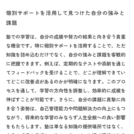
個別サポートを活用して見つけた自分の強みと
課題
塾での学習は、自分の成績や努力の結果と向き合う貴重
な機会です。特に個別サポートを活用することで、ただ
知識を詰め込むだけでなく、自分の強みと課題を客観的
に把握できます。例えば、定期的なテストや添削を通じ
てフィードバックを受けることで、どこが理解できてい
てどこに改善点があるのかが明確になります。このプロ
セスを通して、学習の方向性を調整し、効率的に成績を
伸ばすことが可能です。さらに、自分の課題に真摯に向
き合う姿勢は、自己管理能力や問題解決力の向上にもつ
ながり、将来的な学習のみならず人生全般への良い影響
をもたらします。塾は単なる知識の提供場所ではなく、