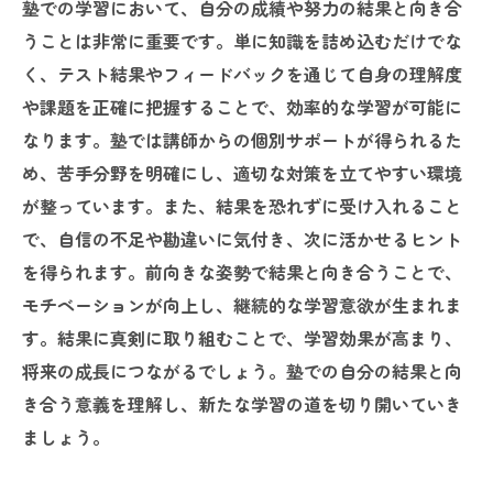
塾での学習において、自分の成績や努力の結果と向き合
うことは非常に重要です。単に知識を詰め込むだけでな
く、テスト結果やフィードバックを通じて自身の理解度
や課題を正確に把握することで、効率的な学習が可能に
なります。塾では講師からの個別サポートが得られるた
め、苦手分野を明確にし、適切な対策を立てやすい環境
が整っています。また、結果を恐れずに受け入れること
で、自信の不足や勘違いに気付き、次に活かせるヒント
を得られます。前向きな姿勢で結果と向き合うことで、
モチベーションが向上し、継続的な学習意欲が生まれま
す。結果に真剣に取り組むことで、学習効果が高まり、
将来の成長につながるでしょう。塾での自分の結果と向
き合う意義を理解し、新たな学習の道を切り開いていき
ましょう。