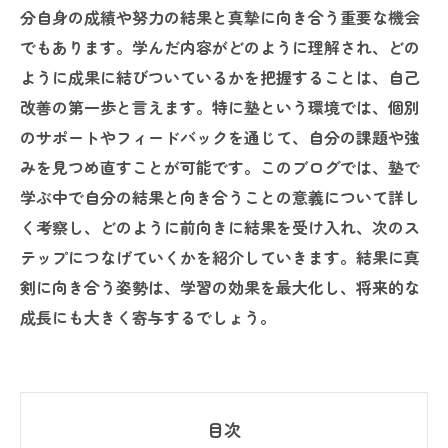
分自身の成績や努力の結果と真摯に向き合う重要な機会
でもあります。学んだ内容がどのように理解され、どの
ように成果に結びついているかを把握することは、自己
改善の第一歩と言えます。特に塾という環境では、個別
のサポートやフィードバックを通じて、自分の課題や強
みを見つめ直すことが可能です。このブログでは、塾で
学ぶ中で自分の結果と向き合うことの意義について詳し
く考察し、どのように前向きに結果を受け入れ、次のス
テップにつなげていくかを紹介していきます。結果に真
剣に向き合う姿勢は、学習の効果を最大化し、将来的な
成長にも大きく寄与するでしょう。
目次