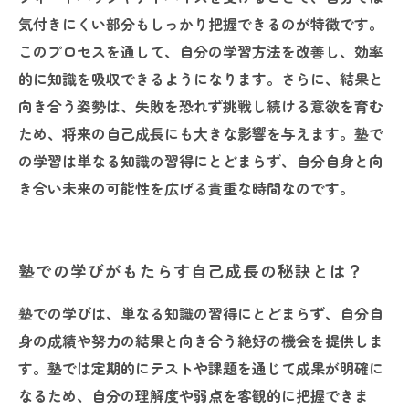
気付きにくい部分もしっかり把握できるのが特徴です。
このプロセスを通して、自分の学習方法を改善し、効率
的に知識を吸収できるようになります。さらに、結果と
向き合う姿勢は、失敗を恐れず挑戦し続ける意欲を育む
ため、将来の自己成長にも大きな影響を与えます。塾で
の学習は単なる知識の習得にとどまらず、自分自身と向
き合い未来の可能性を広げる貴重な時間なのです。
塾での学びがもたらす自己成長の秘訣とは？
塾での学びは、単なる知識の習得にとどまらず、自分自
身の成績や努力の結果と向き合う絶好の機会を提供しま
す。塾では定期的にテストや課題を通じて成果が明確に
なるため、自分の理解度や弱点を客観的に把握できま