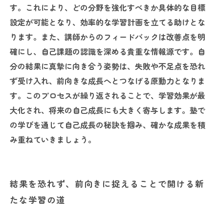
す。これにより、どの分野を強化すべきか具体的な目標
設定が可能となり、効率的な学習計画を立てる助けとな
ります。また、講師からのフィードバックは改善点を明
確にし、自己課題の認識を深める貴重な情報源です。自
分の結果に真摯に向き合う姿勢は、失敗や不足点を恐れ
ず受け入れ、前向きな成長へとつなげる原動力となりま
す。このプロセスが繰り返されることで、学習効果が最
大化され、将来の自己成長にも大きく寄与します。塾で
の学びを通じて自己成長の秘訣を掴み、確かな成果を積
み重ねていきましょう。
結果を恐れず、前向きに捉えることで開ける新
たな学習の道