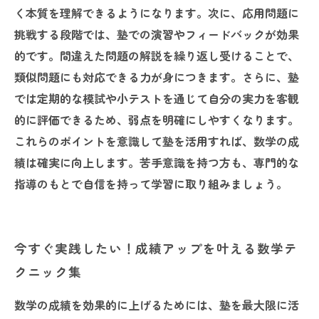
く本質を理解できるようになります。次に、応用問題に
挑戦する段階では、塾での演習やフィードバックが効果
的です。間違えた問題の解説を繰り返し受けることで、
類似問題にも対応できる力が身につきます。さらに、塾
では定期的な模試や小テストを通じて自分の実力を客観
的に評価できるため、弱点を明確にしやすくなります。
これらのポイントを意識して塾を活用すれば、数学の成
績は確実に向上します。苦手意識を持つ方も、専門的な
指導のもとで自信を持って学習に取り組みましょう。
今すぐ実践したい！成績アップを叶える数学テ
クニック集
数学の成績を効果的に上げるためには、塾を最大限に活