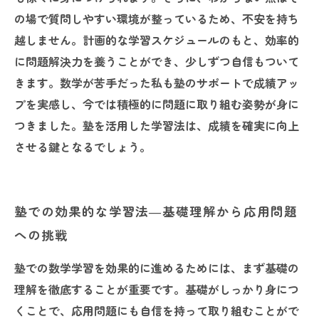
の場で質問しやすい環境が整っているため、不安を持ち
越しません。計画的な学習スケジュールのもと、効率的
に問題解決力を養うことができ、少しずつ自信もついて
きます。数学が苦手だった私も塾のサポートで成績アッ
プを実感し、今では積極的に問題に取り組む姿勢が身に
つきました。塾を活用した学習法は、成績を確実に向上
させる鍵となるでしょう。
塾での効果的な学習法―基礎理解から応用問題
への挑戦
塾での数学学習を効果的に進めるためには、まず基礎の
理解を徹底することが重要です。基礎がしっかり身につ
くことで、応用問題にも自信を持って取り組むことがで