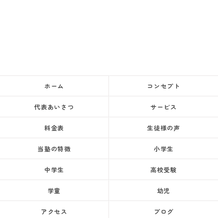
ホーム
コンセプト
代表あいさつ
サービス
料金表
生徒様の声
当塾の特徴
小学生
中学生
高校受験
学童
幼児
アクセス
ブログ