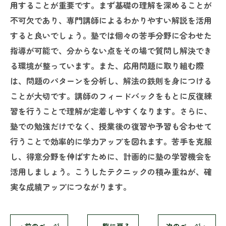
用することが重要です。まず基礎の理解を深めることが
不可欠であり、専門講師によるわかりやすい解説を活用
すると良いでしょう。塾では個々の苦手分野に合わせた
指導が可能で、分からない点をその場で質問し解決でき
る環境が整っています。また、応用問題に取り組む際
は、問題のパターンを分析し、解法の鉄則を身につける
ことが大切です。講師のフィードバックをもとに反復練
習を行うことで理解が定着しやすくなります。さらに、
塾での勉強だけでなく、授業後の復習や予習も合わせて
行うことで効率的に学力アップを図れます。苦手を克服
し、得意分野を伸ばすために、計画的に塾の学習機会を
活用しましょう。こうしたテクニックの積み重ねが、確
実な成績アップにつながります。