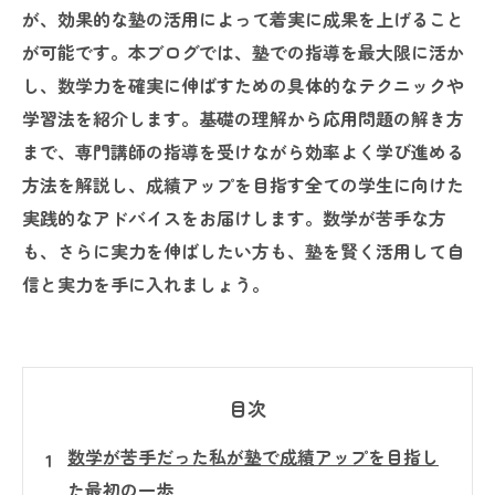
が、効果的な塾の活用によって着実に成果を上げること
が可能です。本ブログでは、塾での指導を最大限に活か
し、数学力を確実に伸ばすための具体的なテクニックや
学習法を紹介します。基礎の理解から応用問題の解き方
まで、専門講師の指導を受けながら効率よく学び進める
方法を解説し、成績アップを目指す全ての学生に向けた
実践的なアドバイスをお届けします。数学が苦手な方
も、さらに実力を伸ばしたい方も、塾を賢く活用して自
信と実力を手に入れましょう。
目次
数学が苦手だった私が塾で成績アップを目指し
た最初の一歩