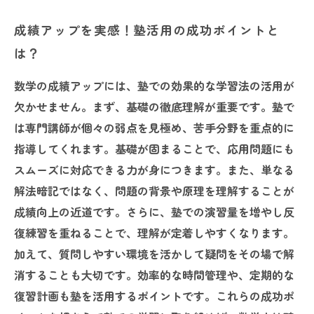
成績アップを実感！塾活用の成功ポイントと
は？
数学の成績アップには、塾での効果的な学習法の活用が
欠かせません。まず、基礎の徹底理解が重要です。塾で
は専門講師が個々の弱点を見極め、苦手分野を重点的に
指導してくれます。基礎が固まることで、応用問題にも
スムーズに対応できる力が身につきます。また、単なる
解法暗記ではなく、問題の背景や原理を理解することが
成績向上の近道です。さらに、塾での演習量を増やし反
復練習を重ねることで、理解が定着しやすくなります。
加えて、質問しやすい環境を活かして疑問をその場で解
消することも大切です。効率的な時間管理や、定期的な
復習計画も塾を活用するポイントです。これらの成功ポ