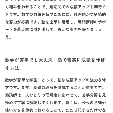
も組み合わせることで、短期間での成績アップも期待で
きます。数学の自信を持つためには、計画的かつ継続的
な努力が必要です。塾を上手に活用し、専門講師のサポ
ートを最大限に引き出して、確かな実力を築きましょ
う。
数学が苦手でも大丈夫！塾で着実に成績を伸ば
す方法
数学が苦手な学生にとって、塾は成績アップの強力な味
方です。まず、基礎の理解を徹底することが重要です。
塾講師は一人ひとりの理解度に合わせて、苦手分野を見
極めて丁寧に解説してくれます。例えば、公式の意味や
使い方を具体的に教わることで、ただ暗記するだけでな