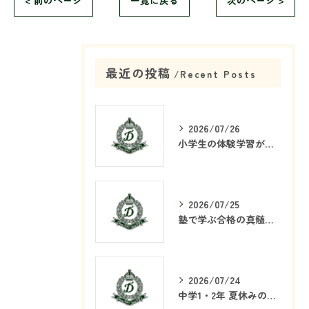
< 前のページ
一覧に戻る
次のページ >
最近の投稿
Recent Posts
2026/07/26
小学生の体験学習が塾で重要な理由
2026/07/25
塾で学ぶ合格の真髄とは何か
2026/07/24
中学1・2年 夏休みの学習戦略