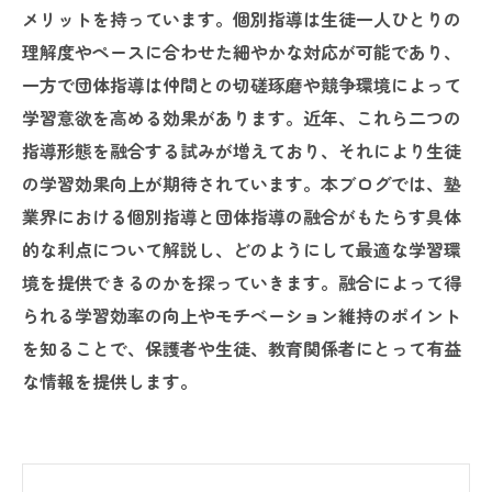
メリットを持っています。個別指導は生徒一人ひとりの
理解度やペースに合わせた細やかな対応が可能であり、
一方で団体指導は仲間との切磋琢磨や競争環境によって
学習意欲を高める効果があります。近年、これら二つの
指導形態を融合する試みが増えており、それにより生徒
の学習効果向上が期待されています。本ブログでは、塾
業界における個別指導と団体指導の融合がもたらす具体
的な利点について解説し、どのようにして最適な学習環
境を提供できるのかを探っていきます。融合によって得
られる学習効率の向上やモチベーション維持のポイント
を知ることで、保護者や生徒、教育関係者にとって有益
な情報を提供します。