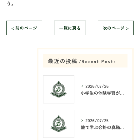
う。
< 前のページ
一覧に戻る
次のページ >
最近の投稿
Recent Posts
2026/07/26
小学生の体験学習が塾で重要な理由
2026/07/25
塾で学ぶ合格の真髄とは何か