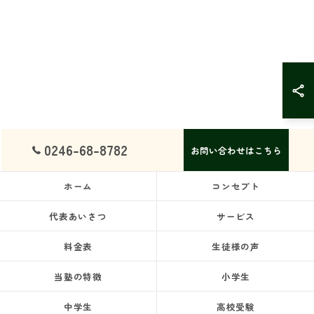
0246-68-8782
お問い合わせはこちら
ホーム
コンセプト
代表あいさつ
サービス
料金表
生徒様の声
当塾の特徴
小学生
中学生
高校受験