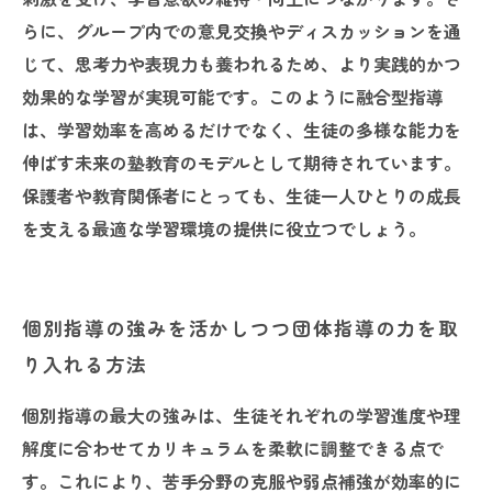
らに、グループ内での意見交換やディスカッションを通
じて、思考力や表現力も養われるため、より実践的かつ
効果的な学習が実現可能です。このように融合型指導
は、学習効率を高めるだけでなく、生徒の多様な能力を
伸ばす未来の塾教育のモデルとして期待されています。
保護者や教育関係者にとっても、生徒一人ひとりの成長
を支える最適な学習環境の提供に役立つでしょう。
個別指導の強みを活かしつつ団体指導の力を取
り入れる方法
個別指導の最大の強みは、生徒それぞれの学習進度や理
解度に合わせてカリキュラムを柔軟に調整できる点で
す。これにより、苦手分野の克服や弱点補強が効率的に