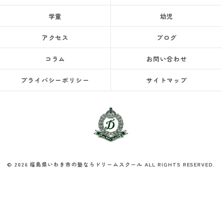
学童
幼児
アクセス
ブログ
コラム
お問い合わせ
プライバシーポリシー
サイトマップ
© 2026 福島県いわき市の塾ならドリームスクール ALL RIGHTS RESERVED.