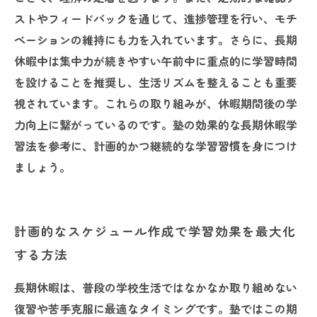
ストやフィードバックを通じて、進捗管理を行い、モチ
ベーションの維持にも力を入れています。さらに、長期
休暇中は集中力が続きやすい午前中に重点的に学習時間
を設けることを推奨し、生活リズムを整えることも重要
視されています。これらの取り組みが、休暇期間後の学
力向上に繋がっているのです。塾の効果的な長期休暇学
習法を参考に、計画的かつ継続的な学習習慣を身につけ
ましょう。
計画的なスケジュール作成で学習効果を最大化
する方法
長期休暇は、普段の学校生活ではなかなか取り組めない
復習や苦手克服に最適なタイミングです。塾ではこの期