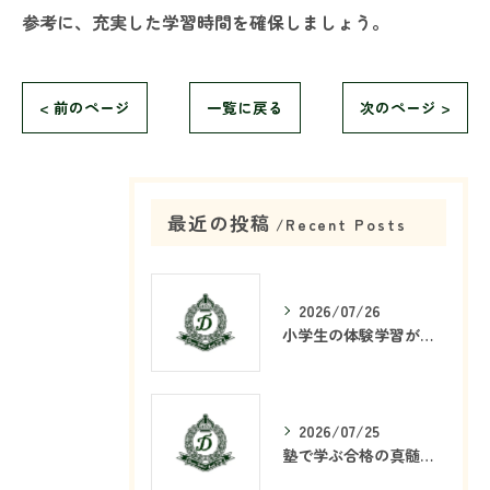
参考に、充実した学習時間を確保しましょう。
< 前のページ
一覧に戻る
次のページ >
最近の投稿
Recent Posts
2026/07/26
小学生の体験学習が塾で重要な理由
2026/07/25
塾で学ぶ合格の真髄とは何か