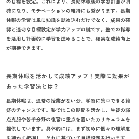
の目標を設定。これにより、長期休暇後の学習計画が明
確になり、モチベーションの維持にも繋がります。長期
休暇の学習は単に知識を詰め込むだけでなく、成果の確
認と適切な目標設定が学力アップの鍵です。塾での指導
を活用し計画的に学習を進めることで、確実な成績向上
が期待できます。
長期休暇を活かして成績アップ！実際に効果が
あった学習法とは？
長期休暇は、通常の授業がない分、学習に集中できる絶
好のチャンスです。塾ではこの期間を活かし、生徒の弱
点克服や苦手分野の復習に重点を置いたカリキュラムを
提供しています。具体的には、まず初めに個々の理解度
を細かく把握し、それに基づいて目標設定を行います。