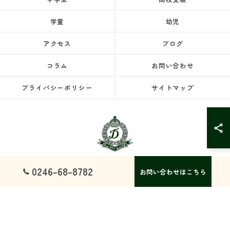
学童
幼児
アクセス
ブログ
コラム
お問い合わせ
プライバシーポリシー
サイトマップ
0246-68-8782
お問い合わせはこちら
© 2026 福島県いわき市の塾ならドリームスクール ALL RIGHTS RESERVED.