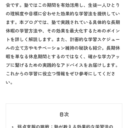
会です。塾ではこの期間を有効活用し、生徒一人ひとり
の理解度や目標に合わせた効果的な学習法を提供してい
ます。本ブログでは、塾で実践されている具体的な長期
休暇の学習方法や、その効果を最大化するためのポイン
トを詳しく解説します。また、計画的な学習スケジュー
ルの立て方やモチベーション維持の秘訣も紹介。長期休
暇を単なる休息期間とするのではなく、確かな学力アッ
プに繋げるための実践的なアドバイスをお届けします。
これからの学習に役立つ情報をぜひ参考にしてくださ
い。
目次
弱点克服の挑戦：塾が教える効果的な学習法の