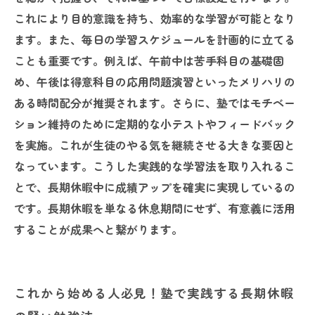
これにより目的意識を持ち、効率的な学習が可能となり
ます。また、毎日の学習スケジュールを計画的に立てる
ことも重要です。例えば、午前中は苦手科目の基礎固
め、午後は得意科目の応用問題演習といったメリハリの
ある時間配分が推奨されます。さらに、塾ではモチベー
ション維持のために定期的な小テストやフィードバック
を実施。これが生徒のやる気を継続させる大きな要因と
なっています。こうした実践的な学習法を取り入れるこ
とで、長期休暇中に成績アップを確実に実現しているの
です。長期休暇を単なる休息期間にせず、有意義に活用
することが成果へと繋がります。
これから始める人必見！塾で実践する長期休暇