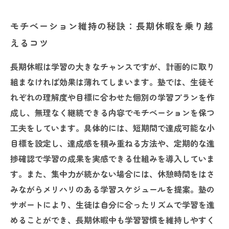
モチベーション維持の秘訣：長期休暇を乗り越
えるコツ
長期休暇は学習の大きなチャンスですが、計画的に取り
組まなければ効果は薄れてしまいます。塾では、生徒そ
れぞれの理解度や目標に合わせた個別の学習プランを作
成し、無理なく継続できる内容でモチベーションを保つ
工夫をしています。具体的には、短期間で達成可能な小
目標を設定し、達成感を積み重ねる方法や、定期的な進
捗確認で学習の成果を実感できる仕組みを導入していま
す。また、集中力が続かない場合には、休憩時間をはさ
みながらメリハリのある学習スケジュールを提案。塾の
サポートにより、生徒は自分に合ったリズムで学習を進
めることができ、長期休暇中も学習習慣を維持しやすく