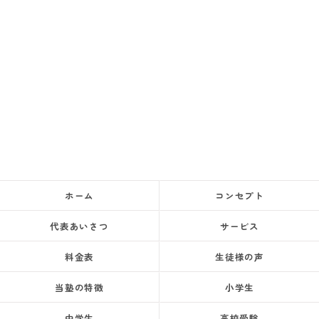
ホーム
コンセプト
代表あいさつ
サービス
料金表
生徒様の声
当塾の特徴
小学生
中学生
高校受験