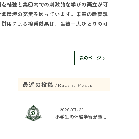
弱点補強と集団内での刺激的な学びの両立が可
学習環境の充実を図っています。未来の教育現
。併用による相乗効果は、生徒一人ひとりの可
次のページ >
最近の投稿
Recent Posts
2026/07/26
小学生の体験学習が塾で重要な理由