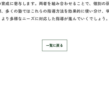
の育成に寄与します。両者を組み合わせることで、個別の
際、多くの塾ではこれらの指導方法を効果的に使い分け、
、より多様なニーズに対応した指導が進んでいくでしょう
一覧に戻る