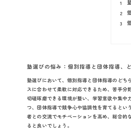
塾選びの悩み：個別指導と団体指導、
塾選びにおいて、個別指導と団体指導のどち
スに合わせて柔軟に対応できるため、苦手分
切磋琢磨できる環境が整い、学習意欲や集中
つ、団体指導で競争心や協調性を育てるとい
者との交流でモチベーションを高め、総合的
ると良いでしょう。