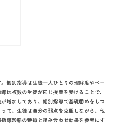
イント
す。個別指導は生徒一人ひとりの理解度やペー
指導は複数の生徒が同じ授業を受けることで、
塾が増加しており、個別指導で基礎固めをしつ
よって、生徒は自分の弱点を克服しながら、他
両指導形態の特徴と組み合わせ効果を参考にす