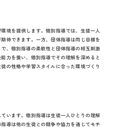
習環境を提供します。個別指導では、生徒一人
が期待できます。一方、団体指導は同じ目標を
とで、個別指導の柔軟性と団体指導の相互刺激
決能力を養い、個別指導でその理解を深めると
生徒の性格や学習スタイルに合った環境づくり
れています。個別指導は生徒一人ひとりの理解
体指導は他の生徒との競争や協力を通じてモチ