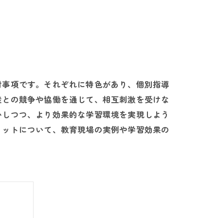
討事項です。それぞれに特色があり、個別指導
徒との競争や協働を通じて、相互刺激を受けな
かしつつ、より効果的な学習環境を実現しよう
リットについて、教育現場の実例や学習効果の