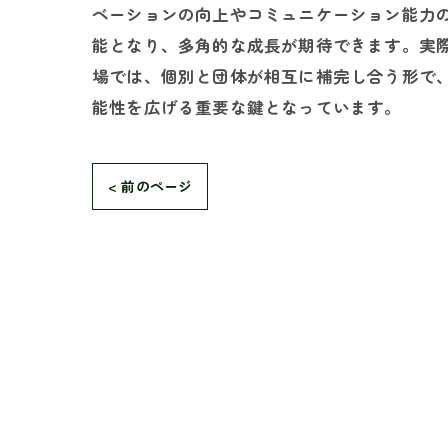
ベーションの向上やコミュニケーション能力
能となり、多角的な成長が期待できます。実
場では、個別と団体が相互に補完し合う形で
能性を広げる重要な鍵となっています。
< 前のページ