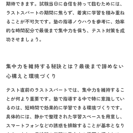
期待できます。試験当日に自信を持って臨むためには、
ラストスパートの期間に焦らず、着実に学習を積み重ね
ることが不可欠です。塾の指導ノウハウを参考に、効率
的な時間配分で最後まで集中力を保ち、テスト対策を成
功させましょう。
集中力を維持する秘訣とは？最後まで諦めない
心構えと環境づくり
テスト直前のラストスパートでは、集中力を維持するこ
とが何より重要です。塾で指導する中で特に意識してい
るのは、短時間で効果的に学習できる環境づくりです。
具体的には、静かで整理された学習スペースを用意し、
スマートフォンなどの誘惑を排除することが基本となり