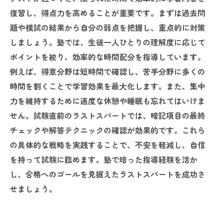
復習し、得点力を高めることが重要です。まずは過去問
題や模試の結果から自分の弱点を把握し、重点的に対策
しましょう。塾では、生徒一人ひとりの理解度に応じて
ポイントを絞り、効率的な時間配分を指導しています。
例えば、得意分野は短時間で確認し、苦手分野に多くの
時間を割くことで学習効果を最大化します。また、集中
力を維持するために適度な休憩や睡眠も忘れてはいけま
せん。試験直前のラストスパートでは、暗記項目の最終
チェックや解答テクニックの確認が効果的です。これら
の具体的な戦略を実践することで、不安を軽減し、自信
を持って試験に臨めます。塾で培った指導経験を活か
し、合格へのゴールを見据えたラストスパートを成功さ
せましょう。