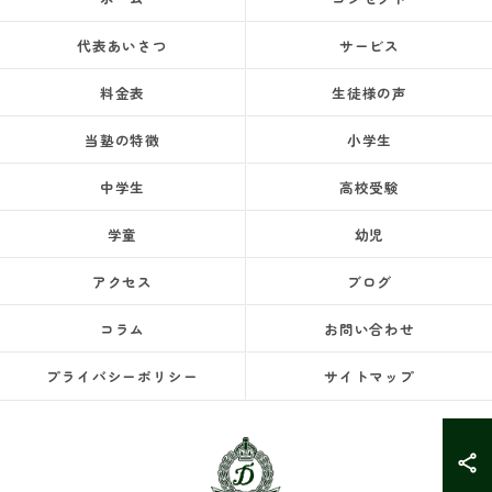
代表あいさつ
サービス
料金表
生徒様の声
当塾の特徴
小学生
中学生
高校受験
学童
幼児
アクセス
ブログ
コラム
お問い合わせ
プライバシーポリシー
サイトマップ