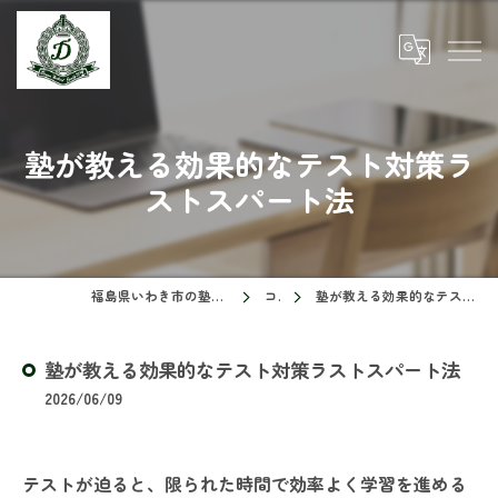
塾が教える効果的なテスト対策ラ
ストスパート法
福島県いわき市の塾ならドリームスクール
コラム
塾が教える効果的なテスト対策ラストスパート法
塾が教える効果的なテスト対策ラストスパート法
2026/06/09
テストが迫ると、限られた時間で効率よく学習を進める