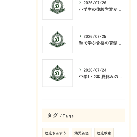
2026/07/26
小学生の体験学習が塾で重要な理由
2026/07/25
塾で学ぶ合格の真髄とは何か
2026/07/24
中学1・2年 夏休みの学習戦略
タグ
Tags
幼児さんすう
幼児英語
幼児教室