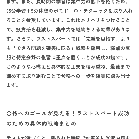
ます。また、長時間の学習は集中力の低下を招くため、
25分学習＋5分休憩のポモドーロ・テクニックを取り入れ
ることを推奨しています。これはメリハリをつけること
で、疲労感を軽減し、集中力を継続させる効果がありま
す。さらに、ラストスパートでは「完璧を目指す」より
も「できる問題を確実に取る」戦略を採用し、弱点の克
服と得意分野の復習に重点を置くことが成功の鍵です。
このような心構えと具体的な工夫を積み重ね、最後まで
諦めずに取り組むことで合格への一歩を確実に踏み出せ
ます。
合格へのゴールが見える！ラストスパート成功
のための具体的戦略まとめ
テストが近づくと、限られた時間で効率的に学習内容を