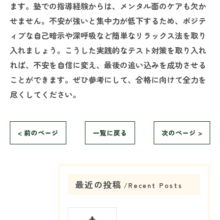
ます。塾での指導経験からは、メンタル面のケアも欠か
せません。不安が強いと集中力が低下するため、ポジテ
ィブな自己暗示や深呼吸など簡単なリラックス法を取り
入れましょう。こうした実践的なテスト対策を取り入れ
れば、不安を自信に変え、最後の追い込みを成功させる
ことができます。ぜひ参考にして、合格に向けて全力を
尽くしてください。
< 前のページ
一覧に戻る
次のページ >
最近の投稿
Recent Posts