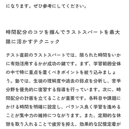
になります。ぜひ参考にしてください。
時間配分のコツを掴んでラストスパートを最大
限に活かすテクニック
テスト直前のラストスパートでは、限られた時間をいか
に有効活用するかが成功の鍵です。まず、学習範囲全体
の中で特に重点を置くべきポイントを絞り込みましょ
う。塾では、生徒の理解度や過去の弱点を分析し、苦手
分野を優先的に復習する指導を行っています。次に、時
間配分の計画を立てることが重要です。各科目や課題に
かける時間を明確に設定し、バランス良く学習を進める
ことが集中力の維持につながります。また、定期的な休
憩を取り入れることで疲労を抑え、効果的な記憶定着が