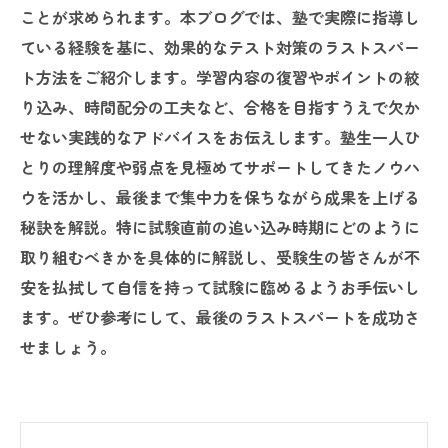
ことが求められます。本ブログでは、塾で実際に指導し
ている経験を基に、効果的なテスト対策のラストスパー
ト方法をご紹介します。学習内容の復習やポイントの絞
り込み、時間配分の工夫など、合格を目指すうえで欠か
せない実践的なアドバイスをお伝えします。塾生一人ひ
とりの理解度や弱点を見極めてサポートしてきたノウハ
ウを活かし、最後まで集中力を保ちながら成果を上げる
秘訣を解説。特に試験直前の追い込み時期にどのように
取り組むべきかを具体的に解説し、受験生の皆さんが不
安を払拭して自信を持って試験に臨めるようお手伝いし
ます。ぜひ参考にして、最後のラストスパートを成功さ
せましょう。