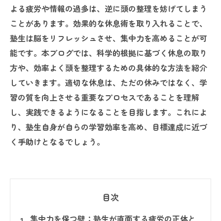
よる疲労や情報の過多は、逆に頭の整理を妨げてしまう
ことがあります。効果的な休息術を取り入れることで、
塾生は脳をリフレッシュさせ、集中力を高めることが可
能です。本ブログでは、科学的根拠に基づく休息の取り
方や、効率よく頭を整理するための具体的な方法を紹介
していきます。適切な休息は、ただの休みではなく、学
習の質を向上させる重要なプロセスであることを理解
し、実践できるようになることを目指します。これによ
り、塾生自身が自らの学習効率を高め、目標達成に近づ
く手助けとなるでしょう。
目次
集中力を保つ壁：塾生が直面する疲労の正体と