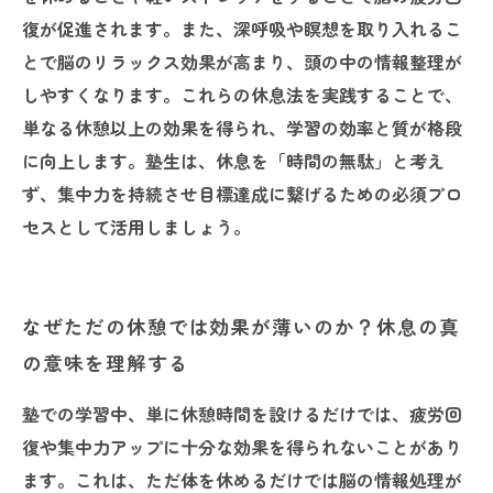
復が促進されます。また、深呼吸や瞑想を取り入れるこ
とで脳のリラックス効果が高まり、頭の中の情報整理が
しやすくなります。これらの休息法を実践することで、
単なる休憩以上の効果を得られ、学習の効率と質が格段
に向上します。塾生は、休息を「時間の無駄」と考え
ず、集中力を持続させ目標達成に繋げるための必須プロ
セスとして活用しましょう。
なぜただの休憩では効果が薄いのか？休息の真
の意味を理解する
塾での学習中、単に休憩時間を設けるだけでは、疲労回
復や集中力アップに十分な効果を得られないことがあり
ます。これは、ただ体を休めるだけでは脳の情報処理が