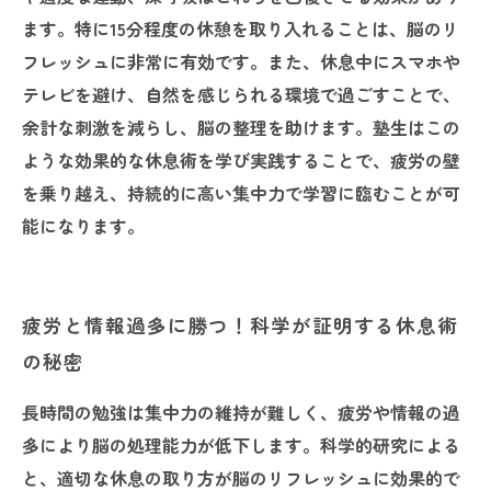
ます。特に15分程度の休憩を取り入れることは、脳のリ
フレッシュに非常に有効です。また、休息中にスマホや
テレビを避け、自然を感じられる環境で過ごすことで、
余計な刺激を減らし、脳の整理を助けます。塾生はこの
ような効果的な休息術を学び実践することで、疲労の壁
を乗り越え、持続的に高い集中力で学習に臨むことが可
能になります。
疲労と情報過多に勝つ！科学が証明する休息術
の秘密
長時間の勉強は集中力の維持が難しく、疲労や情報の過
多により脳の処理能力が低下します。科学的研究による
と、適切な休息の取り方が脳のリフレッシュに効果的で