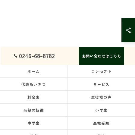
0246-68-8782
お問い合わせはこちら
ホーム
コンセプト
代表あいさつ
サービス
料金表
生徒様の声
当塾の特徴
小学生
中学生
高校受験