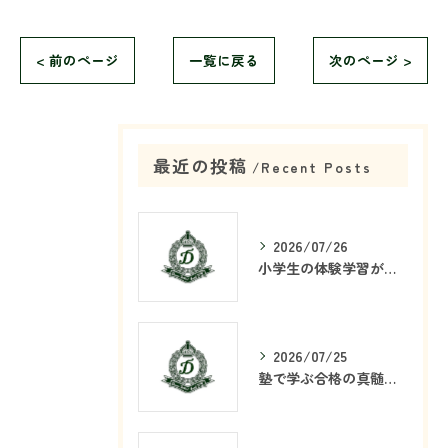
< 前のページ
一覧に戻る
次のページ >
最近の投稿
Recent Posts
2026/07/26
小学生の体験学習が塾で重要な理由
2026/07/25
塾で学ぶ合格の真髄とは何か