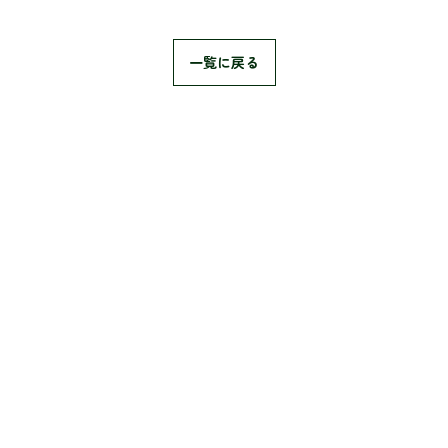
一覧に戻る