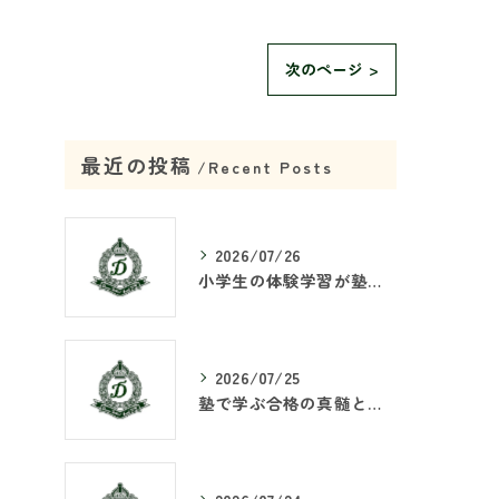
次のページ >
最近の投稿
Recent Posts
2026/07/26
小学生の体験学習が塾で重要な理由
2026/07/25
塾で学ぶ合格の真髄とは何か