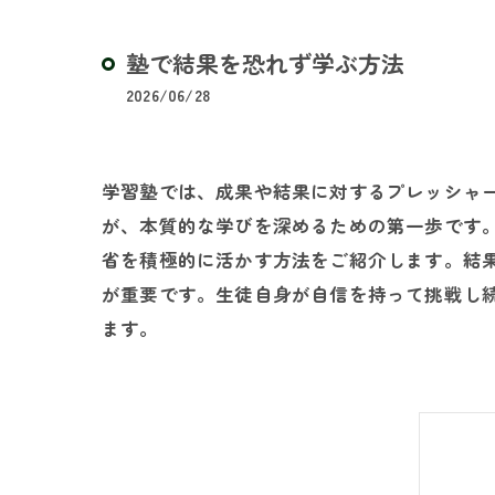
塾で結果を恐れず学ぶ方法
2026/06/28
学習塾では、成果や結果に対するプレッシャ
が、本質的な学びを深めるための第一歩です
省を積極的に活かす方法をご紹介します。結
が重要です。生徒自身が自信を持って挑戦し
ます。