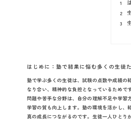
はじめに：塾で結果に悩む多くの生徒
塾で学ぶ多くの生徒は、試験の点数や成績の
なり合い、精神的な負担となっているためで
問題や苦手な分野は、自分の理解不足や学習
学習の質も向上します。塾の環境を活かし、
真の成長につながるのです。生徒一人ひとり