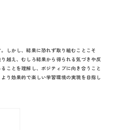
す。しかし、結果に恐れず取り組むことこそ
乗り越え、むしろ結果から得られる気づきや反
あることを理解し、ポジティブに向き合うこと
、より効果的で楽しい学習環境の実現を目指し