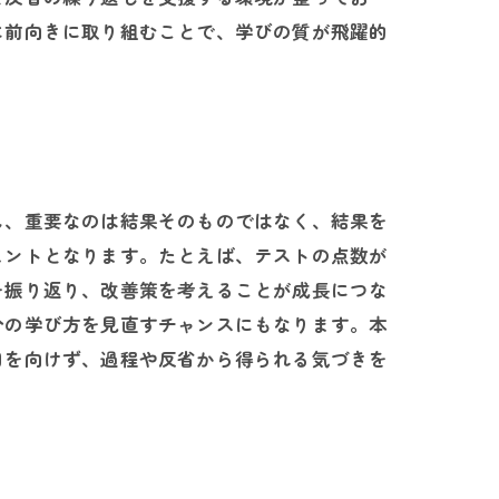
に前向きに取り組むことで、学びの質が飛躍的
し、重要なのは結果そのものではなく、結果を
ヒントとなります。たとえば、テストの点数が
を振り返り、改善策を考えることが成長につな
分の学び方を見直すチャンスにもなります。本
目を向けず、過程や反省から得られる気づきを