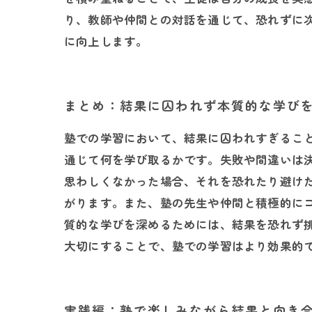
り、教師や仲間との対話を通じて、恐れずに
に向上します。
まとめ：結果に囚われず本質的な学び
塾での学習において、結果に囚われすぎるこ
通じて何を学び取るかです。失敗や間違いは
思わしくなかった場合、それを恐れたり避け
がります。また、塾の先生や仲間と積極的に
質的な学びを深めるためには、結果を恐れず
大切にすることで、塾での学習はより効果的
実践編：塾で楽しみながら結果と向き