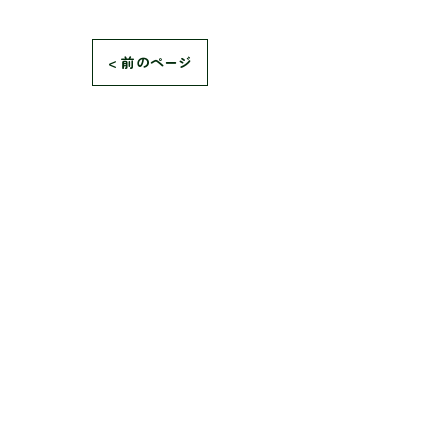
< 前のページ