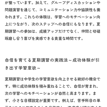
が整っています。加えて、グループディスカッションや
問題演習を通じて、コミュニケーション力や協調性も養
われます。これらの体験は、学習へのモチベーション向
上につながり、次のステップへの自信にもなります。夏
期講習への参加は、成績アップだけでなく、仲間と切磋
琢磨し合う喜びを実感できる貴重な時間です。
自信を育てる夏期講習の実践法～成功体験が引
き出す学習意欲～
夏期講習は中学生の学習意欲を向上させる絶好の機会で
す。特に成功体験を積み重ねることで、自信が育まれ、
次の学習へのモチベーションが自然と高まります。ま
ず、小さな目標設定が重要です。例えば、苦手科目の単