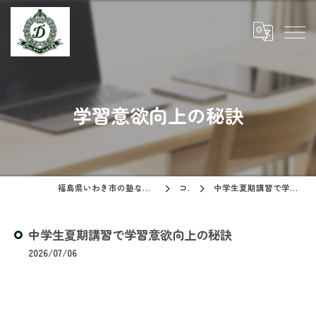
学習意欲向上の秘訣
福島県いわき市の塾ならドリームスクール
コラム
中学生夏期講習で学習意欲向上の秘訣
中学生夏期講習で学習意欲向上の秘訣
2026/07/06