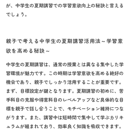
が、中学生の夏期講習での学習意欲向上の秘訣と言える
でしょう。
親子で考える中学生の夏期講習活用法～学習意
欲を高める秘訣～
中学生の夏期講習は、通常の授業とは異なる集中した学
習環境が魅力です。この時期は学習意欲を高める絶好の
機会であり、親子でしっかり活用することが重要です。
まず、目標設定が鍵となります。夏期講習の初めに、苦
手科目の克服や得意科目のレベルアップなど具体的な目
標を親子で話し合うことで、モチベーション維持につな
がります。また、講習中は短時間で集中して学ぶカリキ
ュラムが組まれており、効率良く知識を吸収できます。