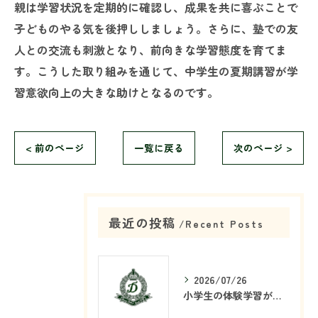
親は学習状況を定期的に確認し、成果を共に喜ぶことで
子どものやる気を後押ししましょう。さらに、塾での友
人との交流も刺激となり、前向きな学習態度を育てま
す。こうした取り組みを通じて、中学生の夏期講習が学
習意欲向上の大きな助けとなるのです。
< 前のページ
一覧に戻る
次のページ >
最近の投稿
Recent Posts
2026/07/26
小学生の体験学習が塾で重要な理由