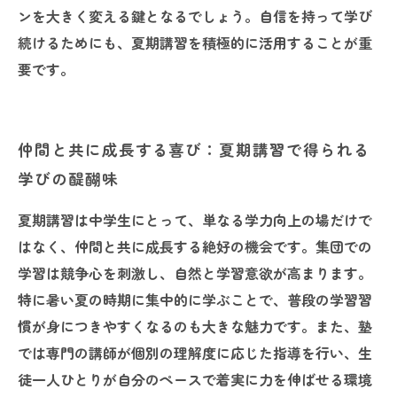
ンを大きく変える鍵となるでしょう。自信を持って学び
続けるためにも、夏期講習を積極的に活用することが重
要です。
仲間と共に成長する喜び：夏期講習で得られる
学びの醍醐味
夏期講習は中学生にとって、単なる学力向上の場だけで
はなく、仲間と共に成長する絶好の機会です。集団での
学習は競争心を刺激し、自然と学習意欲が高まります。
特に暑い夏の時期に集中的に学ぶことで、普段の学習習
慣が身につきやすくなるのも大きな魅力です。また、塾
では専門の講師が個別の理解度に応じた指導を行い、生
徒一人ひとりが自分のペースで着実に力を伸ばせる環境