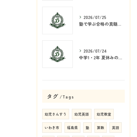
2026/07/25
塾で学ぶ合格の真髄とは何か
2026/07/24
中学1・2年 夏休みの学習戦略
タグ
Tags
幼児さんすう
幼児英語
幼児教室
いわき市
福島県
塾
算数
英語