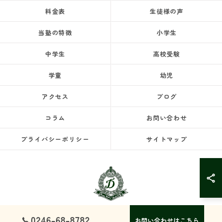
料金表
生徒様の声
当塾の特徴
小学生
中学生
高校受験
学童
幼児
アクセス
ブログ
コラム
お問い合わせ
プライバシーポリシー
サイトマップ
0246-68-8782
お問い合わせはこちら