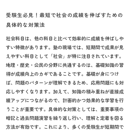
受験生必見！最短で社会の成績を伸ばすための
具体的な対策法
社会科目は、他の科目と比べて効率的に成績を伸ばしや
すい特徴があります。塾の現場では、短期間で成果が見
えやすい科目として「社会」が特に注目されています。
地理・歴史・公民の分野に共通するのは、基礎知識の習
得が成績向上のカギであることです。基礎が身につけ
ば、問題のパターンが理解できるため、応用問題にも対
応しやすくなります。加えて、知識の積み重ねが直接成
績アップにつながるので、計画的かつ効果的な学習を行
うことが重要です。具体的な対策としては、重要事項の
暗記と過去問題演習を繰り返し行い、理解と定着を図る
方法が有効です。これにより、多くの受験生が短期間で