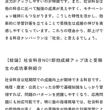
点力がアップしやすいのが特徴です。また、社会科目は
他の科目に比べて勉強の成果が見えやすく、モチベーシ
ョン維持にもつながります。こうした特性を活かし、効
率的に学習計画を立てることで受験生は成績の伸びを実
感しやすくなっています。これらの理由から、即上げで
きる科目ナンバーワンは「社会」と言えるでしょう。
【結論】社会科目NO1即効成績アップ法と受験
生の成功事例紹介
社会科目は短期間での成績向上が期待できる科目です。
地理・歴史・公民といった分野で基礎知識をしっかり習
得すれば、問題のパターンを把握しやすくなり、応用問
題にも対応可能です。特に塾の指導現場では、社会科目
の即効性が高く、多くの受験生が効果的な計画学習によ