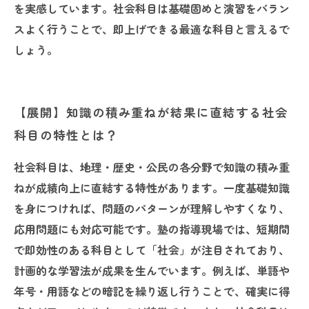
を実感しています。社会科目は基礎固めと演習をバラン
スよく行うことで、即上げできる最適な科目と言えるで
しょう。
【展開】知識の積み重ねが結果に直結する社会
科目の特性とは？
社会科目は、地理・歴史・公民の各分野で知識の積み重
ねが成績向上に直結する特性があります。一度基礎知識
を身につければ、問題のパターンが理解しやすくなり、
応用問題にも対応可能です。塾の指導現場では、短期間
で即効性のある科目として「社会」が注目されており、
計画的な学習法が成果を生んでいます。例えば、単語や
年号・用語などの暗記を繰り返し行うことで、確実に得