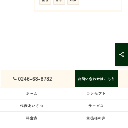
0246-68-8782
お問い合わせはこちら
ホーム
コンセプト
代表あいさつ
サービス
料金表
生徒様の声