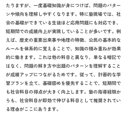
たりますが、一度基礎知識が身につけば、問題のパター
ンや傾向を理解しやすくなります。特に塾現場では、社
会の基礎ができている生徒ほど応用問題にも対応でき、
短期間での成績向上が実現していることが多いです。例
えば、歴史の重要出来事や地理の特徴、公民の基本的な
ルールを体系的に覚えることで、知識の積み重ねが効果
的に働きます。これは他の科目と異なり、単なる暗記で
はなく、問題の解き方や出題のパターンを理解すること
が成績アップにつながるためです。従って、計画的な学
習プランを立て、基礎固めを優先することで、短期間で
も社会科目の得点が大きく向上します。塾の指導経験か
らも、社会科目が即効で伸びる科目として推奨されてい
る理由がここにあります。