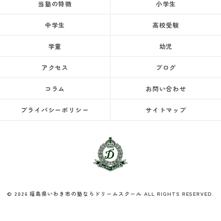
当塾の特徴
小学生
中学生
高校受験
学童
幼児
アクセス
ブログ
コラム
お問い合わせ
プライバシーポリシー
サイトマップ
© 2026 福島県いわき市の塾ならドリームスクール ALL RIGHTS RESERVED.