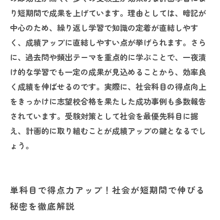
り短期間で成果を上げています。理由としては、暗記が
中心のため、繰り返し学習で知識の定着が直結しやす
く、成績アップに直結しやすい点が挙げられます。さら
に、過去問や頻出テーマを重点的に学ぶことで、一夜漬
け的な学習でも一定の成果が見込めることから、効率良
く成績を伸ばせるのです。実際に、社会科目の得点向上
をきっかけに志望校合格を果たした成功事例も多数報告
されています。受験対策として社会を最優先科目に据
え、計画的に取り組むことが成績アップの鍵となるでし
ょう。
単科目で得点力アップ！社会が短期間で伸びる
秘密を徹底解説