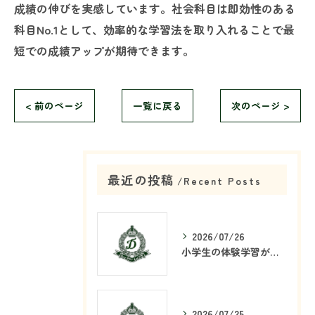
成績の伸びを実感しています。社会科目は即効性のある
科目No.1として、効率的な学習法を取り入れることで最
短での成績アップが期待できます。
< 前のページ
一覧に戻る
次のページ >
最近の投稿
Recent Posts
2026/07/26
小学生の体験学習が塾で重要な理由
2026/07/25