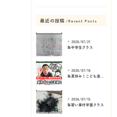
最近の投稿
Recent Posts
2026/07/21
📝中学生クラス
2026/07/16
📝夏休み！こども達の「ココ」を見て！👀
2026/07/15
📝習い事付学童クラス