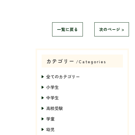
一覧に戻る
次のページ >
カテゴリー
Categories
全てのカテゴリー
小学生
中学生
高校受験
学童
幼児