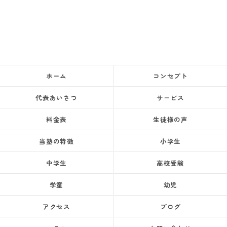
ホーム
コンセプト
代表あいさつ
サービス
料金表
生徒様の声
当塾の特徴
小学生
中学生
高校受験
学童
幼児
アクセス
ブログ