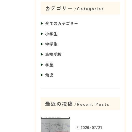
カテゴリー
Categories
全てのカテゴリー
小学生
中学生
高校受験
学童
幼児
最近の投稿
Recent Posts
2026/07/21