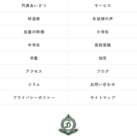
代表あいさつ
サービス
料金表
生徒様の声
当塾の特徴
小学生
中学生
高校受験
学童
幼児
アクセス
ブログ
コラム
お問い合わせ
プライバシーポリシー
サイトマップ