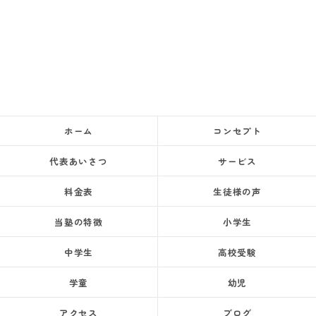
ホーム
コンセプト
代表あいさつ
サービス
料金表
生徒様の声
当塾の特徴
小学生
中学生
高校受験
学童
幼児
アクセス
ブログ