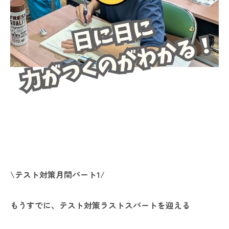
\テスト対策月間パート1/
もうすでに、テスト対策ラストスパートを迎える