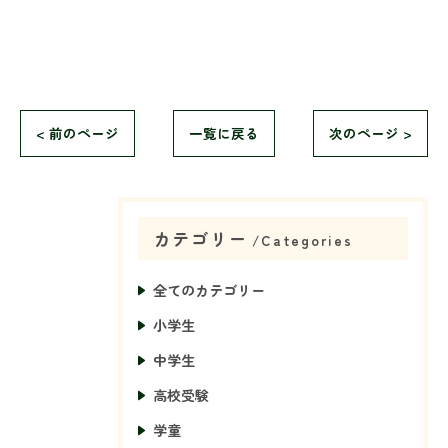
< 前のページ
一覧に戻る
次のページ >
カテゴリー
Categories
全てのカテゴリー
小学生
中学生
高校受験
学童