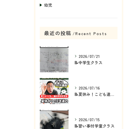
幼児
最近の投稿
Recent Posts
2026/07/21
📝中学生クラス
2026/07/16
📝夏休み！こども達の「ココ」を見て！👀
2026/07/15
📝習い事付学童クラス