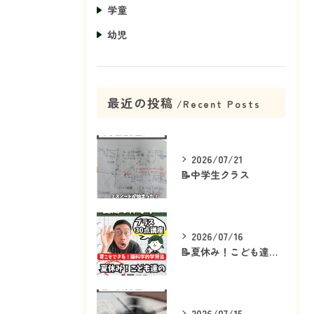
学童
幼児
最近の投稿
Recent Posts
2026/07/21
📝中学生クラス
2026/07/16
📝夏休み！こども達の「ココ」を見て！👀
2026/07/15