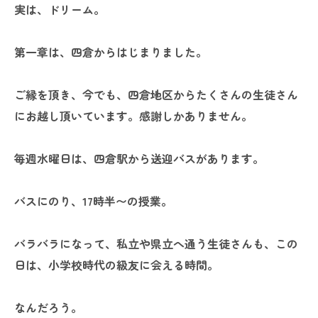
実は、ドリーム。
第一章は、四倉からはじまりました。
ご縁を頂き、今でも、四倉地区からたくさんの生徒さん
にお越し頂いています。感謝しかありません。
毎週水曜日は、四倉駅から送迎バスがあります。
バスにのり、17時半〜の授業。
バラバラになって、私立や県立へ通う生徒さんも、この
日は、小学校時代の級友に会える時間。
なんだろう。