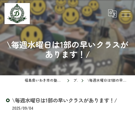
\毎週水曜日は1部の早いクラスが
あります！/
福島県いわき市の塾ならドリームスクール
ブログ
\毎週水曜日は1部の早いクラスがあります！/
\毎週水曜日は1部の早いクラスがあります！/
2025/09/04