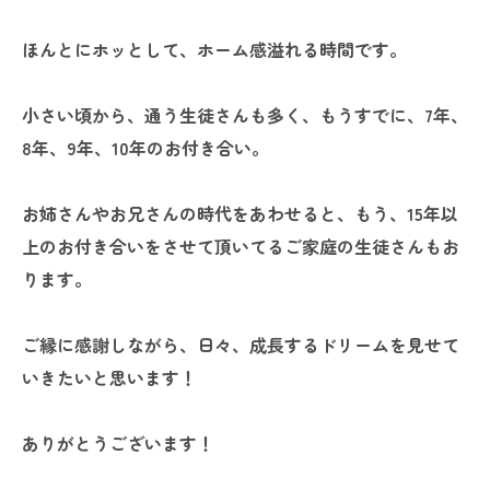
ほんとにホッとして、ホーム感溢れる時間です。
小さい頃から、通う生徒さんも多く、もうすでに、7年、
8年、9年、10年のお付き合い。
お姉さんやお兄さんの時代をあわせると、もう、15年以
上のお付き合いをさせて頂いてるご家庭の生徒さんもお
ります。
ご縁に感謝しながら、日々、成長するドリームを見せて
いきたいと思います！
ありがとうございます！