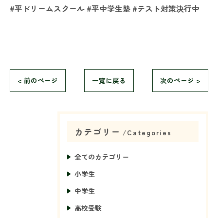
#平ドリームスクール #平中学生塾 #テスト対策決行中
< 前のページ
一覧に戻る
次のページ >
カテゴリー
Categories
全てのカテゴリー
小学生
中学生
高校受験