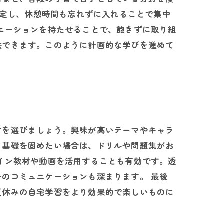
設定し、休憩時間も忘れずに入れることで集中
エーションを持たせることで、飽きずに取り組
供できます。このように計画的な学びを進めて
材を選びましょう。興味が高いテーマやキャラ
。基礎を固めたい場合は、ドリルや問題集がお
イン教材や動画を活用することも有効です。透
のコミュニケーションも深まります。 最後
夏休みの自宅学習をより効果的で楽しいものに