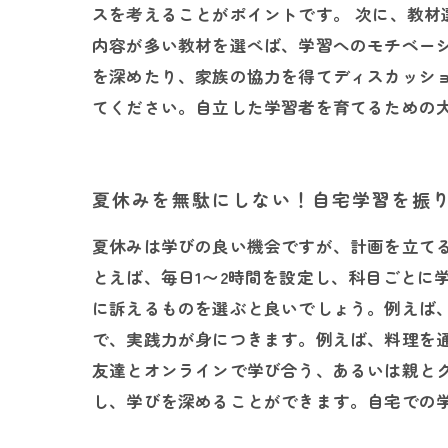
スを考えることがポイントです。 次に、教
内容が多い教材を選べば、学習へのモチベー
を深めたり、家族の協力を得てディスカッシ
てください。自立した学習者を育てるための
夏休みを無駄にしない！自宅学習を振
夏休みは学びの良い機会ですが、計画を立て
とえば、毎日1〜2時間を設定し、科目ごとに
に訴えるものを選ぶと良いでしょう。例えば
で、実践力が身につきます。例えば、料理を
友達とオンラインで学び合う、あるいは親と
し、学びを深めることができます。自宅での