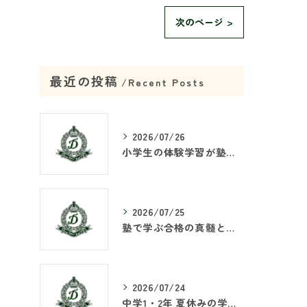
次のページ >
最近の投稿
Recent Posts
2026/07/26
小学生の体験学習が塾で重要な理由
2026/07/25
塾で学ぶ合格の真髄とは何か
2026/07/24
中学1・2年 夏休みの学習戦略