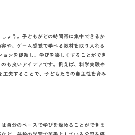
ましょう。子どもがどの時間帯に集中できるか
内容や、ゲーム感覚で学べる教材を取り入れる
ションを促進し、学びを楽しくすることができ
るのも良いアイデアです。例えば、科学実験や
を工夫することで、子どもたちの自主性を育み
ちは自分のペースで学びを深めることができま
語など、普段の学習で苦手としている分野を優