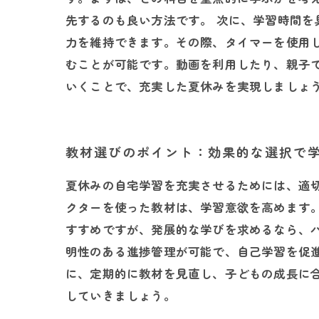
先するのも良い方法です。 次に、学習時間を
力を維持できます。その際、タイマーを使用
むことが可能です。動画を利用したり、親子
いくことで、充実した夏休みを実現しましょ
教材選びのポイント：効果的な選択で
夏休みの自宅学習を充実させるためには、適
クターを使った教材は、学習意欲を高めます
すすめですが、発展的な学びを求めるなら、
明性のある進捗管理が可能で、自己学習を促
に、定期的に教材を見直し、子どもの成長に
していきましょう。