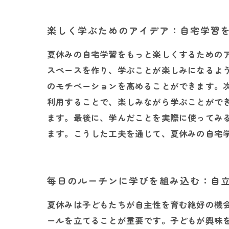
楽しく学ぶためのアイデア：自宅学習
夏休みの自宅学習をもっと楽しくするための
スペースを作り、学ぶことが楽しみになるよ
のモチベーションを高めることができます。
利用することで、楽しみながら学ぶことがで
ます。最後に、学んだことを実際に使ってみ
ます。こうした工夫を通じて、夏休みの自宅
毎日のルーチンに学びを組み込む：自
夏休みは子どもたちが自主性を育む絶好の機
ールを立てることが重要です。子どもが興味