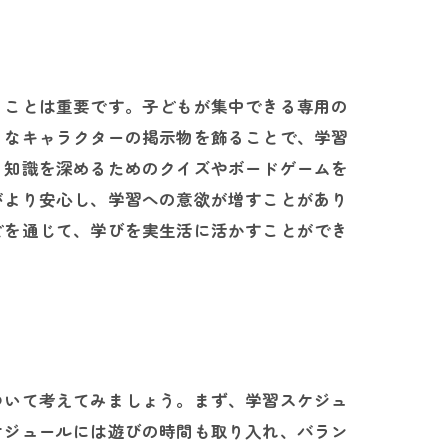
ることは重要です。子どもが集中できる専用の
きなキャラクターの掲示物を飾ることで、学習
、知識を深めるためのクイズやボードゲームを
がより安心し、学習への意欲が増すことがあり
どを通じて、学びを実生活に活かすことができ
ついて考えてみましょう。まず、学習スケジュ
ケジュールには遊びの時間も取り入れ、バラン