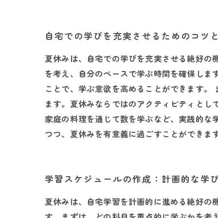
自宅での学びを充実させるためのコツ
夏休みは、自宅での学びを充実させる絶好の
を考え、自分のペースで学ぶ時間を確保しま
ことで、学ぶ意欲を高めることができます。
ます。夏休みならではのアクティビティとし
家庭の料理を通じて数を学ぶなど、実践的な
つつ、夏休みを有意義に過ごすことができま
学習スケジュールの作成：計画的な学
夏休みは、自宅学習を計画的に進める絶好の
す。まずは、どの科目を重点的に学ぶかを考