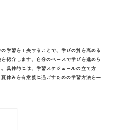
での学習を工夫することで、学びの質を高める
法を紹介します。自分のペースで学びを進めら
う。具体的には、学習スケジュールの立て方
。夏休みを有意義に過ごすための学習方法を一