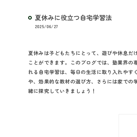
夏休みに役立つ自宅学習法
2025/06/27
夏休みは子どもたちにとって、遊びや休息だ
ことができます。このブログでは、塾業界の
れる自宅学習は、毎日の生活に取り入れやす
や、効果的な教材の選び方、さらには家での
緒に探究していきましょう！