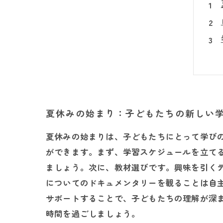
夏休みの始まり：子どもたちの新しい
夏休みの始まりは、子どもたちにとって学び
ができます。まず、学習スケジュールを立て
ましょう。次に、教材選びです。興味を引く
についてのドキュメンタリーを観ることは自
サポートすることで、子どもたちの理解が深
時間を過ごしましょう。