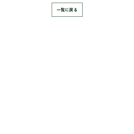
一覧に戻る