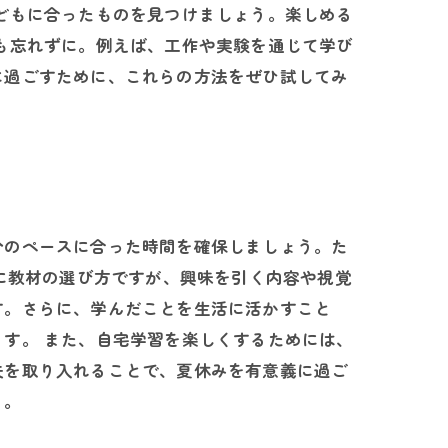
どもに合ったものを見つけましょう。楽しめる
も忘れずに。例えば、工作や実験を通じて学び
に過ごすために、これらの方法をぜひ試してみ
分のペースに合った時間を確保しましょう。た
次に教材の選び方ですが、興味を引く内容や視覚
す。さらに、学んだことを生活に活かすこと
す。 また、自宅学習を楽しくするためには、
夫を取り入れることで、夏休みを有意義に過ご
う。