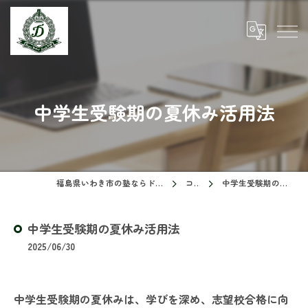
中学生受験期の夏休み活用法
福島県いわき市の塾ならドリームスクール
コラム
中学生受験期の夏休み活用法
中学生受験期の夏休み活用法
2025/06/30
中学生受験期の夏休みは、学びを深め、志望校合格に向