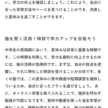
い、学力の向上を確認しましょう。これにより、自分に
合った学習方法やペースを見つけることができ、充実し
た夏休みを過ごすことができます。
塾を賢く活用！特訓で学力アップを目指そう
中学生の受験期において、夏休みは非常に重要な時期で
す。この時期を利用して、学力を劇的に向上させるため
には、塾の活用が効果的です。まずは、自分の弱点を把
握し、それに特化した特訓を受けることが大切です。多
くの塾では、この夏休みに集中講座や短期講習を提供し
ているため、自分に合ったプランを選びましょう。 次
に、オンライン学習も取り入れることで、場所を問わず
勉強が可能になります。資料や動画を使った自主学習が
進むことで、理解が深まります。また、塾での勉強と自