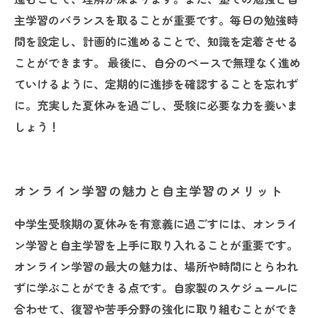
主学習のバランスを取ることが重要です。毎日の勉強時
間を設定し、計画的に進めることで、知識を定着させる
ことができます。 最後に、自分のペースで無理なく進め
ていけるように、定期的に進捗を確認することを忘れず
に。充実した夏休みを過ごし、受験に必要な力を養いま
しょう！
オンライン学習の魅力と自主学習のメリット
中学生受験期の夏休みを有意義に過ごすには、オンライ
ン学習と自主学習を上手に取り入れることが重要です。
オンライン学習の最大の魅力は、場所や時間にとらわれ
ずに学ぶことができる点です。自家製のスケジュールに
合わせて、復習や苦手分野の強化に取り組むことができ