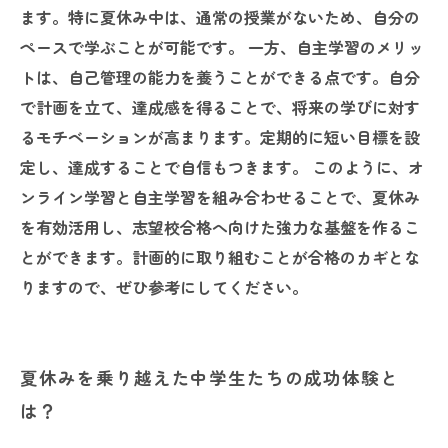
ます。特に夏休み中は、通常の授業がないため、自分の
ペースで学ぶことが可能です。 一方、自主学習のメリッ
トは、自己管理の能力を養うことができる点です。自分
で計画を立て、達成感を得ることで、将来の学びに対す
るモチベーションが高まります。定期的に短い目標を設
定し、達成することで自信もつきます。 このように、オ
ンライン学習と自主学習を組み合わせることで、夏休み
を有効活用し、志望校合格へ向けた強力な基盤を作るこ
とができます。計画的に取り組むことが合格のカギとな
りますので、ぜひ参考にしてください。
夏休みを乗り越えた中学生たちの成功体験と
は？