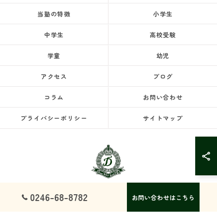
当塾の特徴
小学生
中学生
高校受験
学童
幼児
アクセス
ブログ
コラム
お問い合わせ
プライバシーポリシー
サイトマップ
0246-68-8782
お問い合わせはこちら
© 2026 福島県いわき市の塾ならドリームスクール ALL RIGHTS RESERVED.