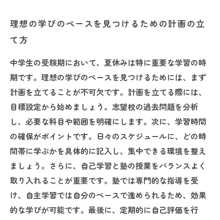
理想の学びのペースを見つけるための計画の立
て方
中学生の受験期において、夏休みは特に重要な学習の時
期です。理想の学びのペースを見つけるためには、まず
計画を立てることが不可欠です。計画を立てる際には、
目標設定から始めましょう。志望校の過去問題を分析
し、必要な科目や範囲を明確にします。次に、学習時間
の確保がポイントです。日々のスケジュールに、どの時
間帯に学ぶかを具体的に記入し、集中できる環境を整え
ましょう。さらに、自己学習と塾の授業をバランスよく
取り入れることが重要です。塾では専門的な指導を受
け、自主学習では自分のペースで進められるため、効果
的な学びが可能です。最後に、定期的に自己評価を行