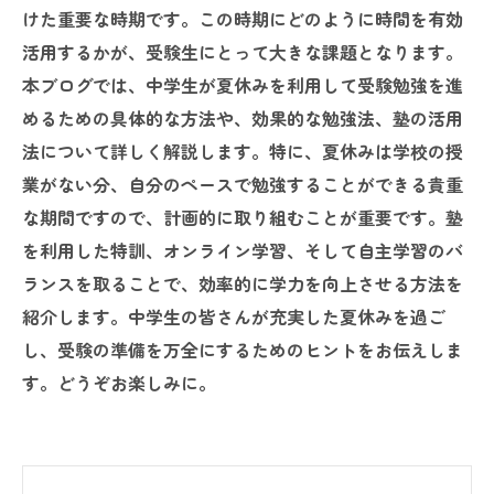
けた重要な時期です。この時期にどのように時間を有効
活用するかが、受験生にとって大きな課題となります。
本ブログでは、中学生が夏休みを利用して受験勉強を進
めるための具体的な方法や、効果的な勉強法、塾の活用
法について詳しく解説します。特に、夏休みは学校の授
業がない分、自分のペースで勉強することができる貴重
な期間ですので、計画的に取り組むことが重要です。塾
を利用した特訓、オンライン学習、そして自主学習のバ
ランスを取ることで、効率的に学力を向上させる方法を
紹介します。中学生の皆さんが充実した夏休みを過ご
し、受験の準備を万全にするためのヒントをお伝えしま
す。どうぞお楽しみに。