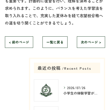
も重要です。計画的に復習を行い、理解を深めることが
求められます。このように、バランスを考えた学習法を
取り入れることで、充実した夏休みを経て志望校合格へ
の道を切り開くことができるでしょう。
< 前のページ
一覧に戻る
次のページ >
最近の投稿
Recent Posts
2026/07/26
小学生の体験学習が塾で重要な理由