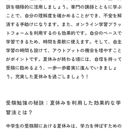
訓を積極的に活用しましょう。専門の講師とともに学ぶ
ことで、自分の理解度を確かめることができ、不安を解
消する手助けになります。また、オンライン学習プラッ
トフォームを利用するのも効果的です。自分のペースで
学習できるため、時間を柔軟に使えます。そして、自主
学習の時間も設けて、アウトプットの機会を増やすこと
がポイントです。夏休みが終わる頃には、自信を持って
受験に臨めるよう、一歩一歩着実に進んでいきましょ
う。充実した夏休みを過ごしましょう！
受験勉強の秘訣：夏休みを利用した効果的な学
習法とは？
中学生の受験期における夏休みは、学力を伸ばすための