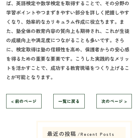
ば、英語検定や数学検定を取得することで、その分野の
学習ポイントやつまずきやすい部分を詳しく把握しやす
くなり、効率的なカリキュラム作成に役立ちます。ま
た、塾全体の教育内容の質向上も期待され、これが生徒
の成績向上や満足度につながることも多いです。さら
に、検定取得は塾の信頼性を高め、保護者からの安心感
を得るための重要な要素です。こうした実践的なメリッ
トを活かすことで、成功する教育現場をつくり上げるこ
とが可能となります。
< 前のページ
一覧に戻る
次のページ >
最近の投稿
Recent Posts