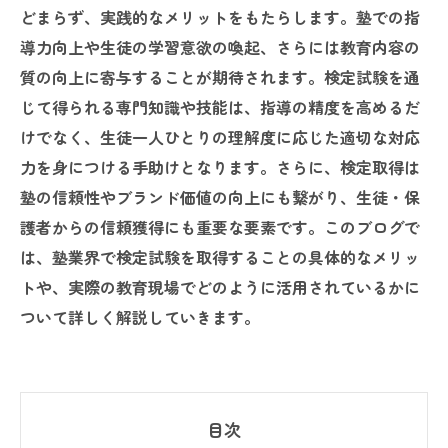
どまらず、実践的なメリットをもたらします。塾での指
導力向上や生徒の学習意欲の喚起、さらには教育内容の
質の向上に寄与することが期待されます。検定試験を通
じて得られる専門知識や技能は、指導の精度を高めるだ
けでなく、生徒一人ひとりの理解度に応じた適切な対応
力を身につける手助けとなります。さらに、検定取得は
塾の信頼性やブランド価値の向上にも繋がり、生徒・保
護者からの信頼獲得にも重要な要素です。このブログで
は、塾業界で検定試験を取得することの具体的なメリッ
トや、実際の教育現場でどのように活用されているかに
ついて詳しく解説していきます。
目次