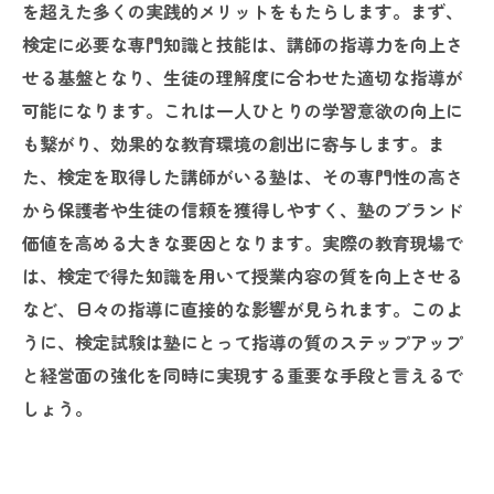
を超えた多くの実践的メリットをもたらします。まず、
検定に必要な専門知識と技能は、講師の指導力を向上さ
せる基盤となり、生徒の理解度に合わせた適切な指導が
可能になります。これは一人ひとりの学習意欲の向上に
も繋がり、効果的な教育環境の創出に寄与します。ま
た、検定を取得した講師がいる塾は、その専門性の高さ
から保護者や生徒の信頼を獲得しやすく、塾のブランド
価値を高める大きな要因となります。実際の教育現場で
は、検定で得た知識を用いて授業内容の質を向上させる
など、日々の指導に直接的な影響が見られます。このよ
うに、検定試験は塾にとって指導の質のステップアップ
と経営面の強化を同時に実現する重要な手段と言えるで
しょう。