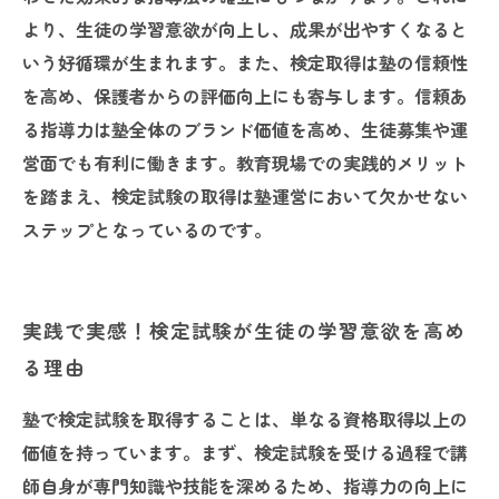
より、生徒の学習意欲が向上し、成果が出やすくなると
いう好循環が生まれます。また、検定取得は塾の信頼性
を高め、保護者からの評価向上にも寄与します。信頼あ
る指導力は塾全体のブランド価値を高め、生徒募集や運
営面でも有利に働きます。教育現場での実践的メリット
を踏まえ、検定試験の取得は塾運営において欠かせない
ステップとなっているのです。
実践で実感！検定試験が生徒の学習意欲を高め
る理由
塾で検定試験を取得することは、単なる資格取得以上の
価値を持っています。まず、検定試験を受ける過程で講
師自身が専門知識や技能を深めるため、指導力の向上に