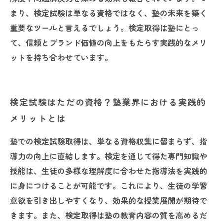
まり、検定試験は単なる資格ではなく、塾の未来を築く
重要なツールと言えるでしょう。検定取得は塾にとっ
て、信頼とブランド価値の向上をもたらす実践的なメリ
ットを持ち合わせています。
検定試験はただの資格？塾業界における実践的
メリットとは
塾での検定試験取得は、単なる資格収集に留まらず、指
導力の向上に直結します。検定を通じて得た専門知識や
技能は、生徒の多様な理解度に合わせた指導法を実践的
に身につけることが可能です。これにより、生徒の学習
意欲を引き出しやすくなり、効果的な授業展開が期待で
きます。また、検定取得は塾の教育内容の質を高めるだ