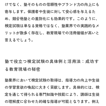
けでなく、塾そのものの信頼性やブランド力の向上にも
寄与します。保護者や生徒に対して安心感を与えるた
め、競合他塾との差別化にも効果的です。このように、
検定試験は単なる資格ではなく、塾業界での実践的なメ
リットが数多く存在し、教育現場での活用価値が高いと
言えるでしょう。
塾で役立つ検定試験の具体例と活用法：成功す
る教育現場の秘密
塾業界において検定試験の取得は、指導力の向上や生徒
の学習意欲の喚起に大きく貢献します。具体的には、検
定を通じて得られる専門知識や技能により、講師は生徒
の理解度に合わせた的確な指導が可能となります。例え