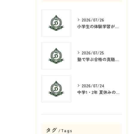
2026/07/26
小学生の体験学習が塾で重要な理由
2026/07/25
塾で学ぶ合格の真髄とは何か
2026/07/24
中学1・2年 夏休みの学習戦略
タグ
Tags