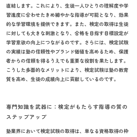
直結します。これにより、生徒一人ひとりの理解度や学
習進度に合わせたきめ細やかな指導が可能となり、効果
的な学習環境を提供できます。また、検定の取得は生徒
に対しても大きな刺激となり、合格を目指す目標設定が
学習意欲の向上につながるのです。さらには、検定試験
の実績は塾の信頼性やブランド価値を高めるため、保護
者からの信頼を得るうえでも重要な役割を果たします。
こうした多面的なメリットにより、検定試験は塾の教育
質を高め、生徒の成績向上に貢献しているのです。
専門知識を武器に：検定がもたらす指導の質の
ステップアップ
塾業界において検定試験の取得は、単なる資格取得の枠