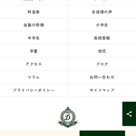
料金表
生徒様の声
当塾の特徴
小学生
中学生
高校受験
学童
幼児
アクセス
ブログ
コラム
お問い合わせ
プライバシーポリシー
サイトマップ