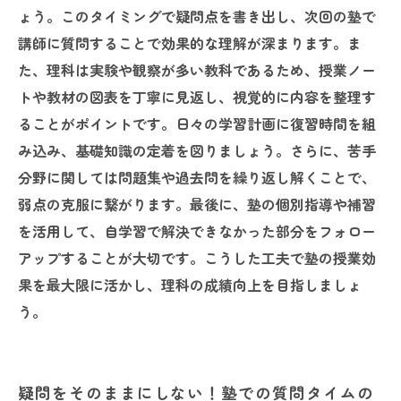
ょう。このタイミングで疑問点を書き出し、次回の塾で
講師に質問することで効果的な理解が深まります。ま
た、理科は実験や観察が多い教科であるため、授業ノー
トや教材の図表を丁寧に見返し、視覚的に内容を整理す
ることがポイントです。日々の学習計画に復習時間を組
み込み、基礎知識の定着を図りましょう。さらに、苦手
分野に関しては問題集や過去問を繰り返し解くことで、
弱点の克服に繋がります。最後に、塾の個別指導や補習
を活用して、自学習で解決できなかった部分をフォロー
アップすることが大切です。こうした工夫で塾の授業効
果を最大限に活かし、理科の成績向上を目指しましょ
う。
疑問をそのままにしない！塾での質問タイムの