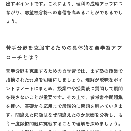
出すポイントです。これにより、理科の成績アップにつ
ながり、志望校合格への自信を高めることができるでし
ょう。
苦手分野を克服するための具体的な自学習アプ
ローチとは？
苦手分野を克服するための自学習では、まず塾の授業で
指摘された弱点を明確にしましょう。理解が曖昧なポイ
ントはノートにまとめ、授業中や授業後に質問して疑問
を残さないことが重要です。その上で、参考書や問題集
を使い、基礎から応用まで段階的に問題を解いていきま
す。間違えた問題はなぜ間違えたのか原因を分析し、も
う一度類似問題に挑戦することで理解を深めましょう。