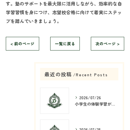
す。塾のサポートを最大限に活用しながら、効率的な自
学習習慣を身につけ、志望校合格に向けて着実にステッ
プを踏んでいきましょう。
< 前のページ
一覧に戻る
次のページ >
最近の投稿
Recent Posts
2026/07/26
小学生の体験学習が塾で重要な理由
2026/07/25