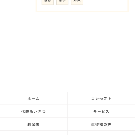
ホーム
コンセプト
代表あいさつ
サービス
料金表
生徒様の声