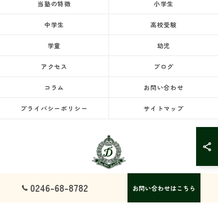
当塾の特徴
小学生
中学生
高校受験
学童
幼児
アクセス
ブログ
コラム
お問い合わせ
プライバシーポリシー
サイトマップ
0246-68-8782
お問い合わせはこちら
© 2026 福島県いわき市の塾ならドリームスクール ALL RIGHTS RESERVED.