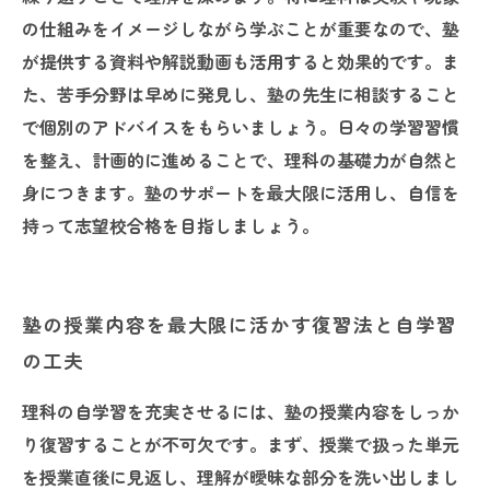
の仕組みをイメージしながら学ぶことが重要なので、塾
が提供する資料や解説動画も活用すると効果的です。ま
た、苦手分野は早めに発見し、塾の先生に相談すること
で個別のアドバイスをもらいましょう。日々の学習習慣
を整え、計画的に進めることで、理科の基礎力が自然と
身につきます。塾のサポートを最大限に活用し、自信を
持って志望校合格を目指しましょう。
塾の授業内容を最大限に活かす復習法と自学習
の工夫
理科の自学習を充実させるには、塾の授業内容をしっか
り復習することが不可欠です。まず、授業で扱った単元
を授業直後に見返し、理解が曖昧な部分を洗い出しまし